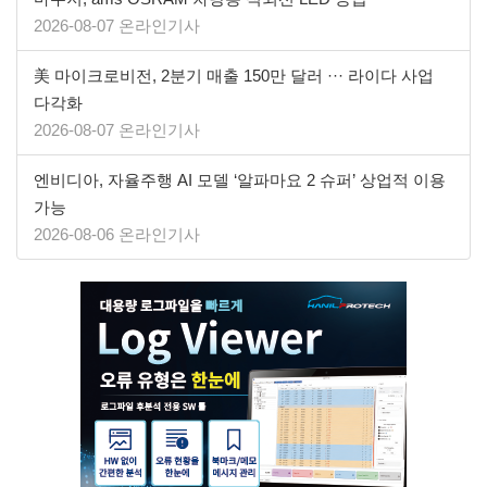
2026-08-07 온라인기사
美 마이크로비전, 2분기 매출 150만 달러 ··· 라이다 사업
다각화
2026-08-07 온라인기사
엔비디아, 자율주행 AI 모델 ‘알파마요 2 슈퍼’ 상업적 이용
가능
2026-08-06 온라인기사