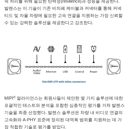
속 처리를 위해 필요한 탄력성(resilience)과 성능을 제공한다.
발렌스는 이 기술이 기존 비차폐 케이블과 커넥터를 통해 커넥
티드 및 자율 차량에 필요한 고속 연결을 지원하는 가장 신뢰할
수 있는 강력한 솔루션을 제공한다고 강조한다.
®
MIPI
얼라이언스는 회원사들이 제안한 몇 가지 솔루션에 대한
포괄적인 테스트와 분석을 포함한 심층적인 평가를 거쳐 발렌스
기술을 최종 선정했다. 발렌스 솔루션은 차량 내 비디오 연결의
고속화와 A-PHY 표준에 정의된 대역폭 범위를 지원하는 데 가
장 적합한 기술로 평가를 받았다.