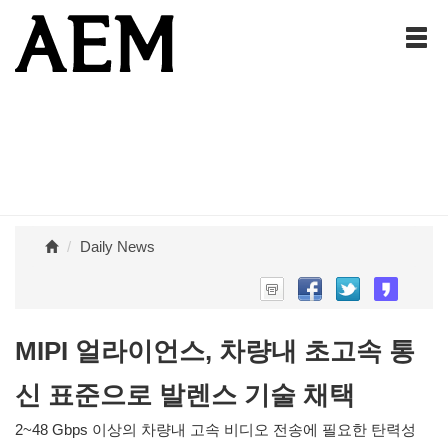
Daily News
MIPI 얼라이언스, 차량내 초고속 통
신 표준으로 발렌스 기술 채택
2~48 Gbps 이상의 차량내 고속 비디오 전송에 필요한 탄력성