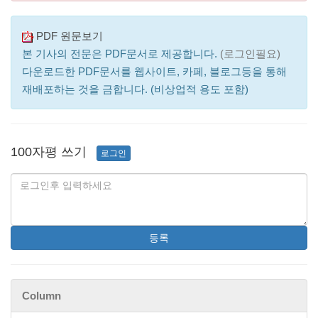
PDF 원문보기
본 기사의 전문은 PDF문서로 제공합니다.
(로그인필요)
다운로드한 PDF문서를 웹사이트, 카페, 블로그등을 통해
재배포하는 것을 금합니다. (비상업적 용도 포함)
100자평 쓰기
로그인
등록
Column