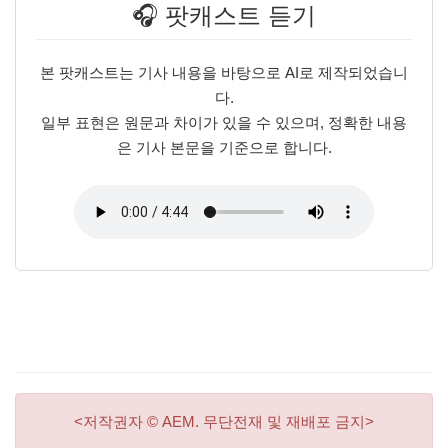
🎧 팟캐스트 듣기
본 팟캐스트는 기사 내용을 바탕으로 AI로 제작되었습니
다.
일부 표현은 원문과 차이가 있을 수 있으며, 정확한 내용
은 기사 본문을 기준으로 합니다.
<저작권자 © AEM. 무단전재 및 재배포 금지>