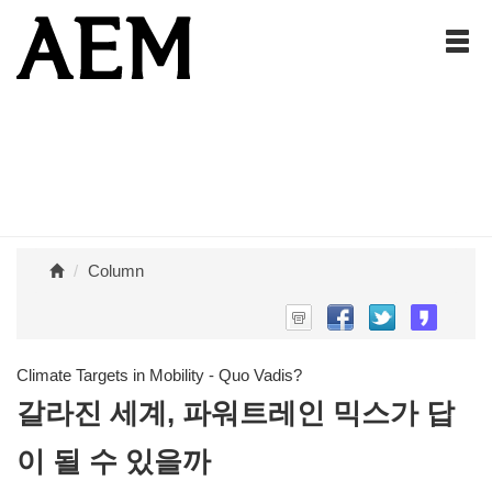
Column
Climate Targets in Mobility - Quo Vadis?
갈라진 세계, 파워트레인 믹스가 답
이 될 수 있을까