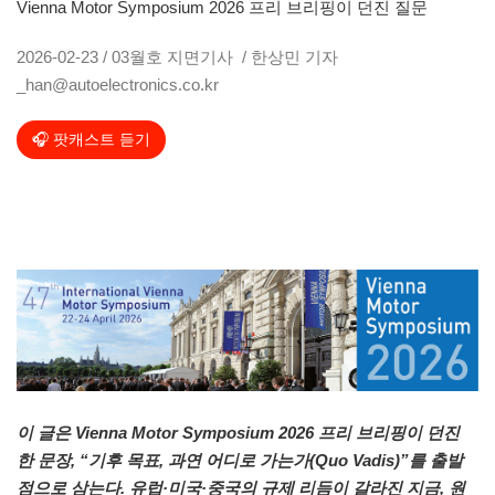
Vienna Motor Symposium 2026 프리 브리핑이 던진 질문
2026-02-23 / 03월호 지면기사 / 한상민 기자
_han@autoelectronics.co.kr
🎧 팟캐스트 듣기
이 글은 Vienna Motor Symposium 2026 프리 브리핑이 던진
한 문장, “기후 목표, 과연 어디로 가는가(Quo Vadis)”를 출발
점으로 삼는다. 유럽·미국·중국의 규제 리듬이 갈라진 지금, 원