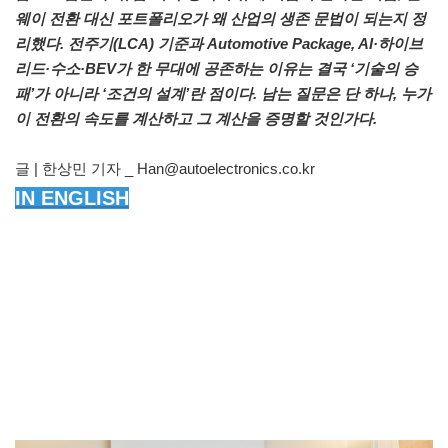
웨이 전환 대신 포트폴리오가 왜 산업의 생존 문법이 되는지 정
리했다. 전주기(LCA) 기준과 Automotive Package, AI·하이브
리드·수소·BEV가 한 무대에 공존하는 이유는 결국 ‘기술의 승
패’가 아니라 ‘조건의 설계’란 점이다. 남는 질문은 단 하나, 누가
이 전환의 속도를 계산하고 그 계산을 증명할 것인가다.
글 | 한상민 기자 _ Han@autoelectronics.co.kr
IN ENGLISH