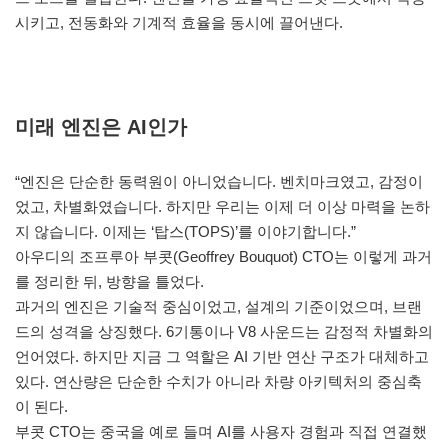
시키고, 전동화와 기계적 효율을 동시에 끌어낸다.
미래 엔진은 AI인가
“엔진은 단순한 동력원이 아니었습니다. 벤치마크였고, 감정이
었고, 차별화였습니다. 하지만 우리는 이제 더 이상 마력을 논하
지 않습니다. 이제는 ‘탑스(TOPS)’를 이야기합니다.”
아우디의 조프루아 부콧(Geoffrey Bouquot) CTO는 이렇게 과거
를 정리한 뒤, 방향을 틀었다.
과거의 엔진은 기술적 중심이었고, 설계의 기준이었으며, 브랜
드의 성격을 상징했다. 6기통이나 V8 사운드는 감정적 차별화의
언어였다. 하지만 지금 그 역할은 AI 기반 연산 구조가 대체하고
있다. 연산량은 단순한 수치가 아니라 차량 아키텍처의 중심축
이 된다.
부콧 CTO는 중국을 예로 들며 AI를 사용자 경험과 직접 연결했