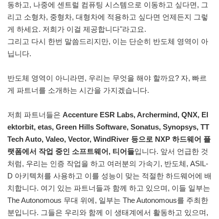
동하고, 나중에 센트럴 컴퓨팅 시스템으로 이동하고 싶다면, 그
리고 소형차, 중형차, 대형차에 적용하고 싶다면 언제든지 그렇
게 하세요. 저희가 이걸 제공합니다"라고요.
그리고 다시 한번 말씀드리지만, 이는 단순히 반도체 영역이 아
닙니다.
반도체 영역이 아니라면, 우리는 무엇을 해야 할까요? 자, 빠르
게 파트너를 소개하는 시간을 가지겠습니다.
저희 파트너들은
Accenture ESR Labs, Archermind, QNX, El
ektorbit, etas, Green Hills Software, Sonatus, Synopsys, TT
Tech Auto, Valeo, Vector, WindRiver 등으로 NXP 하드웨어 플
랫폼에서 작업 중인 소프트웨어, 티어들
입니다. 앞서 언급한 것
처럼, 우리는 인증 작업을 하고 여러분의 가속기, 반도체, ASIL-
D 아키텍처를 사용하고 이를 성능이 맞는 적절한 하드웨어에 배
치합니다. 여기 있는 파트너들과 함께 하고 있으며, 이들 일부는
The Autonomous 무대 위에, 일부는 The Autonomous를 주최한
분입니다. 그들은 우리와 함께 이 생태계에서 활동하고 있으며,