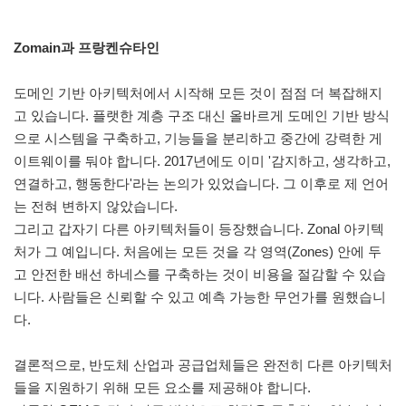
Zomain과 프랑켄슈타인
도메인 기반 아키텍처에서 시작해 모든 것이 점점 더 복잡해지
고 있습니다. 플랫한 계층 구조 대신 올바르게 도메인 기반 방식
으로 시스템을 구축하고, 기능들을 분리하고 중간에 강력한 게
이트웨이를 둬야 합니다. 2017년에도 이미 '감지하고, 생각하고,
연결하고, 행동한다'라는 논의가 있었습니다. 그 이후로 제 언어
는 전혀 변하지 않았습니다.
그리고 갑자기 다른 아키텍처들이 등장했습니다. Zonal 아키텍
처가 그 예입니다. 처음에는 모든 것을 각 영역(Zones) 안에 두
고 안전한 배선 하네스를 구축하는 것이 비용을 절감할 수 있습
니다. 사람들은 신뢰할 수 있고 예측 가능한 무언가를 원했습니
다.
결론적으로, 반도체 산업과 공급업체들은 완전히 다른 아키텍처
들을 지원하기 위해 모든 요소를 제공해야 합니다.