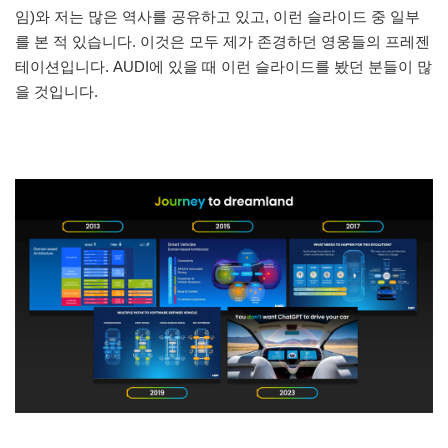
임)와 저는 많은 역사를 공유하고 있고, 이런 슬라이드 중 일부
를 본 적 있습니다. 이것은 모두 제가 존경하던 영웅들의 프레젠
테이션입니다. AUDI에 있을 때 이런 슬라이드를 봤던 분들이 많
을 것입니다.