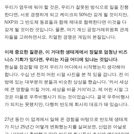
우리가 염두에 둬야 할 것은, 우리가 잘못된 방식으로 일을 진행
한다면, 서로 경쟁하게 되고 케이크의 50%만 갖게 될 것이지만,
NXP와 그 반도체 동료들과 함께 제대로 협력한다면 이것을 다
갖게 될 것이란 것입니다. 물론, 여기 계신 공정거래위원회 관계
자들을 고려하면서요. 치열한 경쟁은 게임의 본질입니다.
이제 중요한 질문은, 이 거대한 생태계에서 정말로 엄청난 비즈
니스 기회가 있다면, 우리는 지금 어디에 있냐는 것입니다
.
현실을 점검할 때 먼저 우리가 어디에서 시작했는지 생각해야
합니다. 수십 년 전의 어린 시절 사진을 본 적 있을 겁니다. 전 이
방에 있는 대부분의 분들과 비슷한 상상을 했습니다. ‘커서 세상
에 큰 영향을 미칠 거야, 세상을 바꿀 거야’라고. 제 어린 시절 그
것은 아폴로 우주비행사가 되는 것이었습니다. 결국 우주비행사
가 되지는 못됐지만, 다행히 반도체 회사의 대표가 돼 있습니다.
27년 동안 이 업계에서 일해 온 경험을 바탕으로 반도체 생태계
가 지난 25년간 어떻게 변화했는지를 살펴보면, 산업은 아날로