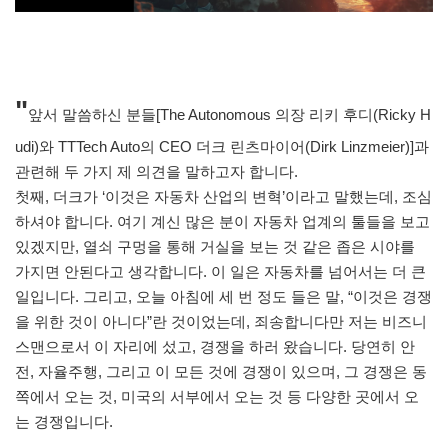
"
앞서 말씀하신 분들[The Autonomous 의장 리키 후디(Ricky H
udi)와 TTTech Auto의 CEO 더크 린츠마이어(Dirk Linzmeier)]과
관련해 두 가지 제 의견을 말하고자 합니다.
첫째, 더크가 ‘이것은 자동차 산업의 변혁’이라고 말했는데, 조심
하셔야 합니다. 여기 계신 많은 분이 자동차 업계의 툴들을 보고
있겠지만, 열쇠 구멍을 통해 거실을 보는 것 같은 좁은 시야를
가지면 안된다고 생각합니다. 이 일은 자동차를 넘어서는 더 큰
일입니다. 그리고, 오늘 아침에 세 번 정도 들은 말, “이것은 경쟁
을 위한 것이 아니다”란 것이었는데, 죄송합니다만 저는 비즈니
스맨으로서 이 자리에 섰고, 경쟁을 하러 왔습니다. 당연히 안
전, 자율주행, 그리고 이 모든 것에 경쟁이 있으며, 그 경쟁은 동
쪽에서 오는 것, 미국의 서부에서 오는 것 등 다양한 곳에서 오
는 경쟁입니다.