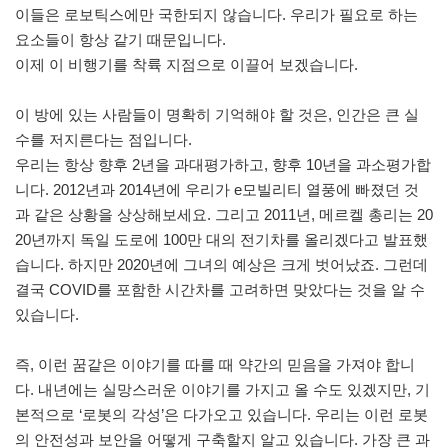
이들은 로보틱스에만 국한되지 않습니다. 우리가 필요로 하는
요소들이 항상 같기 때문입니다.
이제 이 비행기를 착륙 지점으로 이끌어 보겠습니다.
이 방에 있는 사람들이 명확히 기억해야 할 것은, 인간은 큰 실
수를 저지른다는 점입니다.
우리는 항상 향후 2년을 과대평가하고, 향후 10년을 과소평가합
니다. 2012년과 2014년에 우리가 e모빌리티 열풍에 빠졌던 것
과 같은 상황을 상상해보세요. 그리고 2011년, 메르켈 총리는 20
20년까지 독일 도로에 100만 대의 전기차를 올리겠다고 발표했
습니다. 하지만 2020년에 그녀의 예상은 크게 벗어났죠. 그런데
결국 COVID를 포함한 시간차를 고려하면 맞았다는 것을 알 수
있습니다.
즉, 이런 꿈같은 이야기를 따를 때 약간의 믿음을 가져야 합니
다. 내년에는 실망스러운 이야기를 가지고 올 수도 있겠지만, 기
본적으로 ‘로봇의 각성’은 다가오고 있습니다. 우리는 이런 로봇
의 안전성과 보안을 어떻게 구축할지 알고 있습니다. 가장 큰 과