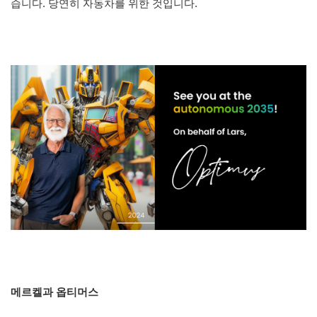
습니다. 당연히 자동차를 위한 것입니다.
메르켈과 옵티머스