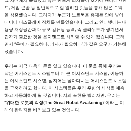
그 시대에서 출발했고 많은 반도체 회사들이 초기에 엔터테인먼
트, 게임 콘솔 등 일반적으로 잘 알려진 것들을 통해 많은 수익
을 창출했습니다. 그러다가 누군가 노트북을 휴대폰 안에 넣어
데이터 디스플레이 장치를 만들었습니다. 그리고 인터넷에는 대
용량 저장공간과 대규모 컴퓨팅 능력, 즉 클라우드가 생기면서
갑자기 필요한 것을 온디멘드로 처리할 수 있게 됐습니다. 그러
면서 “우버가 필요하다, 피자가 필요하다”와 같은 요구가 가능해
졌습니다.
우리는 지금 다음의 문을 열고 있습니다. 이 문을 통해 우리는
작은 어시스턴트 시스템부터 더 큰 어시스턴트 시스템, 이동하
는 어시스턴트 시스템, 심지어는 날아다니는 어시스턴트 시스템
을 구축하려고 합니다. 이 시스템들은 우리 주변의 세상을 예측
하고 자동화하게 될 것입니다. 저의 표현을 빌리자면, 우리는
“
위대한 로봇의 각성(The Great Robot Awakening)
”이라는 미
래의 판타지를 바라보고 있는 것입니다.