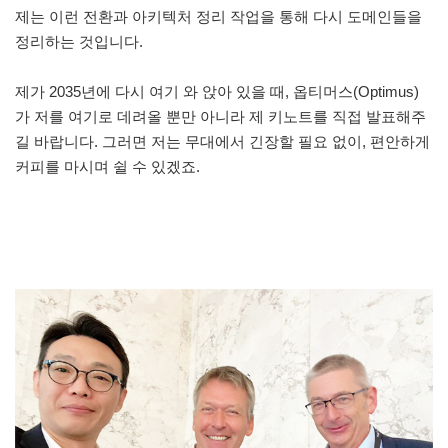
제는 이런 전환과 아키텍처 정리 작업을 통해 다시 도메인들을
정리하는 것입니다.
제가 2035년에 다시 여기 와 앉아 있을 때, 옵티머스(Optimus)
가 저를 여기로 데려올 뿐만 아니라 제 키노트를 직접 발표해주
길 바랍니다. 그러면 저는 무대에서 긴장할 필요 없이, 편안하게
커피를 마시며 쉴 수 있겠죠.