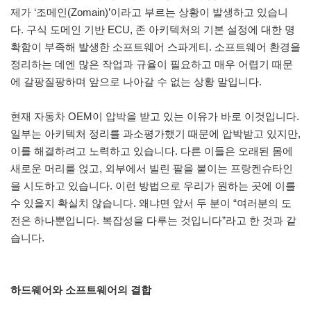
제가 ‘조메인(Zomain)’이라고 부르는 상황이 발생하고 있습니
다. 구식 도메인 기반 ECU, 존 아키텍처의 기본 설정에 대한 명
확함이 부족해 발생한 소프트웨어 스파게티. 소프트웨어 환경을
정리하는 데엔 많은 작업과 규율이 필요하고 매우 어렵기 때문
에 갈팡질팡하며 앞으로 나아갈 수 없는 상황 말입니다.
현재 자동차 OEM이 압박을 받고 있는 이유가 바로 이것입니다.
일부는 아키텍처 정리를 과소평가했기 때문에 압박받고 있지만,
이를 해결하려고 노력하고 있습니다. 다른 이들은 오래된 몸에
새로운 머리를 얹고, 외부에서 빌린 팔을 붙이는 프랑켄슈타인
을 시도하고 있습니다. 이런 방법으로 우리가 원하는 곳에 이를
수 있을지 확실치 않습니다. 왜냐면 앞서 두 분이 “여러분의 도
전은 하나뿐입니다. 복잡성을 다루는 것입니다”라고 한 것과 같
습니다.
하드웨어와 소프트웨어의 결합