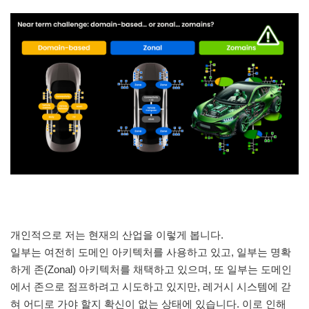
개인적으로 저는 현재의 산업을 이렇게 봅니다.
일부는 여전히 도메인 아키텍처를 사용하고 있고, 일부는 명확
하게 존(Zonal) 아키텍처를 채택하고 있으며, 또 일부는 도메인
에서 존으로 점프하려고 시도하고 있지만, 레거시 시스템에 갇
혀 어디로 가야 할지 확신이 없는 상태에 있습니다. 이로 인해