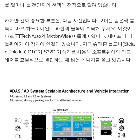
를 얼마나 둘 것인지의 선택에 전적으로 달려 있습니다.
하지만 진짜 중요한 부분은, 다음 사진입니다. 보이는 검은색 블
록이 바로 하드웨어인데 파란색 블록에 주목해 주세요. 이것이
바로 TTTech Auto의 MotionWise 미들웨어입니다. 세이프티 미
들웨어가 이 장치에 연결돼 있습니다. 지금 슈테판 폴드나(Stefa
n Poledna) CTO가 S32G 가속기를 사용해 소프트웨어와 하드
웨어를 효율적으로 결합하는 데 많은 에너지를 쏟고 있습니다.