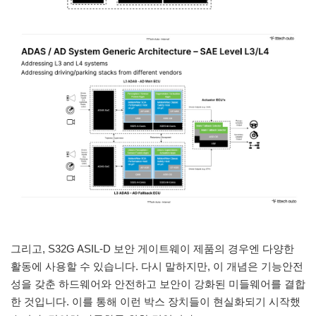
그리고, S32G ASIL-D 보안 게이트웨이 제품의 경우엔 다양한
활동에 사용할 수 있습니다. 다시 말하지만, 이 개념은 기능안전
성을 갖춘 하드웨어와 안전하고 보안이 강화된 미들웨어를 결합
한 것입니다. 이를 통해 이런 박스 장치들이 현실화되기 시작했