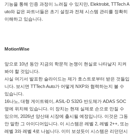
기능을 통해 인증 과정이 느려질 수 있지만, Elektrobit, TTTech A
uto와 같은 파트너들은 초기 설정과 전체 시스템 관리를 정확히
이해하고 있습니다.
MotionWise
앞으로 10년 동안 지금의 학문적 논쟁이 현실로 나타날지 지켜
봐야 할 것입니다.
사실 여기서 발표한 슬라이드는 제가 호스트로부터 받은 것들입
니다. 보시면 TTTech Auto가 어떻게 NXP와 협력하는지 볼 수
있습니다.
16나노, 대형 게이트웨이, ASIL-D S32G 반도체가 ADAS SOC
옆에 위치해 있습니다. 이 장치는 현재 실제로 손으로 만질 수
있으며, 2026년 양산돼 시장에 출시될 예정입니다. 이것은 그동
안 말한 그 아이디어입니다. 이 시스템은 레벨 2, 레벨 2++, 또는
레벨 3와 레벨 4로 나뉩니다. 이미 보셨듯이 시스템은 리던던시