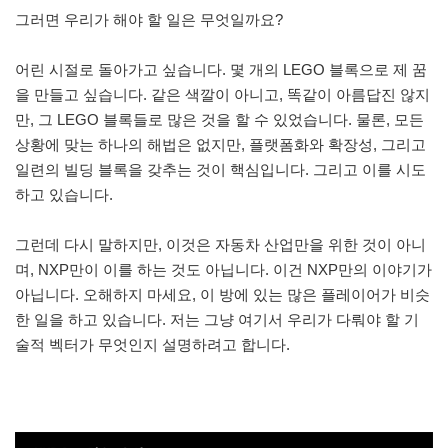
그러면 우리가 해야 할 일은 무엇일까요?
어린 시절로 돌아가고 싶습니다. 몇 개의 LEGO 블록으로 제 꿈
을 만들고 싶습니다. 같은 색깔이 아니고, 똑같이 아름답진 않지
만, 그 LEGO 블록들로 많은 것을 할 수 있었습니다. 물론, 모든
상황에 맞는 하나의 해법은 없지만, 플랫폼화와 확장성, 그리고
일련의 빌딩 블록을 갖추는 것이 핵심입니다. 그리고 이를 시도
하고 있습니다.
그런데 다시 말하지만, 이것은 자동차 산업만을 위한 것이 아니
며, NXP만이 이를 하는 것도 아닙니다. 이건 NXP만의 이야기가
아닙니다. 오해하지 마세요, 이 방에 있는 많은 플레이어가 비슷
한 일을 하고 있습니다. 저는 그냥 여기서 우리가 다뤄야 할 기
술적 벡터가 무엇인지 설명하려고 합니다.