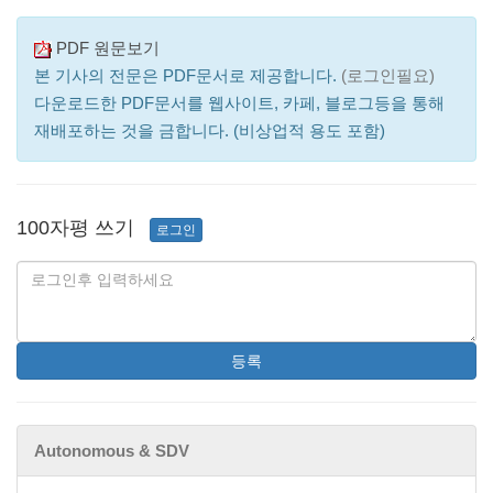
PDF 원문보기
본 기사의 전문은 PDF문서로 제공합니다.
(로그인필요)
다운로드한 PDF문서를 웹사이트, 카페, 블로그등을 통해
재배포하는 것을 금합니다. (비상업적 용도 포함)
100자평 쓰기
로그인
등록
Autonomous & SDV