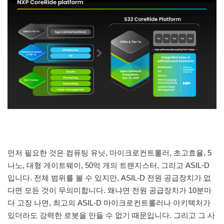
먼저 필요한 것은 컴퓨팅 유닛, 마이크로컨트롤러, 초고효율, 5
나노, 대형 게이트웨이, 50억 개의 트랜지스터, 그리고 ASIL-D
입니다. 전체 범위를 볼 수 있지만, ASIL-D 전원 공급장치가 없
다면 모든 것이 무의미합니다. 왜냐면 전원 공급장치가 10분마
다 고장 나면, 최고의 ASIL-D 마이크로컨트롤러나 아키텍처가
있더라도 강력한 로봇을 만들 수 없기 때문입니다. 그리고 그 사