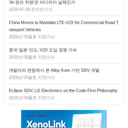
'AI-정의 차량'은 어디까지 실체인가
2026-07-28 온라인기사
China Moves to Mandate LTE-V2X for Commercial Road T
ransport Vehicles
2026년 09월호 지면기사
중국·일본·인도, V2X 도입 경쟁 가속
2026년 09월호 지면기사
개발자의 관점에서 본 Alloy Kore 기반 SDV 개발
2026년 09월호 지면기사
​​​​​​​Eclipse SDV, LG Electronics on the Code-First Philosophy
2026년 09월호 지면기사