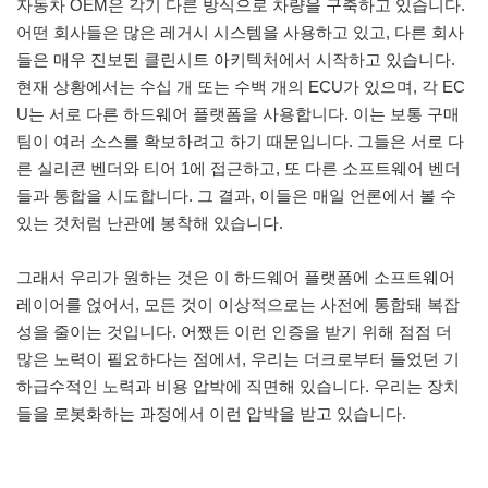
자동차 OEM은 각기 다른 방식으로 차량을 구축하고 있습니다.
어떤 회사들은 많은 레거시 시스템을 사용하고 있고, 다른 회사
들은 매우 진보된 클린시트 아키텍처에서 시작하고 있습니다.
현재 상황에서는 수십 개 또는 수백 개의 ECU가 있으며, 각 EC
U는 서로 다른 하드웨어 플랫폼을 사용합니다. 이는 보통 구매
팀이 여러 소스를 확보하려고 하기 때문입니다. 그들은 서로 다
른 실리콘 벤더와 티어 1에 접근하고, 또 다른 소프트웨어 벤더
들과 통합을 시도합니다. 그 결과, 이들은 매일 언론에서 볼 수
있는 것처럼 난관에 봉착해 있습니다.
그래서 우리가 원하는 것은 이 하드웨어 플랫폼에 소프트웨어
레이어를 얹어서, 모든 것이 이상적으로는 사전에 통합돼 복잡
성을 줄이는 것입니다. 어쨌든 이런 인증을 받기 위해 점점 더
많은 노력이 필요하다는 점에서, 우리는 더크로부터 들었던 기
하급수적인 노력과 비용 압박에 직면해 있습니다. 우리는 장치
들을 로봇화하는 과정에서 이런 압박을 받고 있습니다.