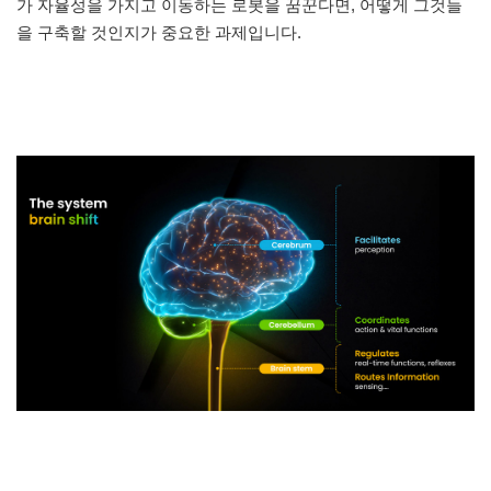
가 자율성을 가지고 이동하는 로봇을 꿈꾼다면, 어떻게 그것들
을 구축할 것인지가 중요한 과제입니다.