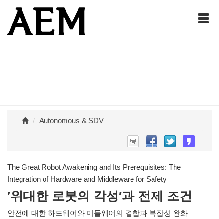
Autonomous & SDV
The Great Robot Awakening and Its Prerequisites: The
Integration of Hardware and Middleware for Safety
′위대한 로봇의 각성′과 전제 조건
안전에 대한 하드웨어와 미들웨어의 결합과 복잡성 완화