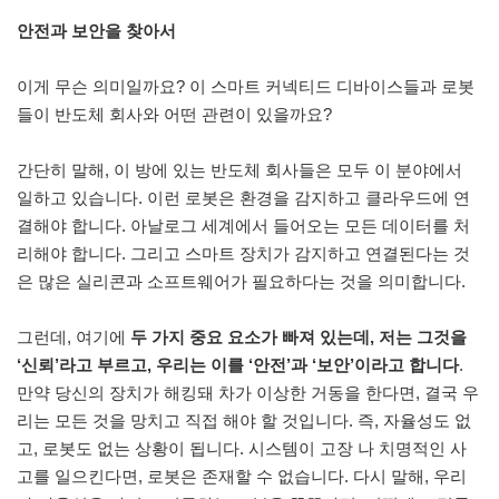
안전과 보안을 찾아서
이게 무슨 의미일까요? 이 스마트 커넥티드 디바이스들과 로봇
들이 반도체 회사와 어떤 관련이 있을까요?
간단히 말해, 이 방에 있는 반도체 회사들은 모두 이 분야에서
일하고 있습니다. 이런 로봇은 환경을 감지하고 클라우드에 연
결해야 합니다. 아날로그 세계에서 들어오는 모든 데이터를 처
리해야 합니다. 그리고 스마트 장치가 감지하고 연결된다는 것
은 많은 실리콘과 소프트웨어가 필요하다는 것을 의미합니다.
그런데, 여기에
두 가지 중요 요소가 빠져 있는데, 저는 그것을
‘신뢰’라고 부르고, 우리는 이를 ‘안전’과 ‘보안’이라고 합니다
.
만약 당신의 장치가 해킹돼 차가 이상한 거동을 한다면, 결국 우
리는 모든 것을 망치고 직접 해야 할 것입니다. 즉, 자율성도 없
고, 로봇도 없는 상황이 됩니다. 시스템이 고장 나 치명적인 사
고를 일으킨다면, 로봇은 존재할 수 없습니다. 다시 말해, 우리