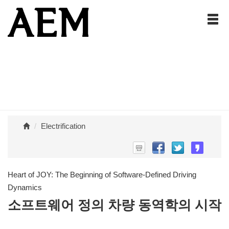
Electrification
Heart of JOY: The Beginning of Software-Defined Driving
Dynamics
소프트웨어 정의 차량 동역학의 시작