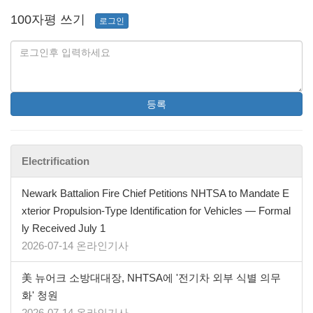
100자평 쓰기
로그인
등록
Electrification
Newark Battalion Fire Chief Petitions NHTSA to Mandate E
xterior Propulsion-Type Identification for Vehicles — Formal
ly Received July 1
2026-07-14 온라인기사
美 뉴어크 소방대대장, NHTSA에 '전기차 외부 식별 의무
화' 청원
2026-07-14 온라인기사