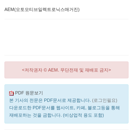
AEM(오토모티브일렉트로닉스매거진)
<저작권자 © AEM. 무단전재 및 재배포 금지>
PDF 원문보기
본 기사의 전문은 PDF문서로 제공합니다.
(로그인필요)
다운로드한 PDF문서를 웹사이트, 카페, 블로그등을 통해
재배포하는 것을 금합니다. (비상업적 용도 포함)