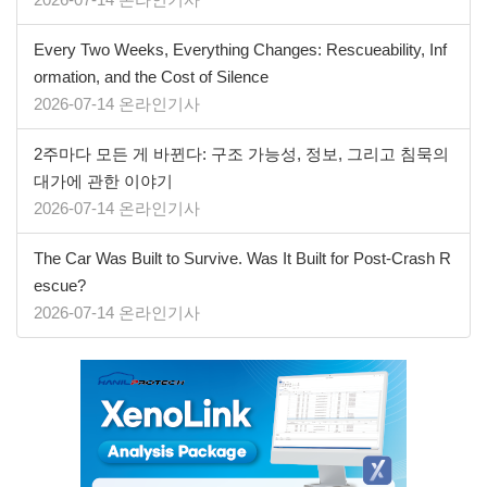
Every Two Weeks, Everything Changes: Rescueability, Inf
ormation, and the Cost of Silence
2026-07-14 온라인기사
2주마다 모든 게 바뀐다: 구조 가능성, 정보, 그리고 침묵의
대가에 관한 이야기
2026-07-14 온라인기사
The Car Was Built to Survive. Was It Built for Post-Crash R
escue?
2026-07-14 온라인기사