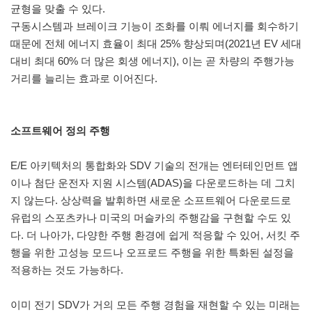
균형을 맞출 수 있다.
구동시스템과 브레이크 기능이 조화를 이뤄 에너지를 회수하기
때문에 전체 에너지 효율이 최대 25% 향상되며(2021년 EV 세대
대비 최대 60% 더 많은 회생 에너지), 이는 곧 차량의 주행가능
거리를 늘리는 효과로 이어진다.
소프트웨어 정의 주행
E/E 아키텍처의 통합화와 SDV 기술의 전개는 엔터테인먼트 앱
이나 첨단 운전자 지원 시스템(ADAS)을 다운로드하는 데 그치
지 않는다. 상상력을 발휘하면 새로운 소프트웨어 다운로드로
유럽의 스포츠카나 미국의 머슬카의 주행감을 구현할 수도 있
다. 더 나아가, 다양한 주행 환경에 쉽게 적응할 수 있어, 서킷 주
행을 위한 고성능 모드나 오프로드 주행을 위한 특화된 설정을
적용하는 것도 가능하다.
이미 전기 SDV가 거의 모든 주행 경험을 재현할 수 있는 미래는