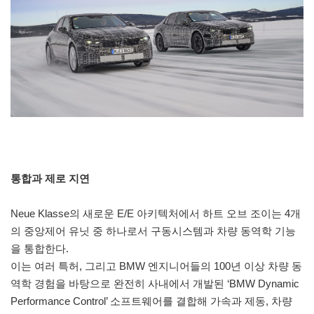
통합과 제로 지연
Neue Klasse의 새로운 E/E 아키텍처에서 하트 오브 조이는 4개
의 중앙제어 유닛 중 하나로서 구동시스템과 차량 동역학 기능
을 통합한다.
이는 여러 특허, 그리고 BMW 엔지니어들의 100년 이상 차량 동
역학 경험을 바탕으로 완전히 사내에서 개발된 ‘BMW Dynamic
Performance Control’ 소프트웨어를 결합해 가속과 제동, 차량