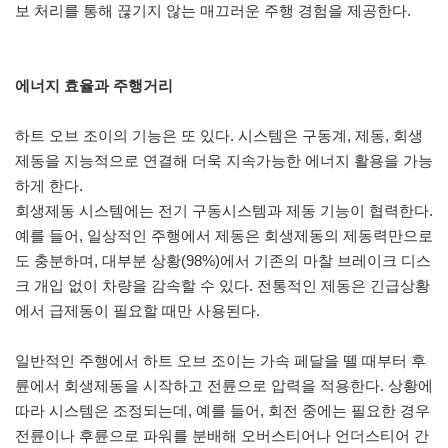
보 처리를 통해 끊기지 않는 매끄러운 주행 경험을 제공한다.
에너지 효율과 주행거리
하트 오브 조이의 기능은 또 있다. 시스템은 구동계, 제동, 회생
제동을 지능적으로 연결해 더욱 지속가능한 에너지 활용을 가능
하게 한다.
회생제동 시스템에는 전기 구동시스템과 제동 기능이 협력한다.
예를 들어, 일상적인 주행에서 제동은 회생제동의 제동력만으로
도 충분하며, 대부분 상황(98%)에서 기존의 마찰 브레이크 디스
크 개입 없이 차량을 감속할 수 있다. 전통적인 제동은 긴급상황
에서 급제동이 필요할 때만 사용된다.
일반적인 주행에서 하트 오브 조이는 가속 페달을 뗄 때부터 후
륜에서 회생제동을 시작하고 전륜으로 압력을 적용한다. 상황에
따라 시스템은 조정되는데, 예를 들어, 회전 중에는 필요한 경우
전륜이나 후륜으로 파워를 분배해 오버스티어나 언더스티어 간