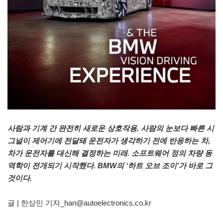
사람과 기계 간 완전히 새로운 상호작용, 사람의 눈보다 빠른 시
그널이 제어기에 전달돼 운전자가 생각하기 전에 반응하는 차,
차가 운전자를 대신해 결정하는 미래. 소프트웨어 정의 차량 동
역학이 전개되기 시작했다. BMW의 ‘하트 오브 조이’가 바로 그
것이다.
글 | 한상민 기자_han@autoelectronics.co.kr