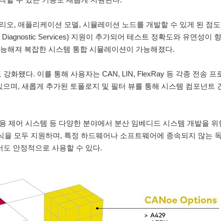
나리오, 애플리케이션 모델, 시뮬레이션 노드를 개발할 수 있게 된 점도
ed Diagnostic Services) 지원이 추가되어 테스트 정확도와 유연성이
렬 실행도 가능해져 복잡한 시스템 통합 시뮬레이션이 가능해졌다.
강화됐다. 이를 통해 사용자는 CAN, LIN, FlexRay 등 각종 전송 
수 있으며, 새롭게 추가된 토폴로지 및 필터 뷰를 통해 시스템 컴포넌트 
산업용 제어 시스템 등 다양한 분야에서 분산 임베디드 시스템 개발을 위
방식을 모두 지원하며, 특정 하드웨어나 소프트웨어에 종속되지 않는 
에서도 안정적으로 사용할 수 있다.