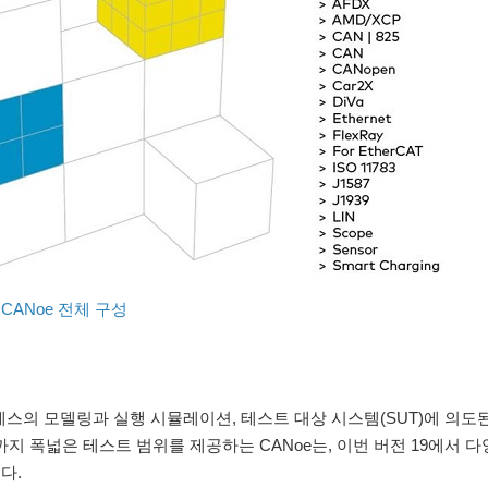
CANoe 전체 구성
로세스의 모델링과 실행 시뮬레이션, 테스트 대상 시스템(SUT)에 의도된
 폭넓은 테스트 범위를 제공하는 CANoe는, 이번 버전 19에서 
다.