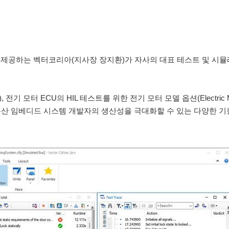
 제공하는 벡터코리아(지사장 장지환)가 자사의 대표 테스트 및 시
DS), 전기 모터 ECU의 HIL 테스트를 위한 전기 모터 모델 옵션(Electric Mo
을 포함해 분산 임베디드 시스템 개발자의 생산성을 극대화할 수 있는 다양한 