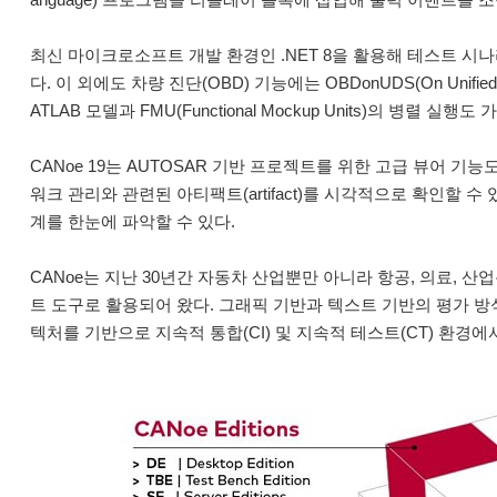
최신 마이크로소프트 개발 환경인 .NET 8을 활용해 테스트 시
다. 이 외에도 차량 진단(OBD) 기능에는 OBDonUDS(On Unifi
ATLAB 모델과 FMU(Functional Mockup Units)의 병
CANoe 19는 AUTOSAR 기반 프로젝트를 위한 고급 뷰어 기능도 
워크 관리와 관련된 아티팩트(artifact)를 시각적으로 확인할 
계를 한눈에 파악할 수 있다.
CANoe는 지난 30년간 자동차 산업뿐만 아니라 항공, 의료, 
트 도구로 활용되어 왔다. 그래픽 기반과 텍스트 기반의 평가 
텍처를 기반으로 지속적 통합(CI) 및 지속적 테스트(CT) 환경