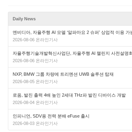
Daily News
엔비디아, 자율주행 AI 모델 ‘알파마요 2 슈퍼’ 상업적 이용 가
2026-08-06 온라인기사
자율주행기술개발혁신사업단, 자율주행 AI 챌린지 사전설명
2026-08-06 온라인기사
NXP, BMW 그룹 차량에 트리멘션 UWB 솔루션 탑재
2026-08-05 온라인기사
로옴, 발진 출력 4배 높인 2세대 THz파 발진 디바이스 개발
2026-08-04 온라인기사
인피니언, SDV용 전력 분배 eFuse 출시
2026-08-03 온라인기사