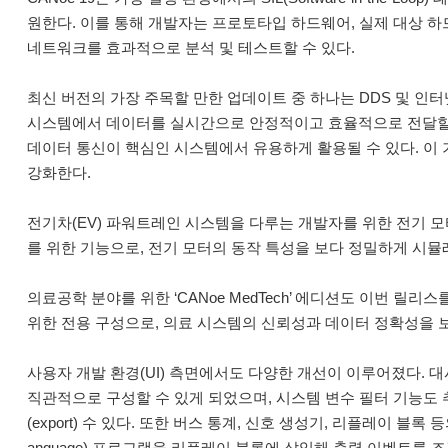
원한다. 이를 통해 개발자는 프로토타입 하드웨어, 실제 대상 
네트워크를 효과적으로 분석 및 테스트할 수 있다.
최신 버전의 가장 주목할 만한 업데이트 중 하나는 DDS 및 인
시스템에서 데이터를 실시간으로 안정적이고 효율적으로 전달할 
데이터 통신이 핵심인 시스템에서 유용하게 활용될 수 있다. 이
강화한다.
전기차(EV) 파워트레인 시스템을 다루는 개발자를 위한 전기 모터
를 위한 기능으로, 전기 모터의 동작 특성을 보다 정밀하게 시뮬
의료공학 분야를 위한 ‘CANoe MedTech’ 에디션도 이번 
위한 전용 구성으로, 의료 시스템의 신뢰성과 데이터 정확성을 
사용자 개발 환경(UI) 측면에서도 다양한 개선이 이루어졌다.
직관적으로 구성할 수 있게 되었으며, 시스템 변수 필터 기능도 
(export) 수 있다. 또한 버스 통계, 신호 생성기, 리플레이 블록 등의
anguage) 프로그램을 리플레이 블록에 삽입해 출력 이벤트를 