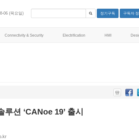
08-06 (목요일)
정기구독
구독자 정
Connectivity & Security
Electrification
HMI
Desi
션 ‘CANoe 19’ 출시
.kr