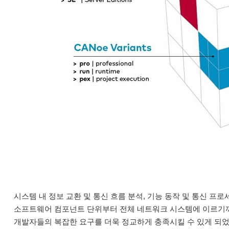
시스템 내 정보 교환 및 통신 흐름 분석, 기능 동작 및 통신 프
소프트웨어 컴포넌트 단위부터 전체 네트워크 시스템에 이르기까지
개발자들의 복잡한 요구를 더욱 정교하게 충족시킬 수 있게 되었