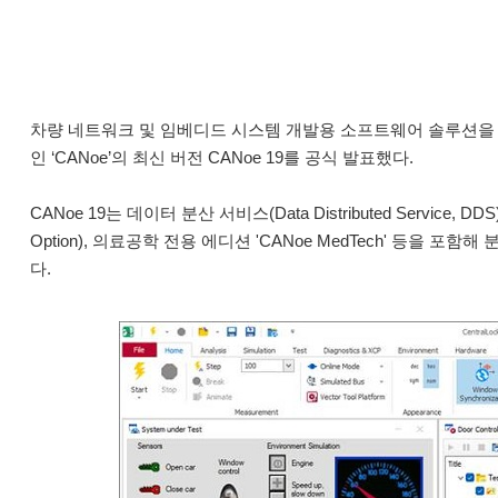
차량 네트워크 및 임베디드 시스템 개발용 소프트웨어 솔루션을
인 ‘CANoe’의 최신 버전 CANoe 19를 공식 발표했다.
CANoe 19는 데이터 분산 서비스(Data Distributed Service, D
Option), 의료공학 전용 에디션 'CANoe MedTech' 등
다.