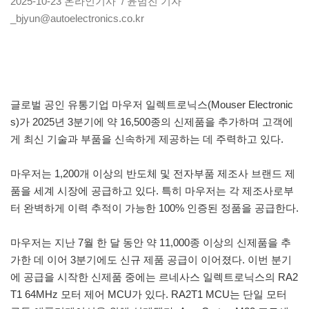
2025-10-23
온라인기사
/ 윤범진 기자
_bjyun@autoelectronics.co.kr
글로벌 공인 유통기업 마우저 일렉트로닉스(Mouser Electronic
s)가 2025년 3분기에 약 16,500종의 신제품을 추가하며 고객에
게 최신 기술과 부품을 신속하게 제공하는 데 주력하고 있다.
마우저는 1,200개 이상의 반도체 및 전자부품 제조사 브랜드 제
품을 세계 시장에 공급하고 있다. 특히 마우저는 각 제조사로부
터 완벽하게 이력 추적이 가능한 100% 인증된 정품을 공급한다.
마우저는 지난 7월 한 달 동안 약 11,000종 이상의 신제품을 추
가한 데 이어 3분기에도 신규 제품 공급이 이어졌다. 이번 분기
에 공급을 시작한 신제품 중에는 르네사스 일렉트로닉스의 RA2
T1 64MHz 모터 제어 MCU가 있다. RA2T1 MCU는 단일 모터