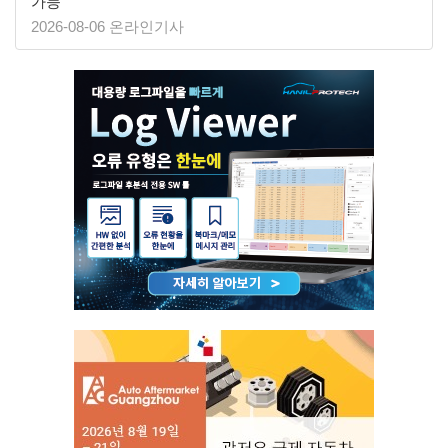
가능
2026-08-06 온라인기사