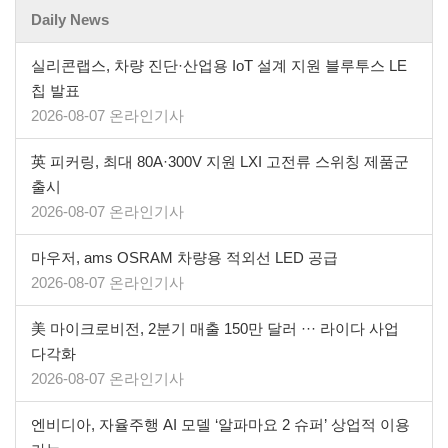
Daily News
실리콘랩스, 차량 진단·산업용 IoT 설계 지원 블루투스 LE
칩 발표
2026-08-07 온라인기사
英 피커링, 최대 80A·300V 지원 LXI 고전류 스위칭 제품군
출시
2026-08-07 온라인기사
마우저, ams OSRAM 차량용 적외선 LED 공급
2026-08-07 온라인기사
美 마이크로비전, 2분기 매출 150만 달러 ··· 라이다 사업
다각화
2026-08-07 온라인기사
엔비디아, 자율주행 AI 모델 ‘알파마요 2 슈퍼’ 상업적 이용