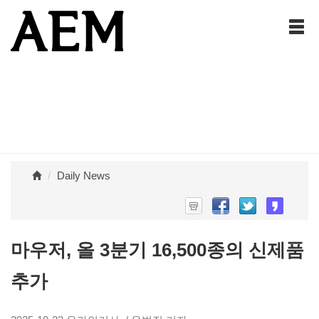
Daily News
마우저, 올 3분기 16,500종의 신제품
추가