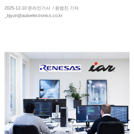
2025-12-10
온라인기사
/ 윤범진 기자
_bjyun@autoelectronics.co.kr