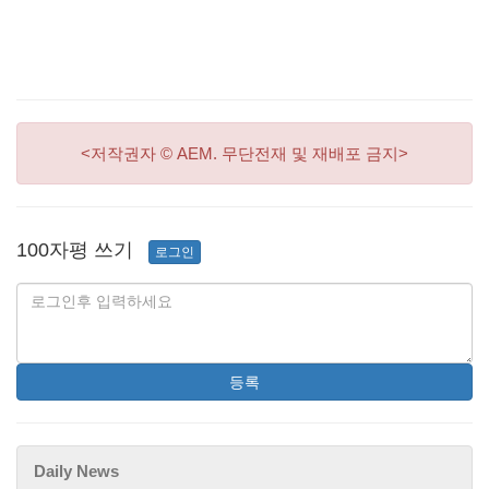
<저작권자 © AEM. 무단전재 및 재배포 금지>
100자평 쓰기
로그인
등록
Daily News