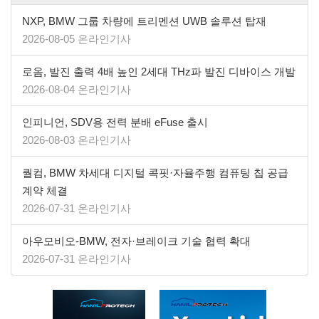
NXP, BMW 그룹 차량에 트리멘션 UWB 솔루션 탑재
2026-08-05 온라인기사
로옴, 발진 출력 4배 높인 2세대 THz파 발진 디바이스 개발
2026-08-04 온라인기사
인피니언, SDV용 전력 분배 eFuse 출시
2026-08-03 온라인기사
퀄컴, BMW 차세대 디지털 콕핏·자율주행 컴퓨팅 칩 공급
계약 체결
2026-07-31 온라인기사
아우모비오-BMW, 전자·브레이크 기술 협력 확대
2026-07-31 온라인기사