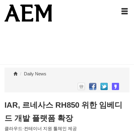
Daily News
IAR, 르네사스 RH850 위한 임베디
드 개발 플랫폼 확장
클라우드·컨테이너 지원 툴체인 제공