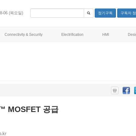
08-06 (목요일)
정기구독
구독자 정
Connectivity & Security
Electrification
HMI
Desi
C™ MOSFET 공급
.kr