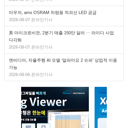
마우저, ams OSRAM 차량용 적외선 LED 공급
2026-08-07 온라인기사
美 마이크로비전, 2분기 매출 150만 달러 ··· 라이다 사업
다각화
2026-08-07 온라인기사
엔비디아, 자율주행 AI 모델 ‘알파마요 2 슈퍼’ 상업적 이용
가능
2026-08-06 온라인기사