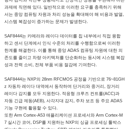
과제에 직면해 있다. 일반적으로 이러한 요구를 충족하기 위해
서는 중앙 컴퓨팅 자원과 처리 성능을 확대해야 해 비용과 발열,
시스템 복잡성이 증가하는 문제가 발생한다.
SAF8444는 카메라와 레이다 데이터를 칩 내부에서 직접 융합
하고 센서 단계에서 인식 수준의 처리를 수행함으로써 이러한
한계를 해결한다. 이를 통해 중앙 ADAS 컴퓨팅 자원에 대한 의
존도를 줄이고 차량 아키텍처를 단순화하는 동시에 시스템 복잡
성과 전력 소비, 전체 부품 비용 절감에 기여한다.
SAF8444는 NXP의 28nm RFCMOS 공정을 기반으로 76~81GH
z 자동차 레이다 대역에서 동작하며 단거리와 중거리, 장거리
레이다 감지를 모두 지원한다. 적응형 크루즈 컨트롤(ACC)과
자동 긴급 제동(AEB), 사각지대 감지, 주차 보조 등 주요 ADAS
기능 구현에 활용할 수 있다.
또한 Arm Cortex-A53 애플리케이션 프로세서와 Arm Cortex-M
7 실시간 코어, DSP를 지원하는 NXP의 싱글 프로세싱 툴박스