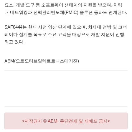
요소, 개발 도구 등 소프트웨어 생태계의 지원을 받으며, 차량
내 네트워킹과 전력관리반도체(PMIC) 솔루션 등과도 연계된다.
SAF8444는 현재 사전 양산 단계에 있으며, 차세대 전방 및 코너
레이다 설계를 목표로 주요 고객을 대상으로 개발 지원이 진행
되고 있다.
AEM(오토모티브일렉트로닉스매거진)
<저작권자 © AEM. 무단전재 및 재배포 금지>