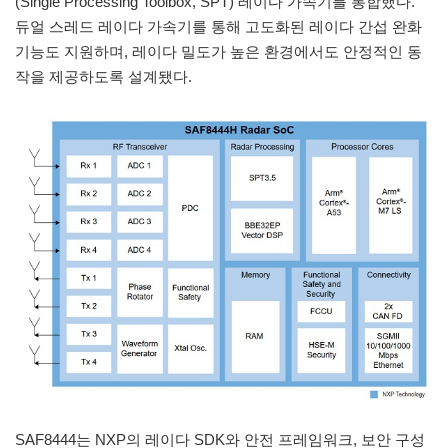
(Single Processing Toolbox, SPT) 레이다 가속기를 통합했다.
듀얼 스레드 레이다 가속기를 통해 고도화된 레이다 간섭 완화
기능도 지원하며, 레이다 밀도가 높은 환경에서도 안정적인 동
작을 제공하도록 설계됐다.
SAF8444는 NXP의 레이다 SDK와 안전 프레임워크, 보안 구성