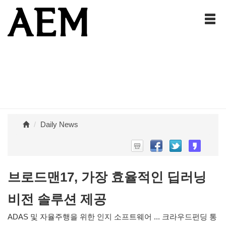
Daily News
브로드맨17, 가장 효율적인 딥러닝
비전 솔루션 제공
ADAS 및 자율주행을 위한 인지 소프트웨어 ... 크라우드펀딩 통