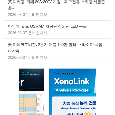
英 피커링, 최대 80A·300V 지원 LXI 고전류 스위칭 제품군
출시
2026-08-07 온라인기사
마우저, ams OSRAM 차량용 적외선 LED 공급
2026-08-07 온라인기사
美 마이크로비전, 2분기 매출 150만 달러 ··· 라이다 사업
다각화
2026-08-07 온라인기사