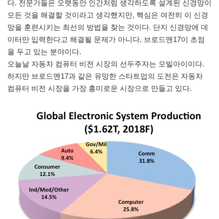
다. 전문가들은 오랫동안 인간처럼 생각하도록 설계된 신경망이
모든 것을 해결할 것이라고 생각했지만, 핵심은 여전히 이 신경
망을 훈련시키는 최선의 방법을 찾는 것이다. 단지 신경망에 데
이터만 입력한다고 해결될 문제가 아니다. 브로드맨17이 초점
을 두고 있는 분야이다.
오늘날 자동차 컴퓨터 비전 시장의 선두주자는 모빌아이이다.
하지만 브로드맨17과 같은 유망한 스타트업의 도전은 자동차
컴퓨터 비전 시장을 가장 흥미로운 시장으로 만들고 있다.