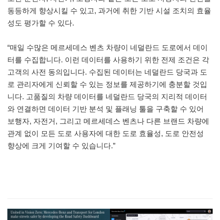
동등하게 향상시킬 수 있고, 과거에 취한 기반 시설 조치의 효율
성도 평가할 수 있다.
“매일 수많은 메르세데스 벤츠 차량이 네덜란드 도로에서 데이
터를 수집합니다. 이런 데이터를 사용하기 위한 전제 조건은 각
고객의 사전 동의입니다. 수집된 데이터는 네덜란드 당국과 도
로 관리자에게 신뢰할 수 있는 정보를 제공하기에 충분할 것입
니다. 고품질의 차량 데이터를 네덜란드 당국의 지리적 데이터
와 연결하면 데이터 기반 분석 및 플래닝 툴을 구축할 수 있어
보행자, 자전거, 그리고 메르세데스 벤츠나 다른 브랜드 차량에
관계 없이 모든 도로 사용자에 대한 도로 효율성, 도로 안전성
향상에 크게 기여할 수 있습니다.”