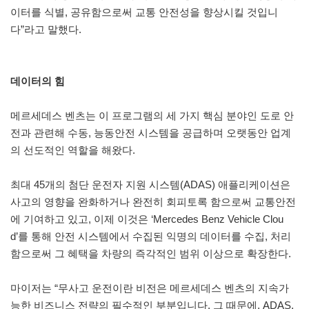
이터를 식별, 공유함으로써 교통 안전성을 향상시킬 것입니
다”라고 말했다.
데이터의 힘
메르세데스 벤츠는 이 프로그램의 세 가지 핵심 분야인 도로 안
전과 관련해 수동, 능동안전 시스템을 공급하며 오랫동안 업계
의 선도적인 역할을 해왔다.
최대 45개의 첨단 운전자 지원 시스템(ADAS) 애플리케이션은
사고의 영향을 완화하거나 완전히 회피토록 함으로써 교통안전
에 기여하고 있고, 이제 이것은 ‘Mercedes Benz Vehicle Clou
d’를 통해 안전 시스템에서 수집된 익명의 데이터를 수집, 처리
함으로써 그 혜택을 차량의 즉각적인 범위 이상으로 확장한다.
마이저는 “무사고 운전이란 비전은 메르세데스 벤츠의 지속가
능한 비즈니스 전략의 필수적인 부분입니다. 그 때문에, ADAS,