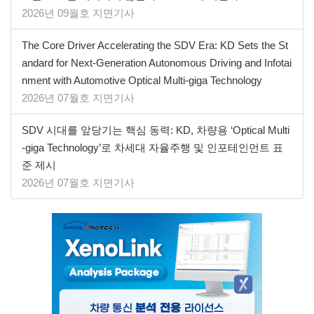
2026년 09월호 지면기사
The Core Driver Accelerating the SDV Era: KD Sets the St
andard for Next-Generation Autonomous Driving and Infotai
nment with Automotive Optical Multi-giga Technology
2026년 07월호 지면기사
SDV 시대를 앞당기는 핵심 동력: KD, 차량용 ‘Optical Multi
-giga Technology’로 차세대 자율주행 및 인포테인먼트 표
준 제시
2026년 07월호 지면기사