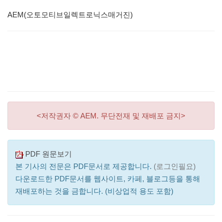
AEM(오토모티브일렉트로닉스매거진)
<저작권자 © AEM. 무단전재 및 재배포 금지>
PDF 원문보기
본 기사의 전문은 PDF문서로 제공합니다.
(로그인필요)
다운로드한 PDF문서를 웹사이트, 카페, 블로그등을 통해
재배포하는 것을 금합니다. (비상업적 용도 포함)