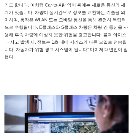
기도 합니다. 이처럼 Car-to-X란 약어 뒤에는 새로운 통신의 세
계가 있습니다. 차량이 실시간으로 정보를 교환하는 기술을 의
미하며, 동작은 WLAN 또는 모바일 통신을 통해 완전히 독립적
으로 수행됩니다. E클래스와 S클래스 차량은 차량 간 통신을 사
용해 후속 차량에 예상치 못한 위험을 경고합니다. 블랙 아이스
나 사고 발생 시, 정보는 1초 내에 시리즈의 다른 모델로 전송됩
니다. 자동차가 위험 경고 시스템이 됩니다” 마이저 대변인이 말
했다.