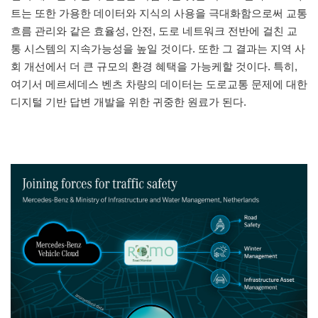
트는 또한 가용한 데이터와 지식의 사용을 극대화함으로써 교통
흐름 관리와 같은 효율성, 안전, 도로 네트워크 전반에 걸친 교
통 시스템의 지속가능성을 높일 것이다. 또한 그 결과는 지역 사
회 개선에서 더 큰 규모의 환경 혜택을 가능케할 것이다. 특히,
여기서 메르세데스 벤츠 차량의 데이터는 도로교통 문제에 대한
디지털 기반 답변 개발을 위한 귀중한 원료가 된다.