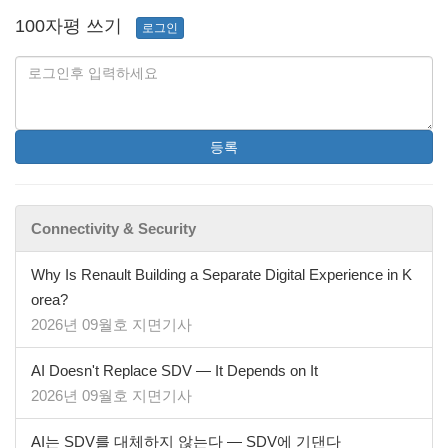
100자평 쓰기
로그인
등록
Connectivity & Security
Why Is Renault Building a Separate Digital Experience in K
orea?
2026년 09월호 지면기사
AI Doesn't Replace SDV — It Depends on It
2026년 09월호 지면기사
AI는 SDV를 대체하지 않는다 — SDV에 기댄다