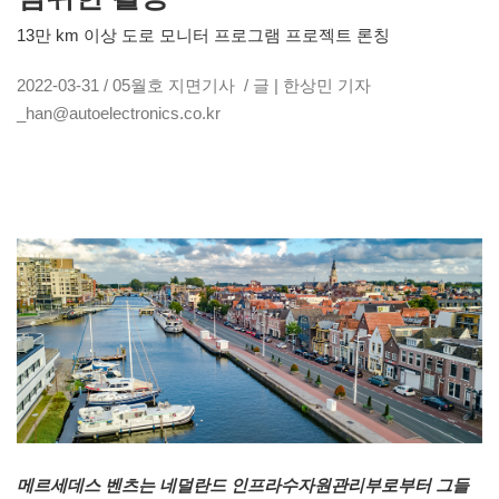
13만 km 이상 도로 모니터 프로그램 프로젝트 론칭
2022-03-31 / 05월호 지면기사 / 글 | 한상민 기자
_han@autoelectronics.co.kr
메르세데스 벤츠는 네덜란드 인프라수자원관리부로부터 그들