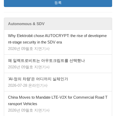
등록
Autonomous & SDV
Why Elektrobit chose AUTOCRYPT: the rise of developme
nt-stage security in the SDV era
2026년 09월호 지면기사
왜 일렉트로비트는 아우토크립트를 선택했나
2026년 09월호 지면기사
'AI-정의 차량'은 어디까지 실체인가
2026-07-28 온라인기사
China Moves to Mandate LTE-V2X for Commercial Road T
ransport Vehicles
2026년 09월호 지면기사