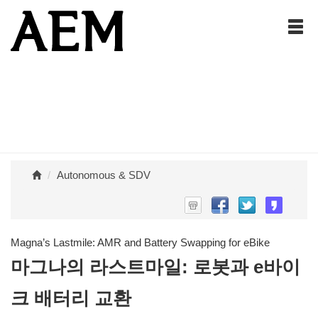
Autonomous & SDV
Magna’s Lastmile: AMR and Battery Swapping for eBike
마그나의 라스트마일: 로봇과 e바이
크 배터리 교환