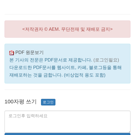
<저작권자 © AEM. 무단전재 및 재배포 금지>
PDF 원문보기
본 기사의 전문은 PDF문서로 제공합니다.
(로그인필요)
다운로드한 PDF문서를 웹사이트, 카페, 블로그등을 통해
재배포하는 것을 금합니다. (비상업적 용도 포함)
100자평 쓰기
로그인