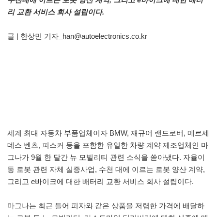
리 교환 서비스 회사 설립이다.
글 | 한상민 기자_han@autoelectronics.co.kr
세계 최대 자동차 부품업체이자 BMW, 재규어 랜드로버, 메르세
데스 벤츠, 피스커 등을 포함한 유일한 차량 계약 제조업체인 마
그나가 9월 한 달간 뉴 모빌리티 관련 소식을 쏟아냈다. 자율이
동 로봇 관련 자체 실증사업, 수천 대에 이르는 로봇 양산 계약,
그리고 e바이크에 대한 배터리 교환 서비스 회사 설립이다.
마그나는 최근 들어 피자와 같은 상품을 저렴한 가격에 배달하