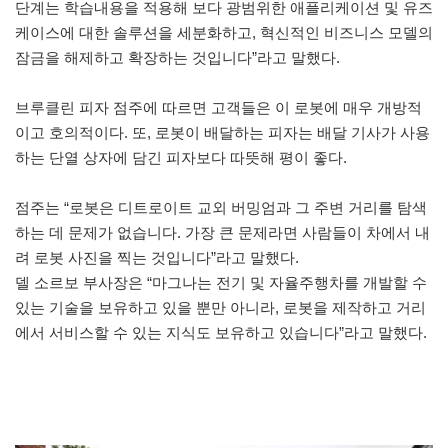
단계는 학습내용을 적용해 보다 광범위한 애플리케이션 및 유즈
케이스에 대한 솔루션을 세분화하고, 혁신적인 비즈니스 모델의
잠금을 해제하고 확장하는 것입니다”라고 말했다.
브루클린 피자 점주에 따르면 고객들은 이 로봇에 매우 개방적
이고 호의적이다. 또, 로봇이 배달하는 피자는 배달 기사가 사용
하는 단열 상자에 담긴 피자보다 따뜻해 평이 좋다.
점주는 “로봇은 디트로이트 교외 버밍엄과 그 주변 거리를 탐색
하는 데 문제가 없습니다. 가장 큰 문제라면 사람들이 차에서 내
려 로봇 사진을 찍는 것입니다”라고 말했다.
델 소르보 부사장은 “마그나는 전기 및 자율주행차를 개발할 수
있는 기술을 보유하고 있을 뿐만 아니라, 로봇을 제작하고 거리
에서 서비스할 수 있는 지식도 보유하고 있습니다”라고 말했다.