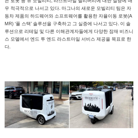
는 로봇 등 뉴 모빌리티, 라스트마일 딜리버리에 대한 실증에 매
우 적극적으로 나서고 있다. 마그나의 새로운 모빌리티 팀은 자
동차 제품의 하드웨어와 소프트웨어를 활용한 자율이동 로봇(A
MR) ‘풀 스택’ 솔루션을 구축하고 그 실증에 나서고 있다. 이 솔
루션으로 리테일 및 다른 이해관계자들에게 다양한 잠재 비즈니
스 모델에서 엔드 투 엔드 라스트마일 서비스 제공을 목표로 한
다.