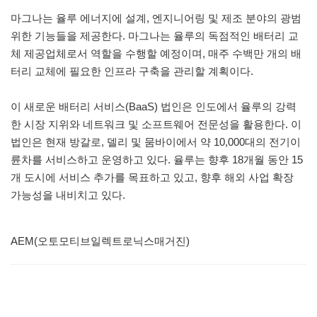
마그나는 율루 에너지에 설계, 엔지니어링 및 제조 분야의 광범
위한 기능들을 제공한다. 마그나는 율루의 독점적인 배터리 교
체 제공업체로서 역할을 수행할 예정이며, 매주 수백만 개의 배
터리 교체에 필요한 인프라 구축을 관리할 계획이다.
이 새로운 배터리 서비스(BaaS) 법인은 인도에서 율루의 강력
한 시장 지위와 네트워크 및 소프트웨어 전문성을 활용한다. 이
법인은 현재 방갈로, 델리 및 뭄바이에서 약 10,000대의 전기이
륜차를 서비스하고 운영하고 있다. 율루는 향후 18개월 동안 15
개 도시에 서비스 추가를 목표하고 있고, 향후 해외 사업 확장
가능성을 내비치고 있다.
AEM(오토모티브일렉트로닉스매거진)