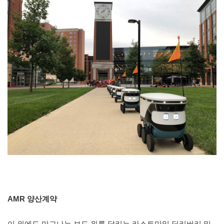
AMR 양산계약
이 외에도 마그나는 보도 위를 달리는 라스트마일 딜리버리 및