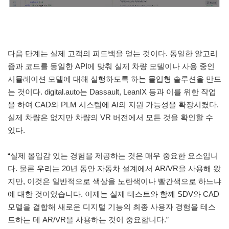
다음 단계는 실제 고객의 피드백을 얻는 것이다. 동일한 알고리
즘과 코드를 동일한 API에 맞춰 실제 차량 모델이나 사용 중인
시뮬레이션 모델에 대해 실행하도록 하는 몰입형 솔루션을 만드
는 것이다. digital.auto는 Dassault, LeanIX 등과 이를 위한 작업
을 하여 CAD와 PLM 시스템에 AI의 지원 가능성을 확장시켰다.
실제 차량은 없지만 차량의 VR 버전에서 모든 것을 확인할 수
있다.
“실제 몰입감 있는 경험을 제공하는 것은 매우 중요한 요소입니
다. 물론 우리는 20년 동안 자동차 설계에서 AR/VR을 사용해 왔
지만, 이것은 일반적으로 색상을 노란색이나 빨간색으로 하느냐
에 대한 것이었습니다. 이제는 실제 테스트와 함께 SDV와 CAD
모델을 결합해 새로운 디지털 기능의 최종 사용자 경험을 테스
트하는 데 AR/VR을 사용하는 것이 중요합니다.”