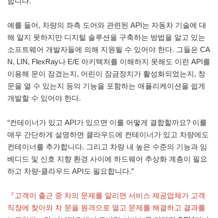
합니다.”
예를 들어, 차량의 좌측 도어와 관련된 API는 자동차 기술에 대
해 알지 못하지만 디지털 솔루션을 구축하는 방법을 알고 있는
소프트웨어 개발자들에 의해 지원될 수 있어야 한다. 그들은 CA
N, LIN, FlexRay나 E/E 아키텍처를 이해하지 못해도 이런 API를
이용해 문이 잠겼는지, 어린이 잠금장치가 활성화되었는지, 창
문을 열 수 있는지 등의 기능을 포함하는 애플리케이션을 쉽게
개발할 수 있어야 한다.
“컨테이너가 있고 API가 있으면 이를 어떻게 결합할까요? 이를
매우 간단하게 설명하면 클라우드에 컨테이너가 있고 차량에도
컨테이너를 추가합니다. 그리고 차량 내 높은 수준의 기능과 임
베디드 및 신호 지향 환경 사이에 하드웨어 추상화 계층이 필요
하고 차량-클라우드 API도 필요합니다.”
『고객이 출근 중 차의 문제를 알리면 서비스 제공업체가 고객
직장에 찾아와 차 문을 원격으로 열고 문제를 해결하고 결과를