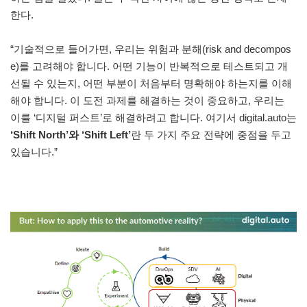
한다.
“기술적으로 들어가면, 우리는 위험과 분해(risk and decompos
e)를 고려해야 합니다. 어떤 기능이 반복적으로 테스트되고 개
선될 수 있는지, 어떤 부분이 처음부터 명확해야 하는지를 이해
해야 합니다. 이 도전 과제를 해결하는 것이 중요하고, 우리는
이를 ‘디지털 퍼스트’로 해결하려고 합니다. 여기서 digital.auto는
‘Shift North’와 ‘Shift Left’
란 두 가지 주요 전략에 중점을 두고
있습니다.”