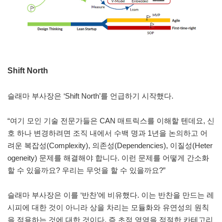
Shift North
슬래마 부사장은 ‘Shift North’를 언급하기 시작했다.
“여기 모인 기술 전문가들은 CAN 매트릭스를 이해할 텐데요, 신
호 하나 변경하려면 조직 내에서 수백 명과 1년을 논의하고 어
려운 복잡성(Complexity), 의존성(Dependencies), 이질성(Heter
ogeneity) 문제를 해결해야 합니다. 이런 문제를 어떻게 간소화
할 수 있을까요? 우리는 무엇을 할 수 있을까요?”
슬래마 부사장은 이를 ‘반찬’에 비유했다. 이는 반찬을 만드는 레
시피에 대한 것이 아니라 상을 차리는 모듈화와 유연성의 원칙
을 적용하는 것에 대한 것이다. 즉 초점 영역을 적절한 카테고리