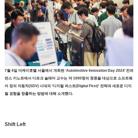
7월 4일 더케이호텔 서울에서 개최된 ‘Autotmotive Innovation Day 2024’ 컨퍼
런스 키노트에서 디르크 슬래마 교수는 약 1000명의 청중을 대상으로 소프트웨
어 정의 자동차(SDV) 시대의 ‘디지털 퍼스트(Digital First)’ 전략과 새로운 디지
털 경험을 창출하는 방법에 대해 소개했다.
Shift Left