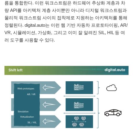
름을 통합한다. 이런 워크스트림은 하드웨어 추상화 계층과 차
량 API를 아키텍처 계층 사이뿐만 아니라 디지털 워크스트림과
물리적 워크스트림 사이의 접착제로 지원하는 아키텍처를 통해
정렬된다. digital.auto는 이런 웹 기반 자동차 프로토타이핑, AR/
VR, 시뮬레이션, 가상화, 그리고 이미 잘 알려진 SIL, HIL 등 여
러 도구를 사용할 수 있다.