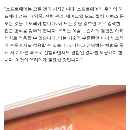
“소프트웨어는 모든 것의 시작입니다. 소프트웨어가 우리의 하
드웨어 성능, 대역폭, 전력 관리, 웨이크업 모드, 웰컴 시퀀스 등
모든 것을 주도해야 합니다. 이 모든 것을 갖추면 매우 강력한
접근 방식을 갖추게 됩니다. 우리는 이를 느슨하게 결합된 아키
텍처로 적용할 수 있습니다. 이는 기술적 수준뿐만 아니라 조직
적 수준에서도 적용할 수 있습니다. 나누고 정복하는 방법을 통
해 서로 다른 속도로 진행하면서도 결합된 결과를 제공해야 합
니다. 이것이 우리에게 필요한 것입니다.”