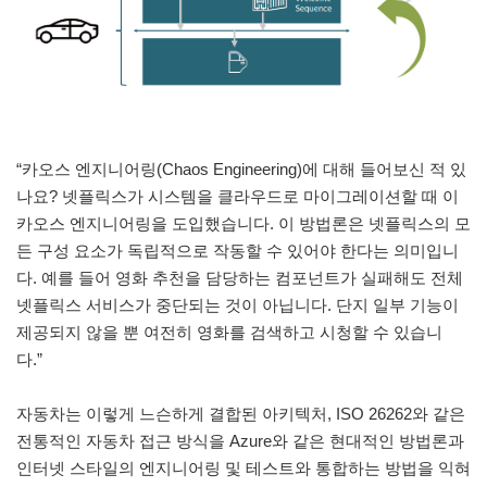
“카오스 엔지니어링(Chaos Engineering)에 대해 들어보신 적 있
나요? 넷플릭스가 시스템을 클라우드로 마이그레이션할 때 이
카오스 엔지니어링을 도입했습니다. 이 방법론은 넷플릭스의 모
든 구성 요소가 독립적으로 작동할 수 있어야 한다는 의미입니
다. 예를 들어 영화 추천을 담당하는 컴포넌트가 실패해도 전체
넷플릭스 서비스가 중단되는 것이 아닙니다. 단지 일부 기능이
제공되지 않을 뿐 여전히 영화를 검색하고 시청할 수 있습니
다.”
자동차는 이렇게 느슨하게 결합된 아키텍처, ISO 26262와 같은
전통적인 자동차 접근 방식을 Azure와 같은 현대적인 방법론과
인터넷 스타일의 엔지니어링 및 테스트와 통합하는 방법을 익혀