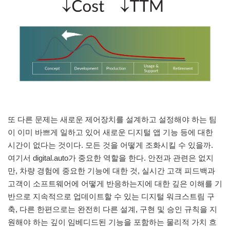
또 다른 문제는 새로운 제어장치를 설계하고 설정해야 하는 팀
이 이미 바쁘게 일하고 있어 새로운 디지털 앱 기능 등에 대한
시간이 없다는 것이다. 모든 것을 어떻게 조화시킬 수 있을까.
여기서 digital.auto가 중요한 역할을 한다. 안전과 관련은 없지
만, 차량 경험에 중요한 기능에 대한 것, 실시간 고객 피드백과
고객이 소프트웨어에 어떻게 반응하는지에 대한 깊은 이해를 기
반으로 지속적으로 업데이트할 수 있는 디지털 워크스트림 구
축, 다른 한편으로는 완전히 다른 설계, 구현 및 승인 규칙을 지
원해야 하는 깊이 임베디드된 기능을 포함하는 물리적 가치 흐