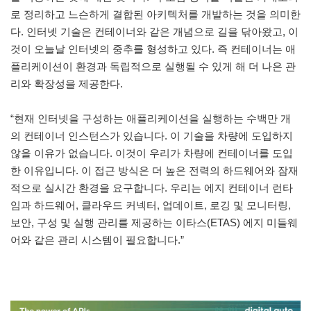
로 정리하고 느슨하게 결합된 아키텍처를 개발하는 것을 의미한
다. 인터넷 기술은 컨테이너와 같은 개념으로 길을 닦아왔고, 이
것이 오늘날 인터넷의 중추를 형성하고 있다. 즉 컨테이너는 애
플리케이션이 환경과 독립적으로 실행될 수 있게 해 더 나은 관
리와 확장성을 제공한다.
“현재 인터넷을 구성하는 애플리케이션을 실행하는 수백만 개
의 컨테이너 인스턴스가 있습니다. 이 기술을 차량에 도입하지
않을 이유가 없습니다. 이것이 우리가 차량에 컨테이너를 도입
한 이유입니다. 이 접근 방식은 더 높은 전력의 하드웨어와 잠재
적으로 실시간 환경을 요구합니다. 우리는 에지 컨테이너 런타
임과 하드웨어, 클라우드 커넥터, 업데이트, 로깅 및 모니터링,
보안, 구성 및 실행 관리를 제공하는 이타스(ETAS) 에지 미들웨
어와 같은 관리 시스템이 필요합니다.”