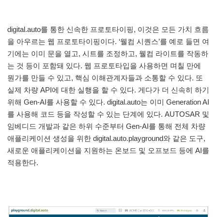
digital.auto를 통한 신속한 프로토타이핑, 이것은 모든 가치 흐름
을 아우르는 웹 프로토타이핑이다. ‘웰컴 시퀀스’를 예로 들면 여
기에는 이미 문을 열고, 시트를 조정하고, 웰컴 라이트를 작동하
는 것 등이 포함돼 있다. 웹 프로토타입을 사용하면 며칠 만에
뭔가를 만들 수 있고, 핵심 이해관계자들과 소통할 수 있다. 또
실제 차량 API에 대한 실행을 할 수 있다. 게다가 더 신속히 하기
위해 Gen-AI를 사용할 수 있다. digital.auto는 이미 Generation AI
를 사용해 코드 등을 작성할 수 있는 단계에 있다. AUTOSAR 및
임베디드 개발과 같은 하위 수준부터 Gen-AI를 통해 전체 차량
애플리케이션 생성을 위한 digital.auto.playground와 같은 도구,
새로운 애플리케이션을 지원하는 온보드 및 오프보드 등에 AI를
적용한다.