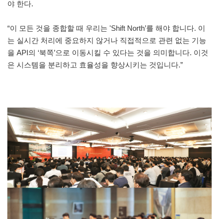
야 한다.
“이 모든 것을 종합할 때 우리는 'Shift North’를 해야 합니다. 이
는 실시간 처리에 중요하지 않거나 직접적으로 관련 없는 기능
을 API의 ‘북쪽’으로 이동시킬 수 있다는 것을 의미합니다. 이것
은 시스템을 분리하고 효율성을 향상시키는 것입니다.”