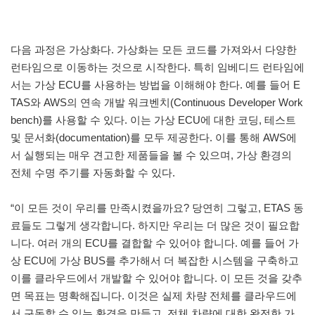
다음 과정은 가상화다. 가상화는 모든 코드를 가져와서 다양한
런타임으로 이동하는 것으로 시작한다. 특히 임베디드 런타임에
서는 가상 ECU를 사용하는 방법을 이해해야 한다. 예를 들어 E
TAS와 AWS의 연속 개발 워크벤치(Continuous Developer Work
bench)를 사용할 수 있다. 이는 가상 ECU에 대한 코딩, 테스트
및 문서화(documentation)를 모두 제공한다. 이를 통해 AWS에
서 실행되는 매우 견고한 제품들을 볼 수 있으며, 가상 환경의
전체 수명 주기를 자동화할 수 있다.
“이 모든 것이 우리를 만족시켰을까요? 당연히 그렇고, ETAS 동
료들도 그렇게 생각합니다. 하지만 우리는 더 많은 것이 필요합
니다. 여러 개의 ECU를 결합할 수 있어야 합니다. 예를 들어 가
상 ECU에 가상 BUS를 추가해서 더 복잡한 시스템을 구축하고
이를 클라우드에서 개발할 수 있어야 합니다. 이 모든 것을 갖추
면 목표는 명확해집니다. 이것은 실제 차량 전체를 클라우드에
서 구동할 수 있는 환경을 만들고, 전체 차량에 대한 완전한 가