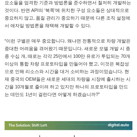
요소들을 엄격한 기준과 방법론을 준수하면서 철저히 개발하는
것이다. 반면 API의 ‘북쪽’에 위치한 구성 요소들은 상대적으로
중요하지 않고, 품질 관리가 중요하기 때문에 다른 조직 설정에
서 애자일 방법론을 채택해 개발할 수 있다.
“이런 구별은 매우 중요합니다. 왜냐면 전통적으로 차량 개발은
중대한 어려움을 겪어왔기 때문입니다. 새로운 모델 개발 시 종
종 수십 개, 때로는 각각 25만에서 100만 유로가 투입되는 70개
이상의 통합 차량 프로토타입을 만들어야 했고, 이것은 복잡성
으로 인해 리소스와 시간을 대거 소비하는 과정이었습니다. 현
재 중국의 OEM들은 새로운 세대의 차량을 시장에 출시하는 시
간을 10개월로 줄이려 하고 있지만 하나의 프로토타입을 만드
는 데만도 1년이 걸린다면 어떻게 하겠습니까?”