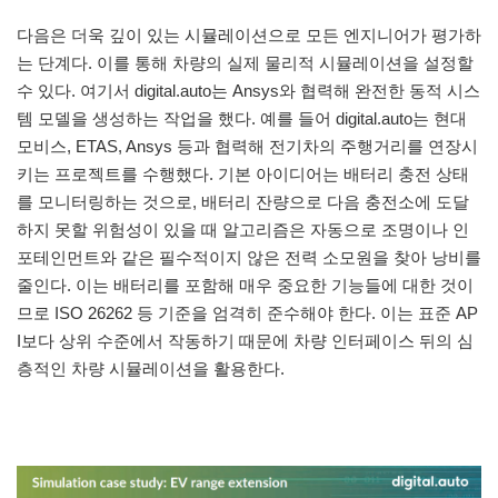
다음은 더욱 깊이 있는 시뮬레이션으로 모든 엔지니어가 평가하
는 단계다. 이를 통해 차량의 실제 물리적 시뮬레이션을 설정할
수 있다. 여기서 digital.auto는 Ansys와 협력해 완전한 동적 시스
템 모델을 생성하는 작업을 했다. 예를 들어 digital.auto는 현대
모비스, ETAS, Ansys 등과 협력해 전기차의 주행거리를 연장시
키는 프로젝트를 수행했다. 기본 아이디어는 배터리 충전 상태
를 모니터링하는 것으로, 배터리 잔량으로 다음 충전소에 도달
하지 못할 위험성이 있을 때 알고리즘은 자동으로 조명이나 인
포테인먼트와 같은 필수적이지 않은 전력 소모원을 찾아 낭비를
줄인다. 이는 배터리를 포함해 매우 중요한 기능들에 대한 것이
므로 ISO 26262 등 기준을 엄격히 준수해야 한다. 이는 표준 AP
I보다 상위 수준에서 작동하기 때문에 차량 인터페이스 뒤의 심
층적인 차량 시뮬레이션을 활용한다.