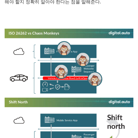
해야 할지 정확히 알아야 한다는 점을 말해준다.