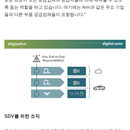
록 돕는 역할을 하고 있습니다. 여기에는 Arm과 같은 주요 기업
들과 다른 부품 공급업체들이 포함됩니다.”
SDV를 위한 조직