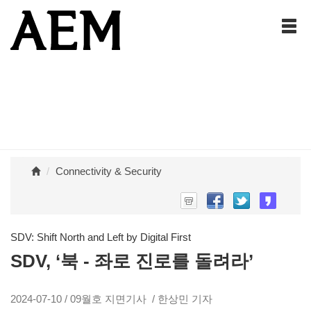
Connectivity & Security
SDV: Shift North and Left by Digital First
SDV, ‘북 - 좌로 진로를 돌려라’
2024-07-10 / 09월호 지면기사 / 한상민 기자