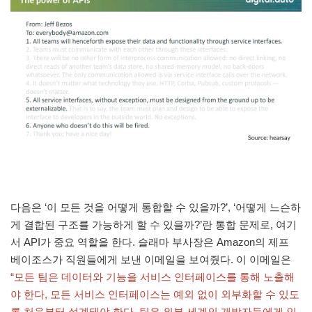
다음은 ‘이 모든 것을 어떻게 통합할 수 있을까?’, ‘어떻게 느슨하
게 결합된 구조를 가능하게 할 수 있을까?’란 통합 문제로, 여기
서 API가 중요 역할을 한다. 슬래마 부사장은 Amazon의 제프
베이조스가 직원들에게 보낸 이메일을 보여줬다. 이 이메일은
“모든 팀은 데이터와 기능을 서비스 인터페이스를 통해 노출해
야 한다, 모든 서비스 인터페이스는 예외 없이 외부화할 수 있도
록 처음부터 설계돼야 한다. 팀은 외부 세계의 개발자들에게 인