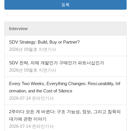
등록
Interview
SDV Strategy: Build, Buy or Partner?
2026년 09월호 지면기사
SDV 전략, 자체 개발인가 구매인가 파트너십인가
2026년 09월호 지면기사
Every Two Weeks, Everything Changes: Rescueability, Inf
ormation, and the Cost of Silence
2026-07-14 온라인기사
2주마다 모든 게 바뀐다: 구조 가능성, 정보, 그리고 침묵의
대가에 관한 이야기
2026-07-14 온라인기사