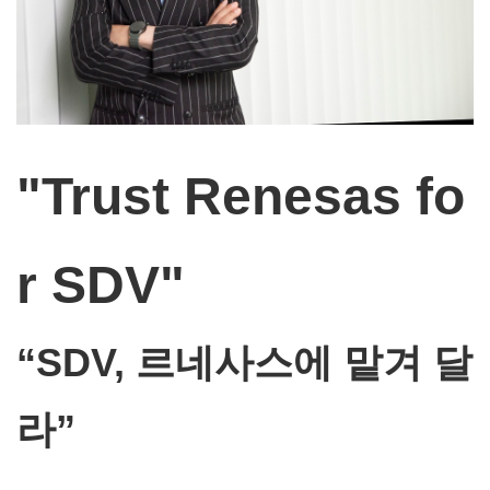
"Trust Renesas fo
r SDV"
“SDV, 르네사스에 맡겨 달
라”