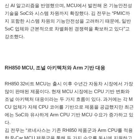
신 AI 알고리즘을 반영했으며, MCU에서 발전해 온 기능안전성
기술을 SoC와 시스템 차원까지 확장했다. 김 전무는 “PMIC까
지 포함한 시스템 차원의 기능안전성을 고려하기 때문에, 일반
SoC 업체와 근본적으로 차별화된 경쟁력을 확보하고 있다”고
강조했다.
RH850 MCU, 조널 아키텍처와 Arm 기반 대응
RH850 32비트 MCU는 출시 이후 수년간 자동차 시장에서 가장
많이 판매된 제품이다. 현재 MCU 시장에는 CPU 기반 변화와
조널 아키텍처 대응이라는 두 가지 흐름이 있다. 과거에는 각 M
CU 업체가 자체 CPU 코어를 기반으로 제품을 공급했지만 최근
에는 SoC와 유사하게 Arm CPU 기반 MCU 수요가 증가하고 있
다.
김 전무는 “르네사스는 기존 RH850 제품군과 Arm CPU를 적용
한 R-Car MCU 제품군을 통해 두 가지 수요를 동시에 지원하고