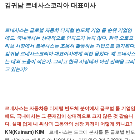
김귀남 르네사스코리아 대표이사
르네사스는 글로벌 자동차 디지털 반도체 기업 톱 순위 기업임
에도, 국내에서는 상대적으로 인지도가 높지 않다. 한국 오토모
티브 시장에서 르네사스는 조용히 활동하는 기업으로 평가된다.
김귀남 르네사스코리아 대표이사에게 직접 물었다. 왜 르네사스
는 대외 노출이 적은가, 그리고 한국 시장에서 어떤 전략을 그리
고 있는가?
르네사스는 자동차용 디지털 반도체 분야에서 글로벌 톱 기업임
에도, 국내에서는 그 존재감이 상대적으로 크지 않은 것 같습니
다. 실제 업계 내 위상과 그동안의 성장 과정이 어떻게 되나요?
KN(Kuinam) KIM
르네사스는 도쿄에 본사를 둔 글로벌 반도