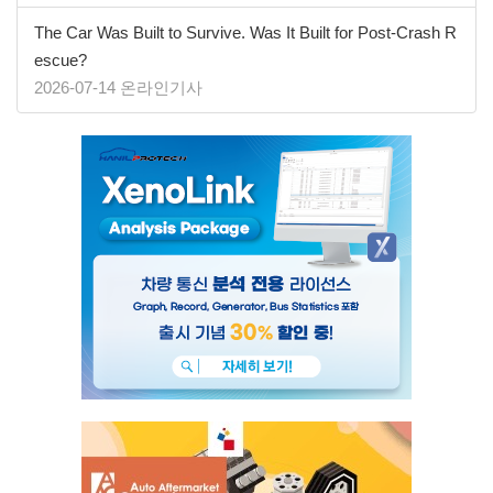
The Car Was Built to Survive. Was It Built for Post-Crash R
escue?
2026-07-14 온라인기사