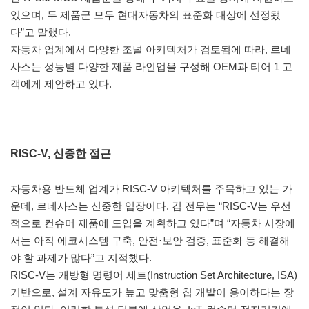
있으며, 두 제품군 모두 현대자동차의 표준화 대상에 선정됐
다”고 말했다.
자동차 업계에서 다양한 조널 아키텍처가 검토됨에 따라, 르네
사스는 성능별 다양한 제품 라인업을 구성해 OEM과 티어 1 고
객에게 제안하고 있다.
RISC-V, 신중한 접근
자동차용 반도체 업계가 RISC-V 아키텍처를 주목하고 있는 가
운데, 르네사스는 신중한 입장이다. 김 전무는 “RISC-V는 우선
적으로 컨슈머 제품에 도입을 계획하고 있다”며 “자동차 시장에
서는 아직 에코시스템 구축, 안전·보안 검증, 표준화 등 해결해
야 할 과제가 많다”고 지적했다.
RISC-V는 개방형 명령어 세트(Instruction Set Architecture, ISA)
기반으로, 설계 자유도가 높고 맞춤형 칩 개발이 용이하다는 장