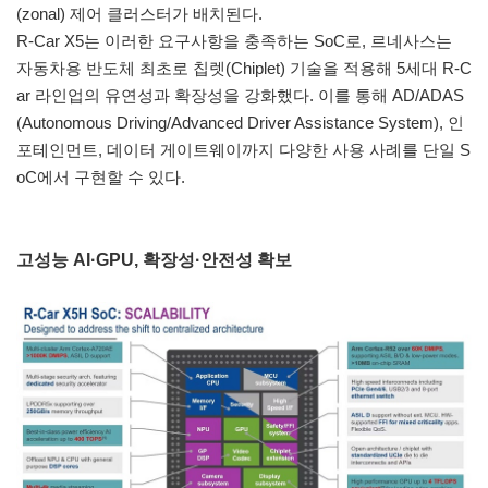
(zonal) 제어 클러스터가 배치된다.
R-Car X5는 이러한 요구사항을 충족하는 SoC로, 르네사스는
자동차용 반도체 최초로 칩렛(Chiplet) 기술을 적용해 5세대 R-C
ar 라인업의 유연성과 확장성을 강화했다. 이를 통해 AD/ADAS
(Autonomous Driving/Advanced Driver Assistance System), 인
포테인먼트, 데이터 게이트웨이까지 다양한 사용 사례를 단일 S
oC에서 구현할 수 있다.
고성능 AI·GPU, 확장성·안전성 확보