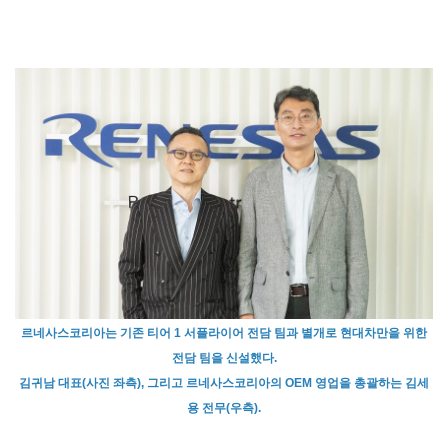
르네사스코리아는 기존 티어 1 서플라이어 전담 팀과 별개로 현대차만을 위한
전담 팀을 신설했다.
김귀남 대표(사진 좌측), 그리고 르네사스코리아의 OEM 영업을 총괄하는 김세
용 전무(우측).