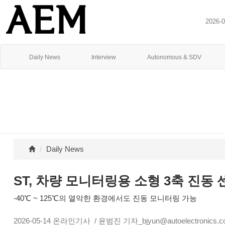
2026-
Daily News
Interview
Autonomous & SDV
Daily News
ST, 차량 모니터링용 소형 3축 진동 
-40℃ ~ 125℃의 열악한 환경에서도 진동 모니터링 가능
2026-05-14
온라인기사
/ 윤범진 기자_bjyun@autoelectronics.co