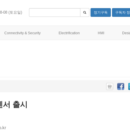
08-08 (토요일)
정기구독
구독자 정
Connectivity & Security
Electrification
HMI
Desi
센서 출시
.kr