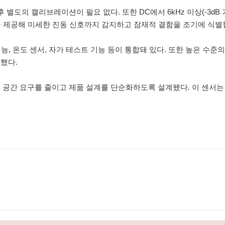
별도의 캘리브레이션이 필요 없다. 또한 DC에서 6kHz 이상(-3dB 
밀도를 제공해 미세한 진동 신호까지 감지하고 잠재적 결함을 조기에 식별할
기능, 온도 센서, 자가 테스트 기능 등이 통합돼 있다. 또한 높은 수준
했다.
은 PCB 공간 요구를 줄이고 제품 설계를 단순화하도록 설계됐다. 이 센서는