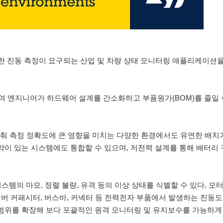
)가 정밀한 진동 측정이 요구되는 산업 및 차량 상태 모니터링 애플리케이션
합하여 엔지니어가 하드웨어 설계를 간소화하고 부품원가(BOM)를 줄일 
 갖춰 측정 정확도에 큰 영향을 미치는 다양한 환경에서도 유연한 배치
약이 있는 시스템에도 통합할 수 있으며, 저전력 설계를 통해 배터리
스템의 마모, 정렬 불량, 유격 등의 이상 상태를 식별할 수 있다. 모터
너버 커패시터, 버스바, 커넥터 등 전력전자 부품에서 발생하는 진동도
 범위를 확장해 보다 포괄적인 원격 모니터링 및 유지보수를 가능하게 