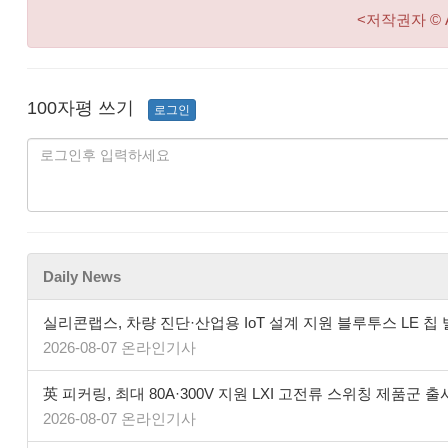
<저작권자 © 
100자평 쓰기
로그인
Daily News
실리콘랩스, 차량 진단·산업용 IoT 설계 지원 블루투스 LE 칩
2026-08-07 온라인기사
英 피커링, 최대 80A·300V 지원 LXI 고전류 스위칭 제품군 출
2026-08-07 온라인기사