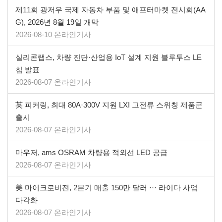
제11회 광저우 국제 자동차 부품 및 애프터마켓 전시회(AA
G), 2026년 8월 19일 개막
2026-08-10 온라인기사
실리콘랩스, 차량 진단·산업용 IoT 설계 지원 블루투스 LE
칩 발표
2026-08-07 온라인기사
英 피커링, 최대 80A·300V 지원 LXI 고전류 스위칭 제품군
출시
2026-08-07 온라인기사
마우저, ams OSRAM 차량용 적외선 LED 공급
2026-08-07 온라인기사
美 마이크로비전, 2분기 매출 150만 달러 ··· 라이다 사업
다각화
2026-08-07 온라인기사