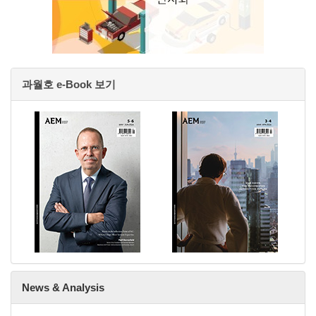
과월호 e-Book 보기
News & Analysis