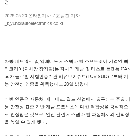
정
2026-05-20
온라인기사
/ 윤범진 기자
_bjyun@autoelectronics.co.kr
차량 네트워크 및 임베디드 시스템 개발 소프트웨어 기업인 벡
터코리아(지사장 장지환)는 자사의 개발 및 테스트 플랫폼 CAN
oe가 글로벌 시험인증기관 티유브이슈드(TÜV SÜD)로부터 기
능 안전성 인증을 획득했다고 20일 밝혔다.
이번 인증은 자동차, 메디테크, 철도 산업에서 요구되는 주요 기
능 안전성 표준 기반 개발 프로세스에 대한 적합성을 공식적으
로 인정받은 것으로, 안전 관련 시스템 개발 과정에서의 신뢰성
을 높일 수 있게 됐다.