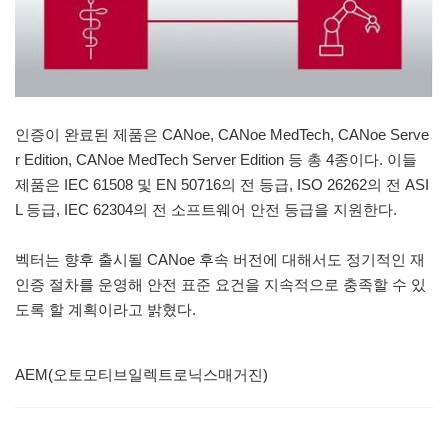
인증이 완료된 제품은 CANoe, CANoe MedTech, CANoe Serve
r Edition, CANoe MedTech Server Edition 등 총 4종이다. 이들
제품은 IEC 61508 및 EN 50716의 전 등급, ISO 26262의 전 ASI
L 등급, IEC 62304의 전 소프트웨어 안전 등급을 지원한다.
벡터는 향후 출시될 CANoe 후속 버전에 대해서도 정기적인 재
인증 절차를 운영해 안전 표준 요건을 지속적으로 충족할 수 있
도록 할 계획이라고 밝혔다.
AEM(오토모티브일렉트로닉스매거진)