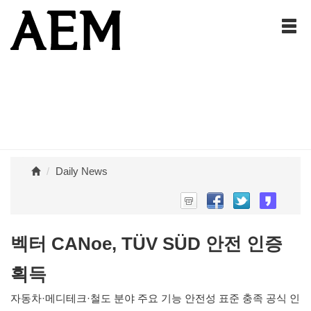
Daily News
벡터 CANoe, TÜV SÜD 안전 인증
획득
자동차·메디테크·철도 분야 주요 기능 안전성 표준 충족 공식 인