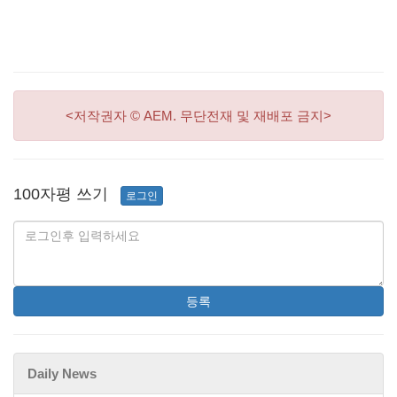
<저작권자 © AEM. 무단전재 및 재배포 금지>
100자평 쓰기
로그인
등록
Daily News