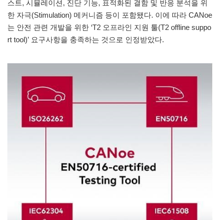
스트, 시뮬레이션, 진단 기능, 표적화된 결함 및 반응 분석을 위
한 자극(Stimulation) 메커니즘 등이 포함됐다. 이에 따라 CANoe
는 안전 관련 개발을 위한 ‘T2 오프라인 지원 툴(T2 offline suppo
rt tool)’ 요구사항을 충족하는 것으로 인정받았다.