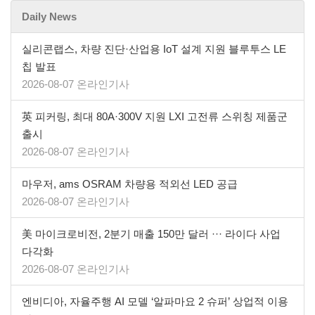
Daily News
실리콘랩스, 차량 진단·산업용 IoT 설계 지원 블루투스 LE
칩 발표
2026-08-07 온라인기사
英 피커링, 최대 80A·300V 지원 LXI 고전류 스위칭 제품군
출시
2026-08-07 온라인기사
마우저, ams OSRAM 차량용 적외선 LED 공급
2026-08-07 온라인기사
美 마이크로비전, 2분기 매출 150만 달러 ··· 라이다 사업
다각화
2026-08-07 온라인기사
엔비디아, 자율주행 AI 모델 ‘알파마요 2 슈퍼’ 상업적 이용