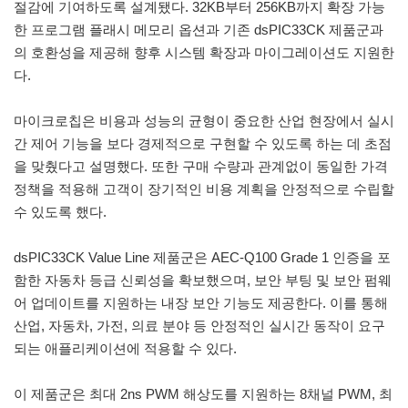
절감에 기여하도록 설계됐다. 32KB부터 256KB까지 확장 가능
한 프로그램 플래시 메모리 옵션과 기존 dsPIC33CK 제품군과
의 호환성을 제공해 향후 시스템 확장과 마이그레이션도 지원한
다.
마이크로칩은 비용과 성능의 균형이 중요한 산업 현장에서 실시
간 제어 기능을 보다 경제적으로 구현할 수 있도록 하는 데 초점
을 맞췄다고 설명했다. 또한 구매 수량과 관계없이 동일한 가격
정책을 적용해 고객이 장기적인 비용 계획을 안정적으로 수립할
수 있도록 했다.
dsPIC33CK Value Line 제품군은 AEC-Q100 Grade 1 인증을 포
함한 자동차 등급 신뢰성을 확보했으며, 보안 부팅 및 보안 펌웨
어 업데이트를 지원하는 내장 보안 기능도 제공한다. 이를 통해
산업, 자동차, 가전, 의료 분야 등 안정적인 실시간 동작이 요구
되는 애플리케이션에 적용할 수 있다.
이 제품군은 최대 2ns PWM 해상도를 지원하는 8채널 PWM, 최