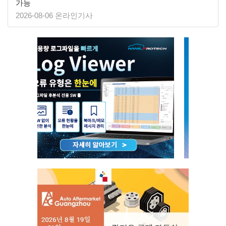
가능
2026-08-06 온라인기사