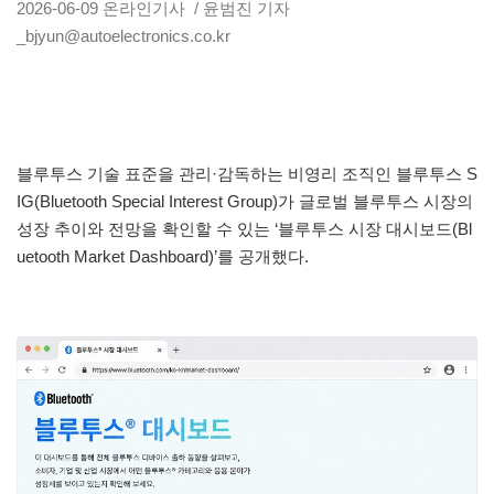
2026-06-09
온라인기사
/ 윤범진 기자
_bjyun@autoelectronics.co.kr
블루투스 기술 표준을 관리·감독하는 비영리 조직인 블루투스 S
IG(Bluetooth Special Interest Group)가 글로벌 블루투스 시장의
성장 추이와 전망을 확인할 수 있는 ‘블루투스 시장 대시보드(Bl
uetooth Market Dashboard)’를 공개했다.