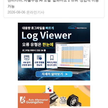
엔비디아, 자율주행 AI 모델 ‘알파마요 2 슈퍼’ 상업적 이용
가능
2026-08-06 온라인기사