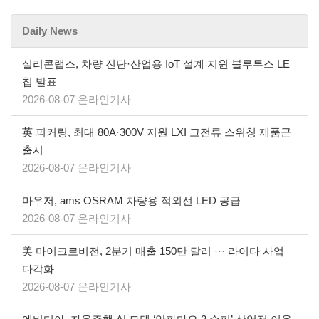
Daily News
실리콘랩스, 차량 진단·산업용 IoT 설계 지원 블루투스 LE
칩 발표
2026-08-07 온라인기사
英 피커링, 최대 80A·300V 지원 LXI 고전류 스위칭 제품군
출시
2026-08-07 온라인기사
마우저, ams OSRAM 차량용 적외선 LED 공급
2026-08-07 온라인기사
美 마이크로비전, 2분기 매출 150만 달러 ··· 라이다 사업
다각화
2026-08-07 온라인기사