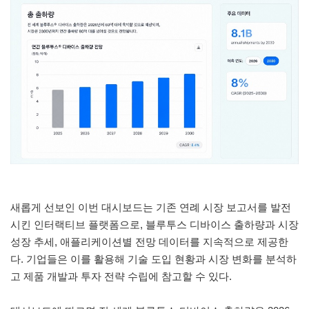
새롭게 선보인 이번 대시보드는 기존 연례 시장 보고서를 발전
시킨 인터랙티브 플랫폼으로, 블루투스 디바이스 출하량과 시장
성장 추세, 애플리케이션별 전망 데이터를 지속적으로 제공한
다. 기업들은 이를 활용해 기술 도입 현황과 시장 변화를 분석하
고 제품 개발과 투자 전략 수립에 참고할 수 있다.