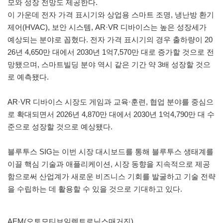
모와 성장 전망도 제공한다.
이 가운데 전자 가격 표시기와 상업용 스마트 조명, 냉난방 환기
제어(HVAC), 보안 시스템, AR·VR 디바이스는 높은 성장세가
예상되는 분야로 꼽혔다. 전자 가격 표시기의 경우 출하량이 20
26년 4,650만 대에서 2030년 1억7,570만 대로 증가할 것으로 전
망됐으며, 스마트빌딩 분야 역시 같은 기간 약 3배 성장할 것으
로 예측됐다.
AR·VR 디바이스 시장도 게임과 교육·훈련, 협업 분야를 중심으
로 확대되면서 2026년 4,870만 대에서 2030년 1억4,790만 대 수
준으로 성장할 것으로 예상됐다.
블루투스 SIG는 이번 시장 대시보드를 통해 블루투스 생태계를
이끌 핵심 기술과 애플리케이션, 시장 동향을 지속적으로 제공
함으로써 산업계가 새로운 비즈니스 기회를 발굴하고 기술 전략
을 수립하는 데 활용할 수 있을 것으로 기대하고 있다.
AEM(오토모티브일렉트로닉스매거진)