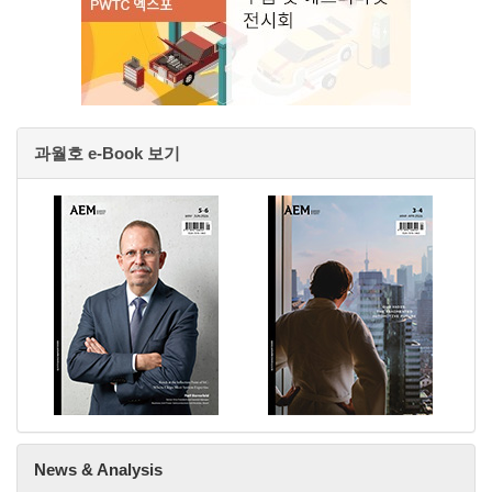
과월호 e-Book 보기
News & Analysis