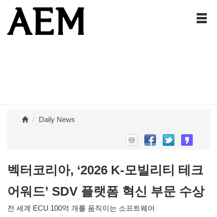
Daily News
벡터코리아, ‘2026 K-모빌리티 테크
어워드’ SDV 플랫폼 혁신 부문 수상
전 세계 ECU 100억 개를 움직이는 소프트웨어