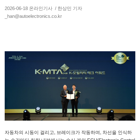
2026-06-18
온라인기사
/ 한상민 기자
_han@autoelectronics.co.kr
자동차의 시동이 걸리고, 브레이크가 작동하며, 차선을 인식하