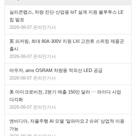
실리콘랩스, 차량 진단·산업용 IoT 설계 지원 블루투스 LE
칩 발표
2026-08-07 온라인기사
英 피커링, 최대 80A·300V 지원 LXI 고전류 스위칭 제품군
출시
2026-08-07 온라인기사
마우저, ams OSRAM 차량용 적외선 LED 공급
2026-08-07 온라인기사
美 마이크로비전, 2분기 매출 150만 달러 ··· 라이다 사업
다각화
2026-08-07 온라인기사
엔비디아, 자율주행 AI 모델 ‘알파마요 2 슈퍼’ 상업적 이용
가능