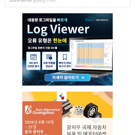
2026-08-06 온라인기사