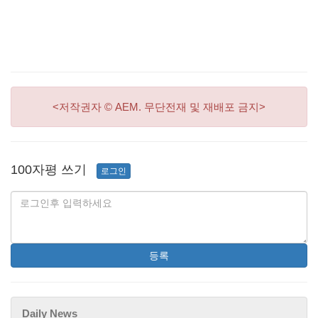
<저작권자 © AEM. 무단전재 및 재배포 금지>
100자평 쓰기
로그인
등록
Daily News