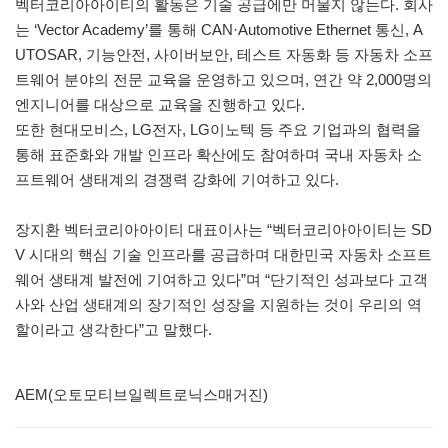
벡터코리아아이티의 활동은 기술 공급에만 머물지 않는다. 회사
는 ‘Vector Academy’를 통해 CAN·Automotive Ethernet 통신, A
UTOSAR, 기능안전, 사이버보안, 테스트 자동화 등 자동차 소프
트웨어 분야의 전문 교육을 운영하고 있으며, 연간 약 2,000명의
엔지니어를 대상으로 교육을 진행하고 있다.
또한 현대모비스, LG전자, LG이노텍 등 주요 기업과의 협력을
통해 표준화와 개발 인프라 확산에도 참여하며 국내 자동차 소
프트웨어 생태계의 경쟁력 강화에 기여하고 있다.
장지환 벡터코리아아이티 대표이사는 “벡터코리아아이티는 SD
V 시대의 핵심 기술 인프라를 공급하며 대한민국 자동차 소프트
웨어 생태계 발전에 기여하고 있다”며 “단기적인 성과보다 고객
사와 산업 생태계의 장기적인 성장을 지원하는 것이 우리의 역
할이라고 생각한다”고 말했다.
AEM(오토모티브일렉트로닉스매거진)