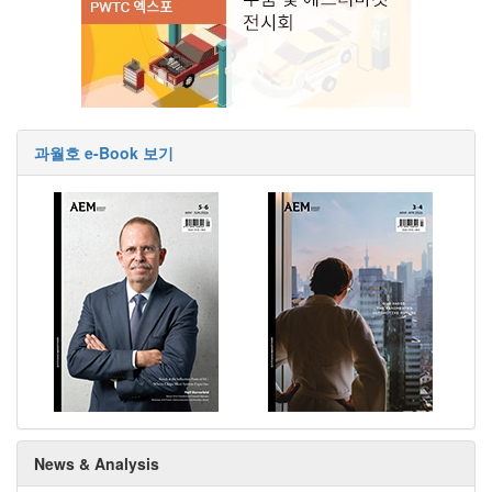
과월호 e-Book 보기
News & Analysis