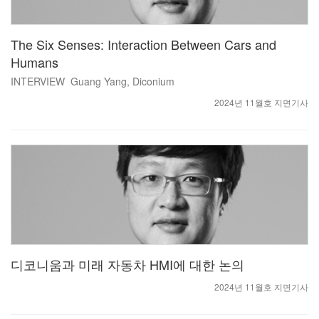
The Six Senses: Interaction Between Cars and
Humans
INTERVIEW Guang Yang, Diconium
2024년 11월호 지면기사
디코니움과 미래 자동차 HMI에 대한 논의
2024년 11월호 지면기사