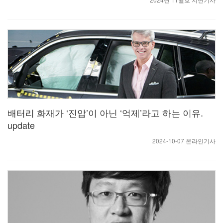
배터리 화재가 ‘진압’이 아닌 ‘억제’라고 하는 이유.
update
2024-10-07 온라인기사