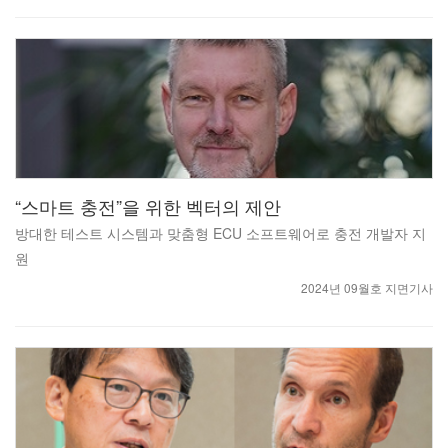
“스마트 충전”을 위한 벡터의 제안
방대한 테스트 시스템과 맞춤형 ECU 소프트웨어로 충전 개발자 지
원
2024년 09월호 지면기사