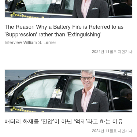
The Reason Why a Battery Fire is Referred to as
'Suppression' rather than 'Extinguishing'
Interview William S. Lerner
2024년 11월호 지면기사
배터리 화재를 ‘진압’이 아닌 ‘억제’라고 하는 이유
2024년 11월호 지면기사