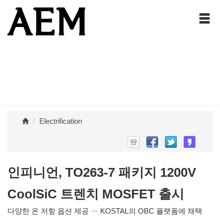
Electrification
인피니언, TO263-7 패키지 1200V
CoolSiC 트렌치 MOSFET 출시
다양한 온 저항 옵션 제공 ··· KOSTAL의 OBC 플랫폼에 채택