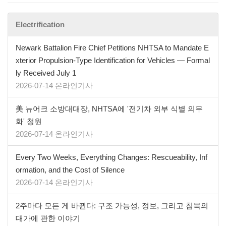
Electrification
Newark Battalion Fire Chief Petitions NHTSA to Mandate E
xterior Propulsion-Type Identification for Vehicles — Formal
ly Received July 1
2026-07-14 온라인기사
美 뉴어크 소방대대장, NHTSA에 '전기차 외부 식별 의무
화' 청원
2026-07-14 온라인기사
Every Two Weeks, Everything Changes: Rescueability, Inf
ormation, and the Cost of Silence
2026-07-14 온라인기사
2주마다 모든 게 바뀐다: 구조 가능성, 정보, 그리고 침묵의
대가에 관한 이야기