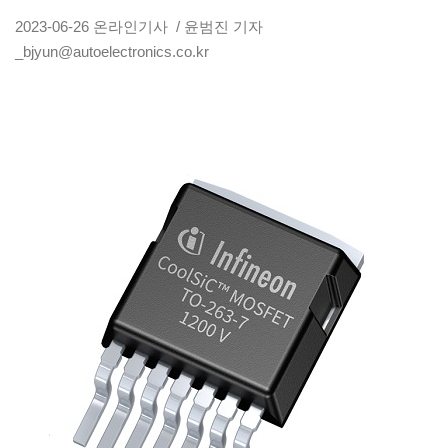
2023-06-26
온라인기사
/ 윤범진 기자
_bjyun@autoelectronics.co.kr