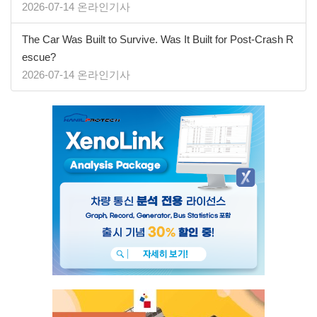
2026-07-14 온라인기사
The Car Was Built to Survive. Was It Built for Post-Crash R
escue?
2026-07-14 온라인기사