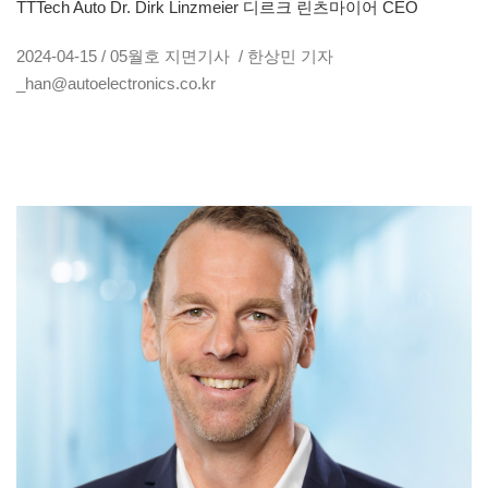
TTTech Auto Dr. Dirk Linzmeier 디르크 린츠마이어 CEO
2024-04-15 / 05월호 지면기사 / 한상민 기자
_han@autoelectronics.co.kr