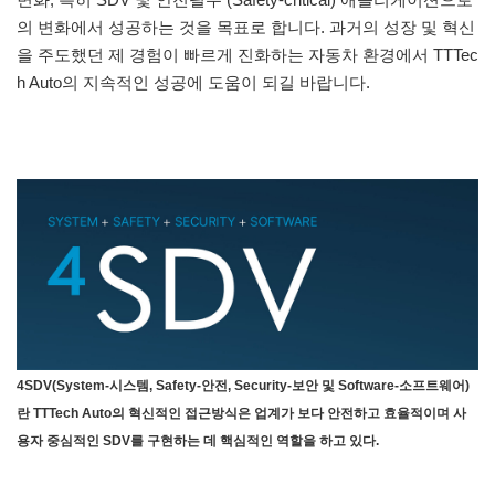
의 변화에서 성공하는 것을 목표로 합니다. 과거의 성장 및 혁신
을 주도했던 제 경험이 빠르게 진화하는 자동차 환경에서 TTTec
h Auto의 지속적인 성공에 도움이 되길 바랍니다.
4SDV(System-시스템, Safety-안전, Security-보안 및 Software-소프트웨어)
란 TTTech Auto의 혁신적인 접근방식은 업계가 보다 안전하고 효율적이며 사
용자 중심적인 SDV를 구현하는 데 핵심적인 역할을 하고 있다.