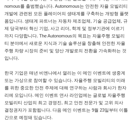
nomous를 출범했습니다. Autonomous는 안전한 자율 모빌리티
개발에 관련된 모든 플레이어의 생태계를 구축하는 개방형 플랫
폼입니다. 생태계 파트너는 자동차 제조업체, 기술 공급업체, 규
제 당국부터 혁신 기업, 사고 리더, 학계 및 정부기관에 이르기
까지 다양합니다. The Autonomous의 목표는 자율주행 모빌리
티 분야에서 새로운 지식과 기술 솔루션을 창출해 안전한 자율
주행 차량 시장의 준비 및 양산 개발로의 전환을 가속화하는 것
입니다.
한국 기업은 매년 비엔나에서 열리는 이 메인 이벤트에 생중계
또는 가상으로 참여할 수 있습니다. 자율주행 모빌리티의 미래
를 위한 중요한 안전 주제에 대해 연구하는 사람과 회사가 한자
리에 모입니다. 메인 이벤트 연사 라인업에는 글로벌 자율주행
모빌리티 산업의 최고 경영진, 최고 안전 전문가 및 고위 의사
결정권자가 포함됩니다. 다음 메인 이벤트는 9월 23일부터 이틀
간으로 예정돼 있습니다.