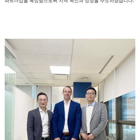
파트너십을 육성함으로써 지역 혁신과 성장을 주도하겠습니다.