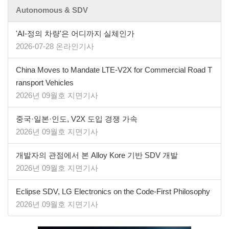
Autonomous & SDV
'AI-정의 차량'은 어디까지 실체인가
2026-07-28 온라인기사
China Moves to Mandate LTE-V2X for Commercial Road T
ransport Vehicles
2026년 09월호 지면기사
중국·일본·인도, V2X 도입 경쟁 가속
2026년 09월호 지면기사
개발자의 관점에서 본 Alloy Kore 기반 SDV 개발
2026년 09월호 지면기사
​​​​​​​Eclipse SDV, LG Electronics on the Code-First Philosophy
2026년 09월호 지면기사