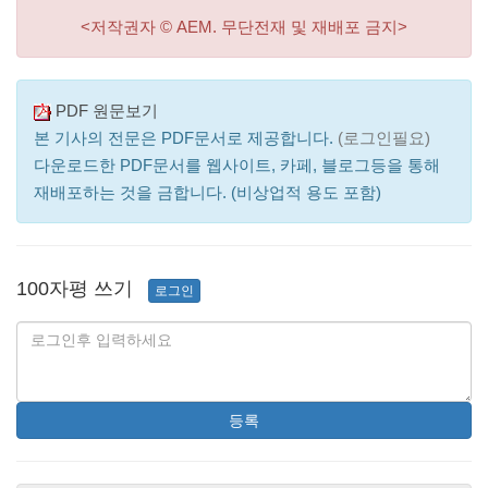
<저작권자 © AEM. 무단전재 및 재배포 금지>
PDF 원문보기
본 기사의 전문은 PDF문서로 제공합니다.
(로그인필요)
다운로드한 PDF문서를 웹사이트, 카페, 블로그등을 통해
재배포하는 것을 금합니다. (비상업적 용도 포함)
100자평 쓰기
로그인
등록