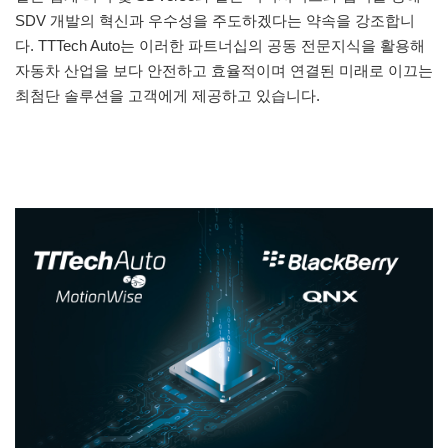
SDV 개발의 혁신과 우수성을 주도하겠다는 약속을 강조합니
다. TTTech Auto는 이러한 파트너십의 공동 전문지식을 활용해
자동차 산업을 보다 안전하고 효율적이며 연결된 미래로 이끄는
최첨단 솔루션을 고객에게 제공하고 있습니다.