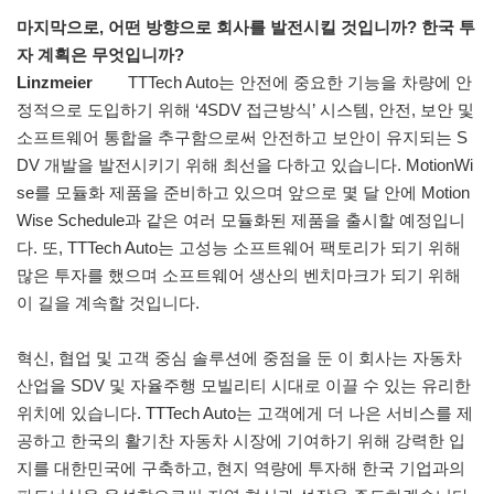
마지막으로, 어떤 방향으로 회사를 발전시킬 것입니까? 한국 투
자 계획은 무엇입니까?
Linzmeier
TTTech Auto는 안전에 중요한 기능을 차량에 안
정적으로 도입하기 위해 ‘4SDV 접근방식’ 시스템, 안전, 보안 및
소프트웨어 통합을 추구함으로써 안전하고 보안이 유지되는 S
DV 개발을 발전시키기 위해 최선을 다하고 있습니다. MotionWi
se를 모듈화 제품을 준비하고 있으며 앞으로 몇 달 안에 Motion
Wise Schedule과 같은 여러 모듈화된 제품을 출시할 예정입니
다. 또, TTTech Auto는 고성능 소프트웨어 팩토리가 되기 위해
많은 투자를 했으며 소프트웨어 생산의 벤치마크가 되기 위해
이 길을 계속할 것입니다.
혁신, 협업 및 고객 중심 솔루션에 중점을 둔 이 회사는 자동차
산업을 SDV 및 자율주행 모빌리티 시대로 이끌 수 있는 유리한
위치에 있습니다. TTTech Auto는 고객에게 더 나은 서비스를 제
공하고 한국의 활기찬 자동차 시장에 기여하기 위해 강력한 입
지를 대한민국에 구축하고, 현지 역량에 투자해 한국 기업과의