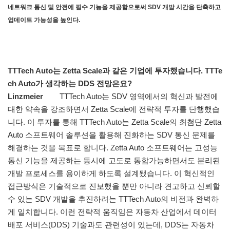
네트워크 통신 및 안전에 필수 기능을 제공함으로써 SDV 개발 시간을 단축하고
업데이트 가능성을 높인다.
TTTech Auto는 Zetta Scale과 같은 기업에 투자했습니다. TTTe
ch Auto가 생각하는 DDS 전망은요?
Linzmeier
TTTech Auto는 SDV 영역에서의 혁신과 발전에
대한 약속을 강조하면서 Zetta Scale에 전략적 투자를 단행했습
니다. 이 투자를 통해 TTTech Auto는 Zetta Scale의 최첨단 Zetta
Auto 소프트웨어 솔루션을 활용해 진화하는 SDV 통신 문제를
해결하는 것을 목표로 합니다. Zetta Auto 소프트웨어는 고성능
통신 기능을 제공하는 동시에 고도로 통합가능하면서도 분리된
개발 프로세스를 용이하게 하도록 설계됐습니다. 이 혁신적인
접근방식은 기술적으로 진보했을 뿐만 아니라 견고하고 신뢰할
수 있는 SDV 개발을 추진하려는 TTTech Auto의 비전과 완벽하
게 일치합니다. 이런 전략적 움직임은 자동차 산업에서 데이터
배포 서비스(DDS) 기술과도 관련성이 있는데, DDS는 자동차