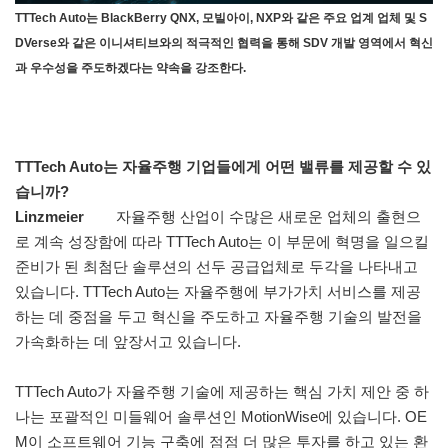
TTTech Auto는 BlackBerry QNX, 모빌아이, NXP와 같은 주요 업계 업체 및 S
DVerse와 같은 이니셔티브와의 적극적인 협력을 통해 SDV 개발 영역에서 혁신
과 우수성을 주도하겠다는 약속을 강조한다.
TTTech Auto는 자율주행 기업들에게 어떤 밸류를 제공할 수 있
습니까?
Linzmeier
자율주행 산업이 수많은 새로운 업체의 출현으
로 계속 성장함에 따라 TTTech Auto는 이 부문에 혁명을 일으킬
준비가 된 최첨단 솔루션의 선두 공급업체로 두각을 나타내고
있습니다. TTTech Auto는 자율주행에 부가가치 서비스를 제공
하는 데 중점을 두고 혁신을 주도하고 자율주행 기술의 발전을
가속화하는 데 앞장서고 있습니다.
TTTech Auto가 자율주행 기술에 제공하는 핵심 가치 제안 중 하
나는 포괄적인 미들웨어 솔루션인 MotionWise에 있습니다. OE
M이 소프트웨어 기능 구축에 점점 더 많은 투자를 하고 있는 환