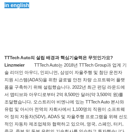
in english
TTTech Auto의 설립 배경과 핵심기술력은 무엇인가요?
Linzmeier
TTTech Auto는 2018년 TTTech Group과 업계 기
술 리더인 아우디, 인피니언, 삼성이 자율주행 및 첨단 운전자
지원 시스템(ADAS)을 위한 글로벌 안전 차량 소프트웨어 플랫
폼을 구축하기 위해 설립했습니다. 2022년 최근 펀딩 라운드에
서 앱티브와 아우디로부터 2억 8,500만 달러(약 3,500억 원)를
조달했습니다. 오스트리아 비엔나에 있는 TTTech Auto 본사와
유럽 및 아시아 전역의 자회사에서 1,100명의 직원이 소프트웨
어 정의 자동차(SDV), ADAS 및 자율주행 프로그램을 위해 선도
적인 자동차 제조업체와 협력하고 있으며, 영국, 스페인, 터키,
중국, 중부 및 동부 유럽의 기술회사를 인수하고 투자했습니다.