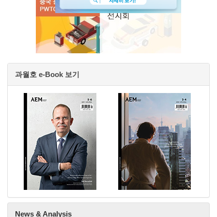
과월호 e-Book 보기
News & Analysis