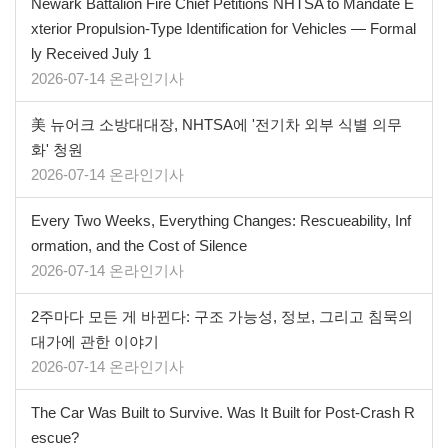
Newark Battalion Fire Chief Petitions NHTSA to Mandate E
xterior Propulsion-Type Identification for Vehicles — Formal
ly Received July 1
2026-07-14 온라인기사
美 뉴어크 소방대대장, NHTSA에 '전기차 외부 식별 의무
화' 청원
2026-07-14 온라인기사
Every Two Weeks, Everything Changes: Rescueability, Inf
ormation, and the Cost of Silence
2026-07-14 온라인기사
2주마다 모든 게 바뀐다: 구조 가능성, 정보, 그리고 침묵의
대가에 관한 이야기
2026-07-14 온라인기사
The Car Was Built to Survive. Was It Built for Post-Crash R
escue?