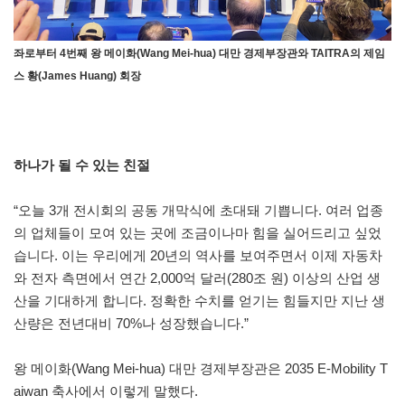
좌로부터 4번째 왕 메이화(Wang Mei-hua) 대만 경제부장관와 TAITRA의 제임
스 황(James Huang) 회장
하나가 될 수 있는 친절
“오늘 3개 전시회의 공동 개막식에 초대돼 기쁩니다. 여러 업종
의 업체들이 모여 있는 곳에 조금이나마 힘을 실어드리고 싶었
습니다. 이는 우리에게 20년의 역사를 보여주면서 이제 자동차
와 전자 측면에서 연간 2,000억 달러(280조 원) 이상의 산업 생
산을 기대하게 합니다. 정확한 수치를 얻기는 힘들지만 지난 생
산량은 전년대비 70%나 성장했습니다.”
왕 메이화(Wang Mei-hua) 대만 경제부장관은 2035 E-Mobility T
aiwan 축사에서 이렇게 말했다.