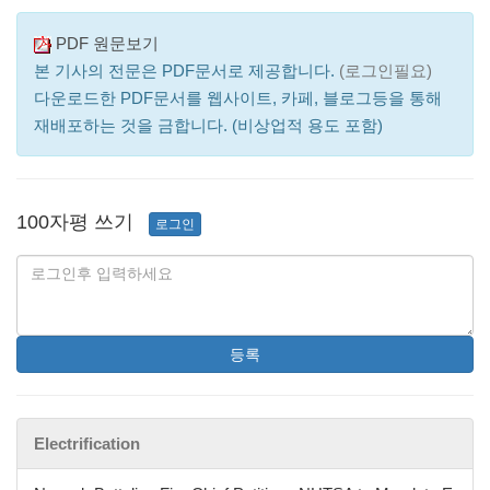
PDF 원문보기
본 기사의 전문은 PDF문서로 제공합니다.
(로그인필요)
다운로드한 PDF문서를 웹사이트, 카페, 블로그등을 통해
재배포하는 것을 금합니다. (비상업적 용도 포함)
100자평 쓰기
로그인
등록
Electrification