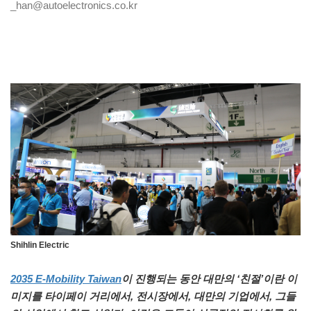
_han@autoelectronics.co.kr
Shihlin Electric
2035 E-Mobility Taiwan
이 진행되는 동안 대만의 ‘친절’이란 이
미지를 타이페이 거리에서, 전시장에서, 대만의 기업에서, 그들