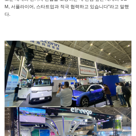
M, 서플라이어, 스타트업과 적극 협력하고 있습니다”라고 말했
다.