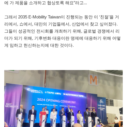
에 가 제품을 소개하고 협상토록 해요”라고...
그래서 2035 E-Mobility Taiwan이 진행되는 동안 이 ‘친절’을 거
리에서, 쇼에서, 대만의 기업들에서, 산업에서 찾고 싶어졌다.
그들이 성공적인 전시회를 개최하기 위해, 글로벌 경쟁에서 리
더가 되기 위해, 기후변화 대응이란 명제에 대응하기 위해 어떻
게 임하고 헌신하는지에 대한 것이다.