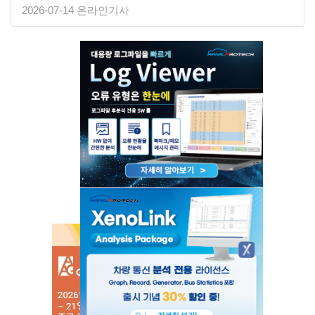
2026-07-14 온라인기사