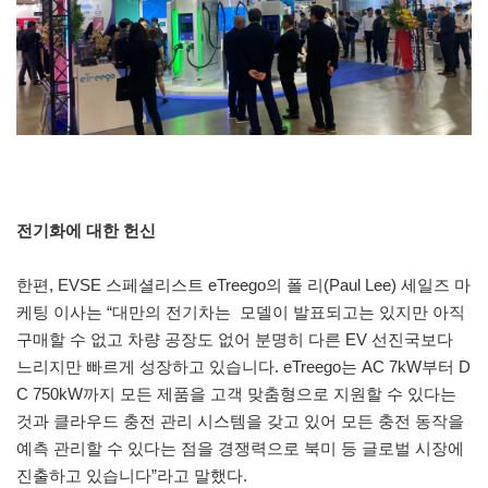
전기화에 대한 헌신
한편, EVSE 스페셜리스트 eTreego의 폴 리(Paul Lee) 세일즈 마
케팅 이사는 “대만의 전기차는 모델이 발표되고는 있지만 아직
구매할 수 없고 차량 공장도 없어 분명히 다른 EV 선진국보다
느리지만 빠르게 성장하고 있습니다. eTreego는 AC 7kW부터 D
C 750kW까지 모든 제품을 고객 맞춤형으로 지원할 수 있다는
것과 클라우드 충전 관리 시스템을 갖고 있어 모든 충전 동작을
예측 관리할 수 있다는 점을 경쟁력으로 북미 등 글로벌 시장에
진출하고 있습니다”라고 말했다.