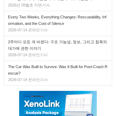
2026년 09월호 지면기사
Every Two Weeks, Everything Changes: Rescueability, Inf
ormation, and the Cost of Silence
2026-07-14 온라인기사
2주마다 모든 게 바뀐다: 구조 가능성, 정보, 그리고 침묵의
대가에 관한 이야기
2026-07-14 온라인기사
The Car Was Built to Survive. Was It Built for Post-Crash R
escue?
2026-07-14 온라인기사