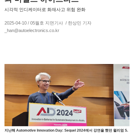
시각적 인디케이터로 화재사고 위험 완화
2025-04-10 / 05월호 지면기사 / 한상민 기자
_han@autoelectronics.co.kr
지난해 Automotive Innovation Day: Sequel 2024에서 강연을 했던 윌리엄 S.