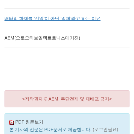
배터리 화재를 ‘진압’이 아닌 ‘억제’라고 하는 이유
AEM(오토모티브일렉트로닉스매거진)
<저작권자 © AEM. 무단전재 및 재배포 금지>
PDF 원문보기
본 기사의 전문은 PDF문서로 제공합니다.
(로그인필요)