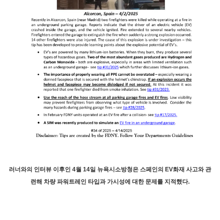
러너와의 인터뷰 이후인 4월 14일 뉴욕시소방청은 스페인의 EV화재 사고와 관
련해 차량 파워트레인 타입과 가시성에 대한 문제를 지적했다.