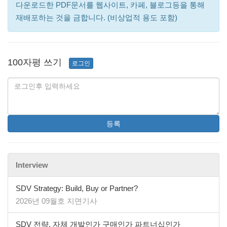
다운로드한 PDF문서를 웹사이트, 카페, 블로그등을 통해
재배포하는 것을 금합니다. (비상업적 용도 포함)
100자평 쓰기
로그인
등록
Interview
SDV Strategy: Build, Buy or Partner?
2026년 09월호 지면기사
SDV 전략, 자체 개발인가 구매인가 파트너십인가