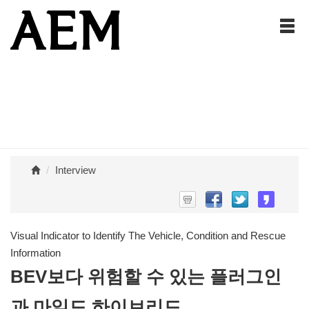
Interview
Visual Indicator to Identify The Vehicle, Condition and Rescue
Information
BEV보다 위험할 수 있는 플러그인
과 마일드 하이브리드