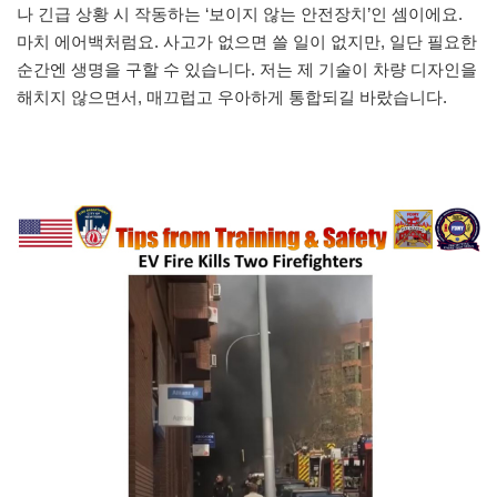
나 긴급 상황 시 작동하는 ‘보이지 않는 안전장치’인 셈이에요.
마치 에어백처럼요. 사고가 없으면 쓸 일이 없지만, 일단 필요한
순간엔 생명을 구할 수 있습니다. 저는 제 기술이 차량 디자인을
해치지 않으면서, 매끄럽고 우아하게 통합되길 바랐습니다.