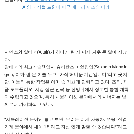
AI와 디지털 트윈이 바꾼 배터리 제조의 미래
지멘스와 알테어(Altair)가 하나가 된 지 이제 겨우 두 달이 지났
다.
알테어의 최고기술책임자 슈리칸스 마할링엄(Srikanth Mahalin
gam, 이하 샘)은 이를 두고 “아직 허니문 기간입니다”라고 웃지
만, 이들의 통합 작업은 이미 숨 가쁘게 진행되고 있다. 조직, 제
품 포트폴리오, 시장 접근 전략 등 전방위에서 정교한 통합 계획
이 수립되고 있으며, 특히 시뮬레이션 분야에서의 시너지는 벌
써부터 가시화되고 있다.
“시뮬레이션 분야만 놓고 보면, 우리는 이제 자동차, 수송, 산업
기계 분야에서 세계 1위라고 자신 있게 말할 수 있습니다!”라고