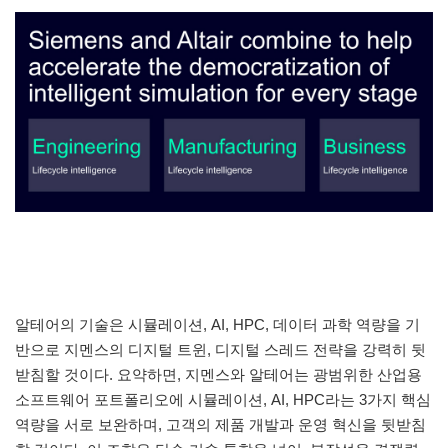
알테어의 기술은 시뮬레이션, AI, HPC, 데이터 과학 역량을 기
반으로 지멘스의 디지털 트윈, 디지털 스레드 전략을 강력히 뒷
받침할 것이다. 요약하면, 지멘스와 알테어는 광범위한 산업용
소프트웨어 포트폴리오에 시뮬레이션, AI, HPC라는 3가지 핵심
역량을 서로 보완하며, 고객의 제품 개발과 운영 혁신을 뒷받침