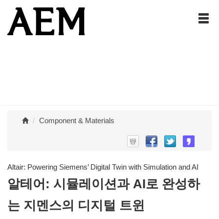
Component & Materials
Altair: Powering Siemens’ Digital Twin with Simulation and AI
알테어: 시뮬레이션과 AI로 완성하
는 지멘스의 디지털 트윈