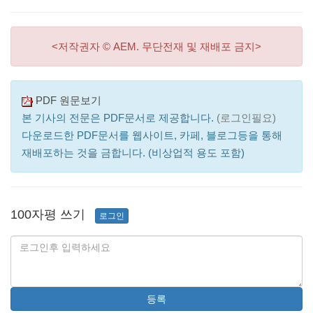
<저작권자 © AEM. 무단전재 및 재배포 금지>
PDF 원문보기
본 기사의 전문은 PDF문서로 제공합니다.
(로그인필요)
다운로드한 PDF문서를 웹사이트, 카페, 블로그등을 통해
재배포하는 것을 금합니다. (비상업적 용도 포함)
100자평 쓰기
로그인
등록