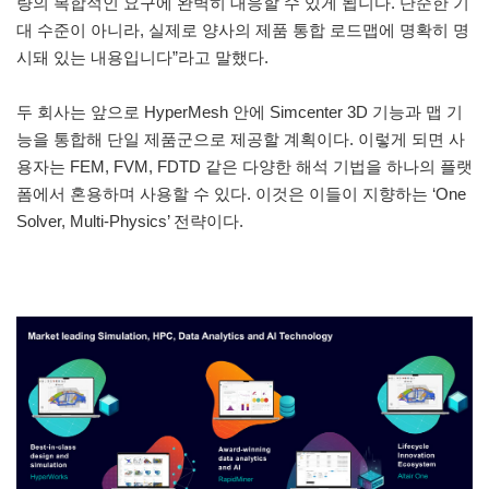
량의 복합적인 요구에 완벽히 대응할 수 있게 됩니다. 단순한 기
대 수준이 아니라, 실제로 양사의 제품 통합 로드맵에 명확히 명
시돼 있는 내용입니다”라고 말했다.
두 회사는 앞으로 HyperMesh 안에 Simcenter 3D 기능과 맵 기
능을 통합해 단일 제품군으로 제공할 계획이다. 이렇게 되면 사
용자는 FEM, FVM, FDTD 같은 다양한 해석 기법을 하나의 플랫
폼에서 혼용하며 사용할 수 있다. 이것은 이들이 지향하는 ‘One
Solver, Multi-Physics’ 전략이다.