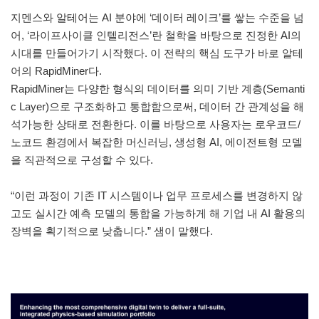
지멘스와 알테어는 AI 분야에 ‘데이터 레이크’를 쌓는 수준을 넘
어, ‘라이프사이클 인텔리전스’란 철학을 바탕으로 진정한 AI의
시대를 만들어가기 시작했다. 이 전략의 핵심 도구가 바로 알테
어의 RapidMiner다.
RapidMiner는 다양한 형식의 데이터를 의미 기반 계층(Semanti
c Layer)으로 구조화하고 통합함으로써, 데이터 간 관계성을 해
석가능한 상태로 전환한다. 이를 바탕으로 사용자는 로우코드/
노코드 환경에서 복잡한 머신러닝, 생성형 AI, 에이전트형 모델
을 직관적으로 구성할 수 있다.
“이런 과정이 기존 IT 시스템이나 업무 프로세스를 변경하지 않
고도 실시간 예측 모델의 통합을 가능하게 해 기업 내 AI 활용의
장벽을 획기적으로 낮춥니다.” 샘이 말했다.