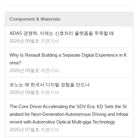
Component & Materials
ADAS 경쟁력, 이제는 신호처리 플랫폼을 주목할 때
2026년 09월호 지면기사
Why Is Renault Building a Separate Digital Experience in K
orea?
2026년 09월호 지면기사
르노는 왜 한국서 디지털 경험을 만드나
2026년 09월호 지면기사
The Core Driver Accelerating the SDV Era: KD Sets the St
andard for Next-Generation Autonomous Driving and Infotai
nment with Automotive Optical Multi-giga Technology
2026년 07월호 지면기사