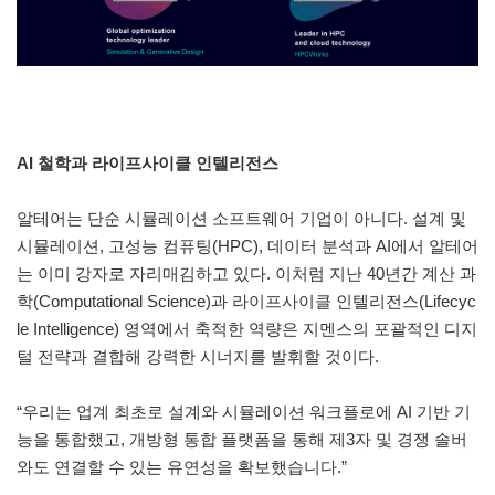
AI 철학과 라이프사이클 인텔리전스
알테어는 단순 시뮬레이션 소프트웨어 기업이 아니다. 설계 및
시뮬레이션, 고성능 컴퓨팅(HPC), 데이터 분석과 AI에서 알테어
는 이미 강자로 자리매김하고 있다. 이처럼 지난 40년간 계산 과
학(Computational Science)과 라이프사이클 인텔리전스(Lifecyc
le Intelligence) 영역에서 축적한 역량은 지멘스의 포괄적인 디지
털 전략과 결합해 강력한 시너지를 발휘할 것이다.
“우리는 업계 최초로 설계와 시뮬레이션 워크플로에 AI 기반 기
능을 통합했고, 개방형 통합 플랫폼을 통해 제3자 및 경쟁 솔버
와도 연결할 수 있는 유연성을 확보했습니다.”