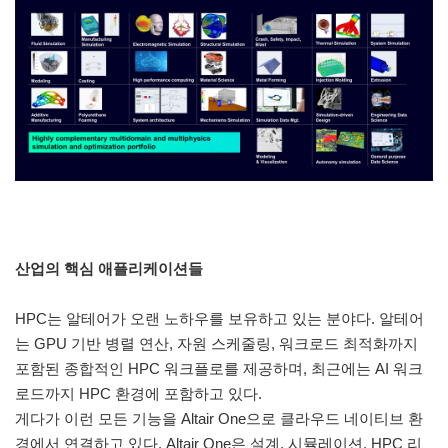
산업의 핵심 애플리케이션들
HPC는 알테어가 오랜 노하우를 보유하고 있는 분야다. 알테어
는 GPU 기반 병렬 연산, 자원 스케줄링, 워크로드 최적화까지
포함된 종합적인 HPC 워크플로를 제공하며, 최근에는 AI 워크
로드까지 HPC 환경에 포함하고 있다.
게다가 이런 모든 기능을 Altair One으로 클라우드 네이티브 환
경에서 연결하고 있다. Altair One은 설계, 시뮬레이션, HPC 리