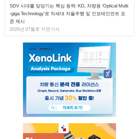
SDV 시대를 앞당기는 핵심 동력: KD, 차량용 ‘Optical Multi
-giga Technology’로 차세대 자율주행 및 인포테인먼트 표
준 제시
2026년 07월호 지면기사