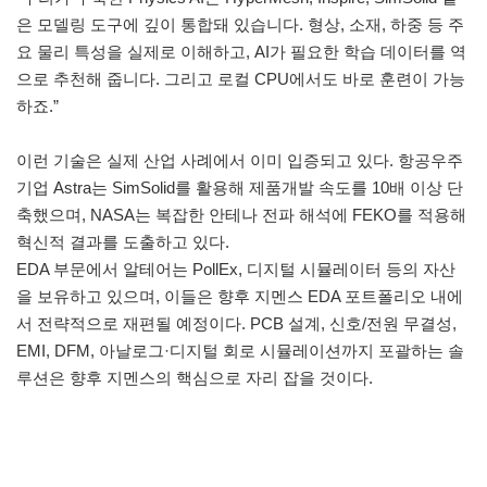
은 모델링 도구에 깊이 통합돼 있습니다. 형상, 소재, 하중 등 주
요 물리 특성을 실제로 이해하고, AI가 필요한 학습 데이터를 역
으로 추천해 줍니다. 그리고 로컬 CPU에서도 바로 훈련이 가능
하죠.”
이런 기술은 실제 산업 사례에서 이미 입증되고 있다. 항공우주
기업 Astra는 SimSolid를 활용해 제품개발 속도를 10배 이상 단
축했으며, NASA는 복잡한 안테나 전파 해석에 FEKO를 적용해
혁신적 결과를 도출하고 있다.
EDA 부문에서 알테어는 PollEx, 디지털 시뮬레이터 등의 자산
을 보유하고 있으며, 이들은 향후 지멘스 EDA 포트폴리오 내에
서 전략적으로 재편될 예정이다. PCB 설계, 신호/전원 무결성,
EMI, DFM, 아날로그·디지털 회로 시뮬레이션까지 포괄하는 솔
루션은 향후 지멘스의 핵심으로 자리 잡을 것이다.