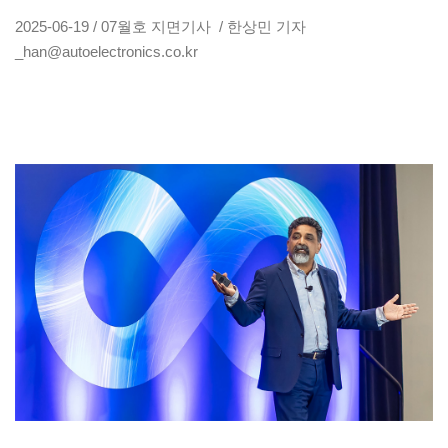
2025-06-19 / 07월호 지면기사 / 한상민 기자
_han@autoelectronics.co.kr