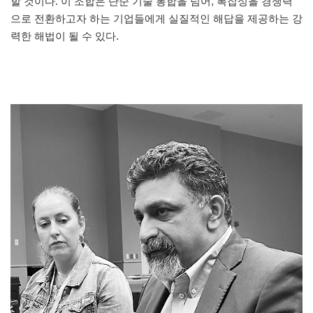
할 것이다. 이 조합은 단순 기술 통합을 넘어, 복잡성을 경쟁력
으로 전환하고자 하는 기업들에게 실질적인 해답을 제공하는 강
력한 해법이 될 수 있다.