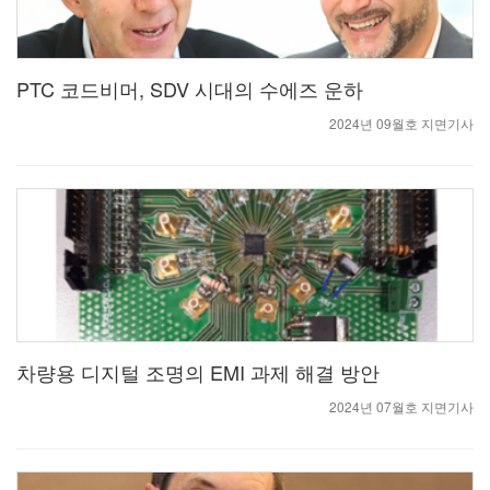
PTC 코드비머, SDV 시대의 수에즈 운하
2024년 09월호 지면기사
차량용 디지털 조명의 EMI 과제 해결 방안
2024년 07월호 지면기사