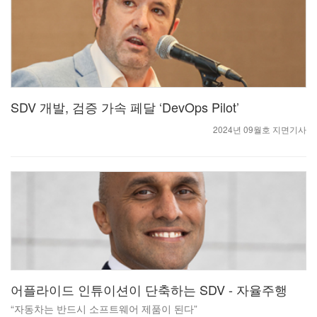
SDV 개발, 검증 가속 페달 ‘DevOps Pilot’
2024년 09월호 지면기사
어플라이드 인튜이션이 단축하는 SDV - 자율주행
“자동차는 반드시 소프트웨어 제품이 된다”