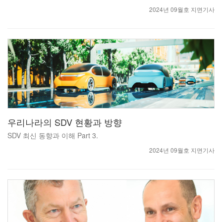
2024년 09월호 지면기사
우리나라의 SDV 현황과 방향
SDV 최신 동향과 이해 Part 3.
2024년 09월호 지면기사