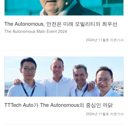
The Autonomous, 안전은 미래 모빌리티의 최우선
The Autonomous Main Event 2024
2024년 11월호 지면기사
TTTech Auto가 The Autonomous의 중심인 까닭
2024년 11월호 지면기사