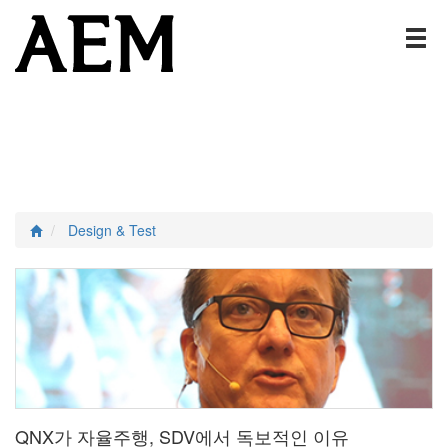
Design & Test
QNX가 자율주행, SDV에서 독보적인 이유