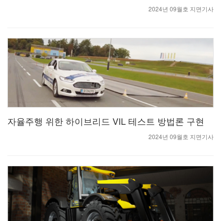
2024년 09월호 지면기사
자율주행 위한 하이브리드 VIL 테스트 방법론 구현
2024년 09월호 지면기사