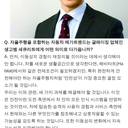
Q. 자율주행을 포함하는 자동차 메가트렌드는 글래이징 업체인
생고뱅 세큐리트에게 어떤 의미로 다가옵니까?
A. 먼저, 이동성의 경험이 재정의될 것이라는 데에서 생각해야
만 합니다. 차를 새로운 생활공간으로 생각한다면, 해비타트(Ha
bitat)에서와 같은 전제조건이 필요하겠지만, 특히 완전하게 안
전해야만 하는 자율주행차처럼 ‘안전성’이 가장 중요한 결정 요
소가 될 것입니다.
우리는 이와 관련, 세 가지 과제를 해결해야 할 것입니다. 이것
은 안전이란 도전 측면에서 차 안의 모든 인식 시스템을 반영하
는 것이면서, 차에 탑승한 승객의 사용자 경험과 서비스 측면에
서 현재와는 다른 무엇인가를 창조해내고 상호작용할 수 있는
가능성을 갖도록 하는 것입니다. 또한 이동성의 변화에서 지속
가능성을 지원해야만 합니다.