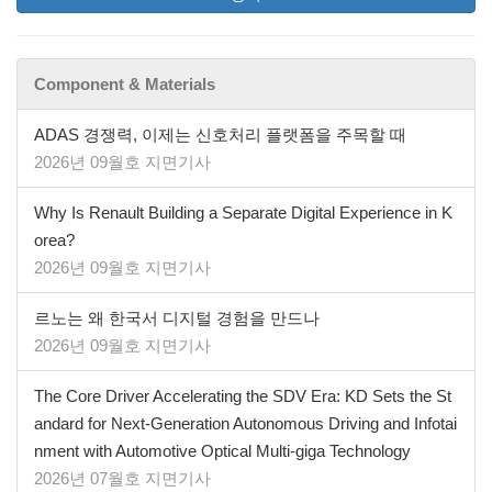
Component & Materials
ADAS 경쟁력, 이제는 신호처리 플랫폼을 주목할 때
2026년 09월호 지면기사
Why Is Renault Building a Separate Digital Experience in K
orea?
2026년 09월호 지면기사
르노는 왜 한국서 디지털 경험을 만드나
2026년 09월호 지면기사
The Core Driver Accelerating the SDV Era: KD Sets the St
andard for Next-Generation Autonomous Driving and Infotai
nment with Automotive Optical Multi-giga Technology
2026년 07월호 지면기사