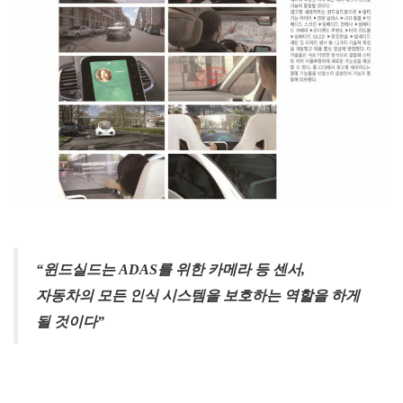
“윈드실드는 ADAS를 위한 카메라 등 센서,
자동차의 모든 인식 시스템을 보호하는 역할을 하게
될 것이다”