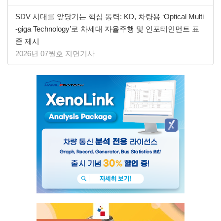
SDV 시대를 앞당기는 핵심 동력: KD, 차량용 ‘Optical Multi
-giga Technology’로 차세대 자율주행 및 인포테인먼트 표
준 제시
2026년 07월호 지면기사