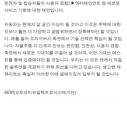
운전자 및 탑승자들의 사용자 경험) ▶엔터테인먼트 등 새로운
서비스 기회에 대한 제안입니다.
자동차는 현재의 삶 공간 이상이 될 것이고 이것은 주택에 대한
것보다 훨씬 더 다양하고 광범위하면서 정확해야만 할 것입니
다. 예를 들어 프라이버시 측면에서 기술 선택은 핵심이 될 것입
니다. 자율주행 각 단계의 진보는 편안함, 안전성, 사용자 경험
측면에서 새로운 기대치를 이끌어 낼 것이며, 이런 기대는 테스
트를 통해 입증돼야만 할 것입니다. 우리는 이 모든 면에서 적절
한 솔루션을 제공하기 위해 최선을 다하고 있습니다. 생고뱅 세
큐리트는 확실히 이러한 미래 글래이징의 일부가 될 것입니다.
AEM(오토모티브일렉트로닉스매거진)