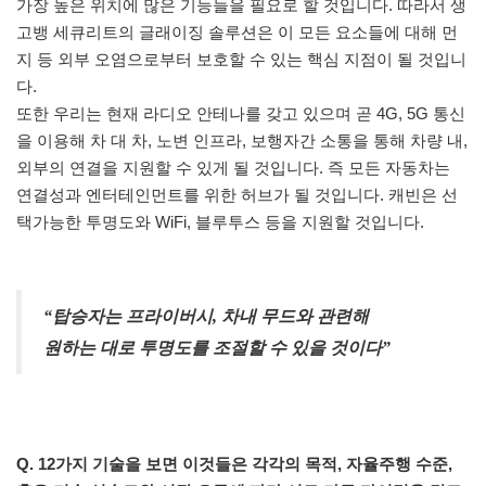
가장 높은 위치에 많은 기능들을 필요로 할 것입니다. 따라서 생
고뱅 세큐리트의 글래이징 솔루션은 이 모든 요소들에 대해 먼
지 등 외부 오염으로부터 보호할 수 있는 핵심 지점이 될 것입니
다.
또한 우리는 현재 라디오 안테나를 갖고 있으며 곧 4G, 5G 통신
을 이용해 차 대 차, 노변 인프라, 보행자간 소통을 통해 차량 내,
외부의 연결을 지원할 수 있게 될 것입니다. 즉 모든 자동차는
연결성과 엔터테인먼트를 위한 허브가 될 것입니다. 캐빈은 선
택가능한 투명도와 WiFi, 블루투스 등을 지원할 것입니다.
“탑승자는 프라이버시, 차내 무드와 관련해
원하는 대로 투명도를 조절할 수 있을 것이다”
Q. 12가지 기술을 보면 이것들은 각각의 목적, 자율주행 수준,