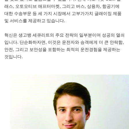
래스, 오토모티브 애프터마켓, 그리고 버스, 상용차, 항공기에
대한 수송부문 등 세 가지 시장에서 고부가가치 글래이징 제품
및 서비스를 제공하고 있습니다.
혁신은 생고뱅 세큐리트의 주요 전략의 일부분이며 성공의 열쇠
입니다. 단순화하자면, 이것은 운전자와 승객에게 더 큰 안락함,
안전, 그리고 보안성을 포함하는 최적의 운전경험을 제공하는
것입니다.