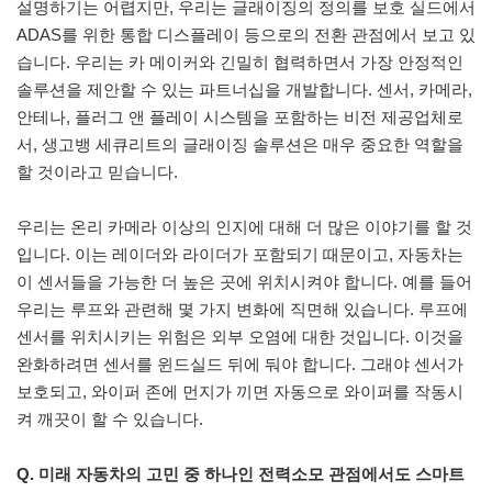
설명하기는 어렵지만, 우리는 글래이징의 정의를 보호 실드에서
ADAS를 위한 통합 디스플레이 등으로의 전환 관점에서 보고 있
습니다. 우리는 카 메이커와 긴밀히 협력하면서 가장 안정적인
솔루션을 제안할 수 있는 파트너십을 개발합니다. 센서, 카메라,
안테나, 플러그 앤 플레이 시스템을 포함하는 비전 제공업체로
서, 생고뱅 세큐리트의 글래이징 솔루션은 매우 중요한 역할을
할 것이라고 믿습니다.
우리는 온리 카메라 이상의 인지에 대해 더 많은 이야기를 할 것
입니다. 이는 레이더와 라이더가 포함되기 때문이고, 자동차는
이 센서들을 가능한 더 높은 곳에 위치시켜야 합니다. 예를 들어
우리는 루프와 관련해 몇 가지 변화에 직면해 있습니다. 루프에
센서를 위치시키는 위험은 외부 오염에 대한 것입니다. 이것을
완화하려면 센서를 윈드실드 뒤에 둬야 합니다. 그래야 센서가
보호되고, 와이퍼 존에 먼지가 끼면 자동으로 와이퍼를 작동시
켜 깨끗이 할 수 있습니다.
Q. 미래 자동차의 고민 중 하나인 전력소모 관점에서도 스마트