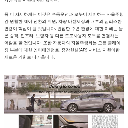
좀 더 자세하게는 이것은 수동운전과 로봇이 제어하는 자율주행
간 원활한 제어 전환의 지원, 차량 바깥세상과 내부의 심리스한
연결이 핵심이 될 것입니다. 인접한 주변 환경에 대한 이해는 물
론 승객, 인프라, 보행자 등 다른 도로사용자 모두를 연결하는
역할을 할 것입니다. 또한 자동차의 자율주행화는 모든 글래이
징 부분에 대한 엔터테인먼트, 증강현실(AR) 서비스 지원이란
새로운 기회로 다가옵니다.