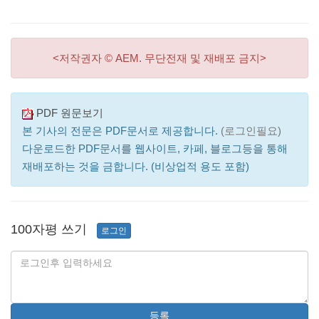
<저작권자 © AEM. 무단전재 및 재배포 금지>
PDF 원문보기
본 기사의 전문은 PDF문서로 제공합니다.
(로그인필요)
다운로드한 PDF문서를 웹사이트, 카페, 블로그등을 통해
재배포하는 것을 금합니다. (비상업적 용도 포함)
100자평 쓰기
로그인
등록