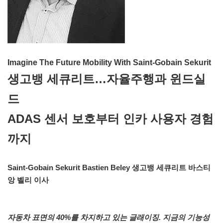
Imagine The Future Mobility With Saint-Gobain Sekurit
생고뱅 세큐리트…자율주행과 윈드실
드
ADAS 센서 보호부터 인카 사용자 경험
까지
Saint-Gobain Sekurit Bastien Beley 생고뱅 세큐리트 바스티
앙 벨리 이사
자동차 표면의 40%를 차지하고 있는 글래이징. 지금의 기능성