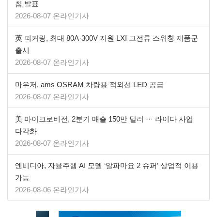
칩 발표
2026-08-07 온라인기사
英 피커링, 최대 80A·300V 지원 LXI 고전류 스위칭 제품군
출시
2026-08-07 온라인기사
마우저, ams OSRAM 차량용 적외선 LED 공급
2026-08-07 온라인기사
美 마이크로비전, 2분기 매출 150만 달러 ··· 라이다 사업
다각화
2026-08-07 온라인기사
엔비디아, 자율주행 AI 모델 ‘알파마요 2 슈퍼’ 상업적 이용
가능
2026-08-06 온라인기사