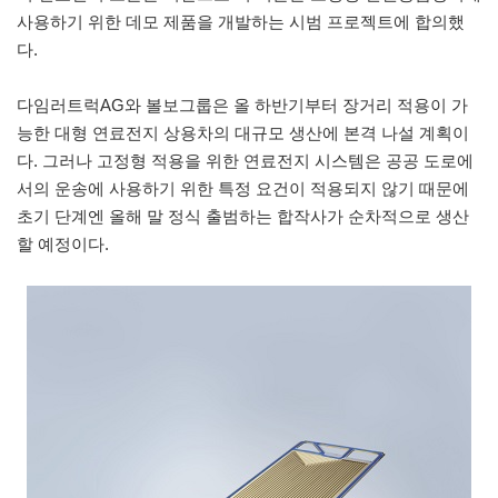
사용하기 위한 데모 제품을 개발하는 시범 프로젝트에 합의했
다.
다임러트럭AG와 볼보그룹은 올 하반기부터 장거리 적용이 가
능한 대형 연료전지 상용차의 대규모 생산에 본격 나설 계획이
다. 그러나 고정형 적용을 위한 연료전지 시스템은 공공 도로에
서의 운송에 사용하기 위한 특정 요건이 적용되지 않기 때문에
초기 단계엔 올해 말 정식 출범하는 합작사가 순차적으로 생산
할 예정이다.