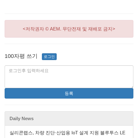
<저작권자 © AEM. 무단전재 및 재배포 금지>
100자평 쓰기
로그인
등록
Daily News
실리콘랩스, 차량 진단·산업용 IoT 설계 지원 블루투스 LE