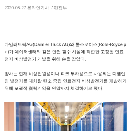
2020-05-27
온라인기사
/ 편집부
다임러트럭AG(Daimler Truck AG)와 롤스로이스(Rolls-Royce p
lc)가 데이터센터와 같은 안전 필수 시설에 적합한 고정형 연료
전지 비상발전기 개발을 위해 손을 잡았다.
양사는 현재 비상전원용이나 피크 부하용으로 사용되는 디젤엔
진 발전기를 대체할 탄소 중립 연료전지 비상발전기를 개발하기
위해 포괄적 협력계약을 연말까지 체결하기로 했다.