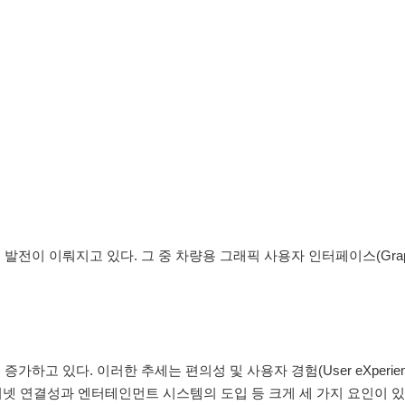
 이뤄지고 있다. 그 중 차량용 그래픽 사용자 인터페이스(Graphical
 있다. 이러한 추세는 편의성 및 사용자 경험(User eXperience
터넷 연결성과 엔터테인먼트 시스템의 도입 등 크게 세 가지 요인이 있