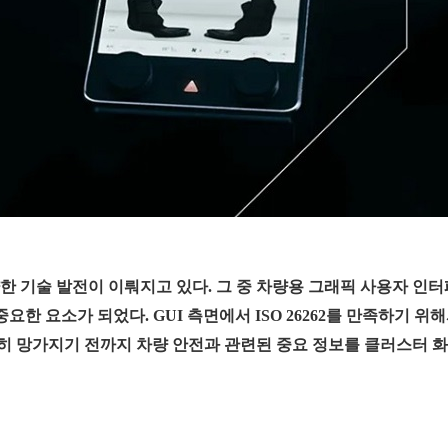
 기술 발전이 이뤄지고 있다. 그 중 차량용 그래픽 사용자 인터
추기 위해 중요한 요소가 되었다. GUI 측면에서 ISO 26262를 만족하기 
히 망가지기 전까지 차량 안전과 관련된 중요 정보를 클러스터 