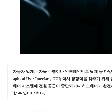
자동차 업계는 자율 주행이나 인포테인먼트 탑재 등 다양한
aphical User Interface, GUI) 역시 경쟁력을 갖
웨어 시스템에 전원 공급이 중단되거나 하드웨어가 완전
할 수 있어야 한다.