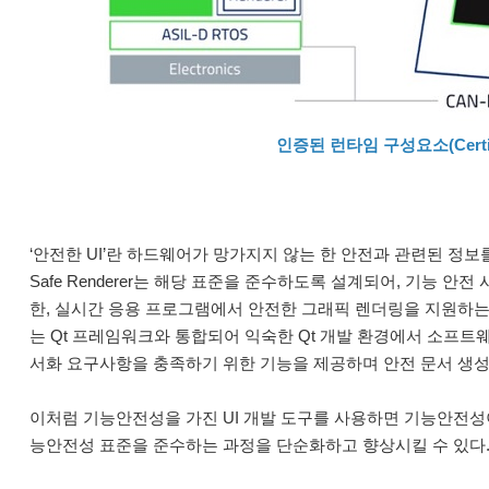
인증된 런타임 구성요소(Certifie
‘안전한 UI’란 하드웨어가 망가지지 않는 한 안전과 관련된 정보를 
Safe Renderer는 해당 표준을 준수하도록 설계되어, 기능 
한, 실시간 응용 프로그램에서 안전한 그래픽 렌더링을 지원하는데, 
는 Qt 프레임워크와 통합되어 익숙한 Qt 개발 환경에서 소프트웨
서화 요구사항을 충족하기 위한 기능을 제공하며 안전 문서 생성
이처럼 기능안전성을 가진 UI 개발 도구를 사용하면 기능안전성이
능안전성 표준을 준수하는 과정을 단순화하고 향상시킬 수 있다