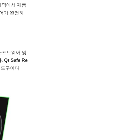
 지역에서 제품
웨어가 완전히
 소프트웨어 및
다.
Qt Safe Re
 도구이다.