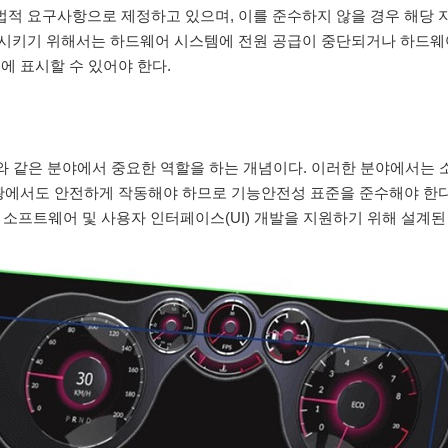
수를 법적 요구사항으로 제정하고 있으며, 이를 준수하지 않을 경우 해당
를 만족시키기 위해서는 하드웨어 시스템에 전원 공급이 중단되거나 하드
에 표시할 수 있어야 한다.
화와 같은 분야에서 중요한 역할을 하는 개념이다. 이러한 분야에서는
상황에서도 안전하게 작동해야 하므로 기능안전성 표준을 준수해야 한
 소프트웨어 및 사용자 인터페이스(UI) 개발을 지원하기 위해 설계된