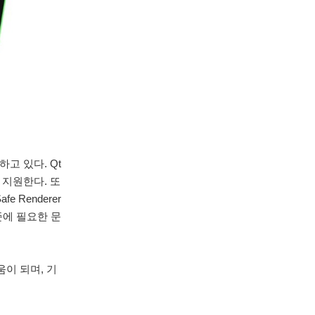
고 있다. Qt
 지원한다. 또
Renderer
준에 필요한 문
이 되며, 기