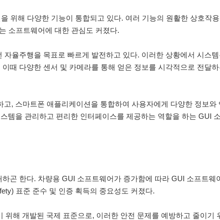
선을 위해 다양한 기능이 통합되고 있다. 여러 기능의 원활한 상호작
하는 소프트웨어에 대한 관심도 커졌다.
완전 자율주행을 목표로 빠르게 발전하고 있다. 이러한 상황에서 시스템
 이때 다양한 센서 및 카메라를 통해 얻은 정보를 시각적으로 전달하
공하고, 스마트폰 애플리케이션을 통합하여 사용자에게 다양한 정보와
시스템을 관리하고 편리한 인터페이스를 제공하는 역할을 하는 GUI
하곤 한다. 차량용 GUI 소프트웨어가 증가함에 따라 GUI 소프트웨
Safety) 표준 준수 및 인증 획득의 중요성도 커졌다.
키기 위해 개발된 국제 표준으로, 이러한 안전 문제를 예방하고 줄이기