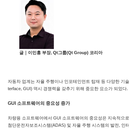
글｜이민홍 부장, Qt그룹(Qt Group) 코리아
자동차 업계는 자율 주행이나 인포테인먼트 탑재 등 다양한 기술 발전이
terface, GUI) 역시 경쟁력을 갖추기 위해 중요한 요소가 되었다.
GUI 소프트웨어의 중요성 증가
차량용 소프트웨어에서 GUI 소프트웨어의 중요성은 지속적으로 증가하고
첨단운전자보조시스템(ADAS) 및 자율 주행 시스템의 발전, 인