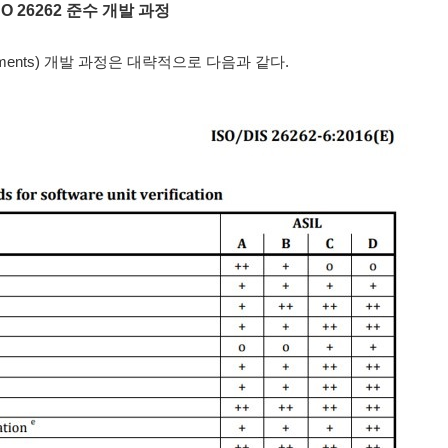
 ISO 26262 준수 개발 과정
I Elements) 개발 과정은 대략적으로 다음과 같다.