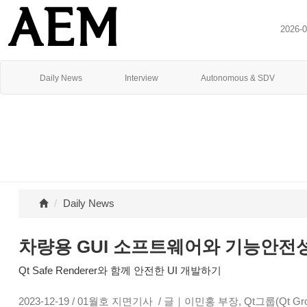
2026-
Daily News
Interview
Autonomous & SDV
Daily News
차량용 GUI 소프트웨어와 기능안전
Qt Safe Renderer와 함께 안전한 UI 개발하기
2023-12-19 / 01월호 지면기사 / 글｜이민홍 부장, Qt그룹(Qt Gr