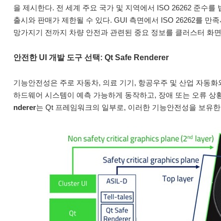
을 제시한다. 전 세계 주요 국가 및 지역에서 ISO 26262 준
출시와 판매가 제한될 수 있다. GUI 측면에서 ISO 26262
망가지기 전까지 차량 안전과 관련된 중요 정보를 클러스터 화면
안전한 UI 개발 도구 선택: Qt Safe Renderer
기능안전성은 주로 자동차, 의료 기기, 항공우주 및 산업 자동
하드웨어 시스템이 예측 가능하게 동작하고, 장애 또는 오류 
nderer
는 Qt 프레임워크의 일부로, 이러한 기능안전성을 보유한