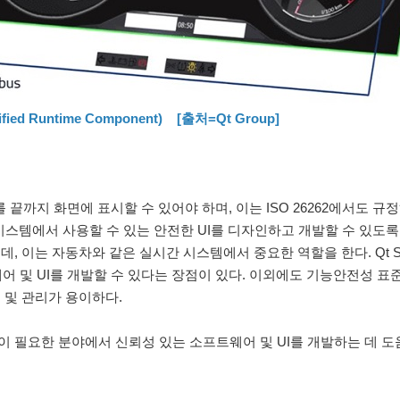
d Runtime Component) [출처=Qt Group]
끝까지 화면에 표시할 수 있어야 하며, 이는 ISO 26262에서도 규정하
안전 시스템에서 사용할 수 있는 안전한 UI를 디자인하고 개발할 수 있도록
이는 자동차와 같은 실시간 시스템에서 중요한 역할을 한다. Qt Safe 
어 및 UI를 개발할 수 있다는 장점이 있다. 이외에도 기능안전성 표
 및 관리가 용이하다.
 필요한 분야에서 신뢰성 있는 소프트웨어 및 UI를 개발하는 데 도움
.