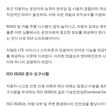
최근 자동차는 운전자와 승객의 편의성 및 사용자 경험(UX) 개
직관적인 GUI가 필요하며, 이에 쉬운 개발과 유지보수를 지원
ADAS 및 자율 주행 시스템이 점차 늘어나고, 자동차 업계는 
물론 어떤 상황에서도 운전자에게 중요한 정보를 제공해야 한다.
는 것이 바로 GUI 소프트웨어이다.
차량은 LTE 서비스나 스마트폰과 연결되어 인터넷 기능을 제
를 제공하는 수준에 이르렀다. 이러한 연결성과 엔터테인먼트 
이제 하나의 경쟁력이 되었다.
ISO 26262 준수 요구사항
자동차 사고로 인한 인명 피해와 재산 피해는 엄청난 비용을 초래
구사항을 부과하는 ISO 26262와 같은 기능안전성(Functional 
ISO 26262는 차량 내부 및 주변 환경에서의 안전성을 향상시