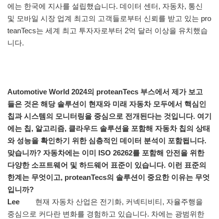
에는 한국에 지사를 설립했습니다. 데이터 센터, 자동차, 통신
및 모바일 시장 업계 최고의 고객들로부터 신뢰를 받고 있는 pro
teanTecs는 세계 최고 투자자로부터 2억 달러 이상을 유치했습
니다.
Automotive World 2024의 proteanTecs 부스에서 제가 보고
들은 것은 해당 솔루션이 현재와 미래 자동차 모두에서 핵심인
칩과 시스템의 모니터링을 중심으로 전개된다는 것입니다. 여기
에는 칩, 알고리즘, 클라우드 솔루션을 포함해 자동차 칩의 상태
와 성능을 확인하기 위한 심층적인 데이터 분석이 포함됩니다.
맞습니까? 자동차에는 이미 ISO 26262를 포함해 안전을 위한
다양한 소프트웨어 및 하드웨어 표준이 있습니다. 이런 표준의
한계는 무엇이고, proteanTecs의 솔루션이 중요한 이유는 무엇
입니까?
Lee
현재 자동차 산업은 전기화, 커넥티비티, 자율주행을
중심으로 커다란 변화를 경험하고 있습니다. 차에는 광범위한