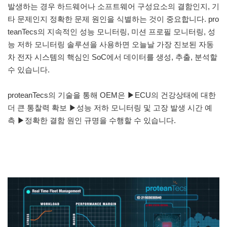
발생하는 경우 하드웨어나 소프트웨어 구성요소의 결함인지, 기
타 문제인지 정확한 문제 원인을 식별하는 것이 중요합니다. pro
teanTecs의 지속적인 성능 모니터링, 미션 프로필 모니터링, 성
능 저하 모니터링 솔루션을 사용하면 오늘날 가장 진보된 자동
차 전자 시스템의 핵심인 SoC에서 데이터를 생성, 추출, 분석할
수 있습니다.
proteanTecs의 기술을 통해 OEM은 ▶ECU의 건강상태에 대한
더 큰 통찰력 확보 ▶성능 저하 모니터링 및 고장 발생 시간 예
측 ▶정확한 결함 원인 규명을 수행할 수 있습니다.