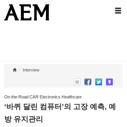
Interview
On-the-Road CAR Electronics Healthcare
‘바퀴 달린 컴퓨터’의 고장 예측, 예
방 유지관리