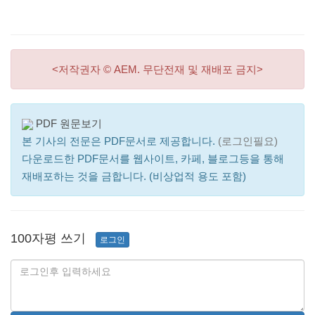
<저작권자 © AEM. 무단전재 및 재배포 금지>
PDF 원문보기
본 기사의 전문은 PDF문서로 제공합니다.
(로그인필요)
다운로드한 PDF문서를 웹사이트, 카페, 블로그등을 통해
재배포하는 것을 금합니다. (비상업적 용도 포함)
100자평 쓰기
로그인