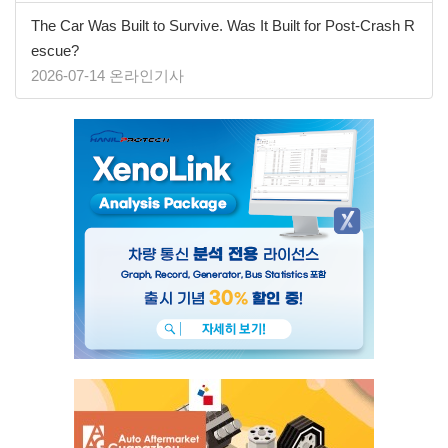
The Car Was Built to Survive. Was It Built for Post-Crash R
escue?
2026-07-14 온라인기사