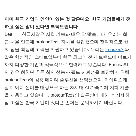
이미 한국 기업과 인연이 있는 것 같은데요. 한국 기업들에게 전
하고 싶은 말이 있다면 부탁드립니다.
Lee
한국시장은 저희 기술과 매우 잘 맞습니다. 우리는 최
근 서울 인근에 proteanTecs 지사를 설립했으며 전략적으로 현
지 팀을 확장해 고객을 지원하고 있습니다. 우리는
FuriosaAI
와
같은 혁신적인 스타트업부터 한국 최고의 전자 브랜드에 이르기
까지 다양한 기업과 적극적으로 협력하고 있습니다. FuriosaAI
의 경우 최첨단 추론 칩의 성능과 필드 신뢰성을 보장하기 위해
proteanTecs의 심층 데이터 솔루션을 선택했으며, 하이퍼스케
일 데이터 센터를 대상으로 하는 차세대 AI 가속기에 저희 기술
을 사용하고 있습니다. proteanTecs의 솔루션에 대해 더 자세히
알고 싶은 한국 기업이 있다면 언제든 문의하시기 바랍니다.