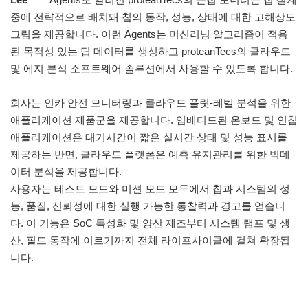
중에 전략적으로 배치돼 칩의 동작, 성능, 상태에 대한 고해상도
그림을 제공합니다. 이런 Agents는 머신러닝 알고리즘이 적용
된 목적성 있는 딥 데이터를 생성하고 proteanTecs의 클라우드
및 에지 분석 소프트웨어 솔루션에서 사용할 수 있도록 합니다.
회사는 인카 안전 모니터링과 클라우드 플릿-레벨 분석을 위한
애플리케이션 제품군을 제공합니다. 임베디드된 온보드 및 인칩
애플리케이션은 대기시간이 짧은 실시간 상태 및 성능 표시를
제공하는 반면, 클라우드 플랫폼은 예측 유지관리를 위한 빅데
이터 분석을 제공합니다.
사용자는 테스트 모드와 미션 모드 모두에서 칩과 시스템의 성
능, 품질, 신뢰성에 대한 실행 가능한 통찰력과 경고를 얻습니
다. 이 기능은 SoC 특성화 및 양산 제조부터 시스템 램프 및 생
산, 필드 동작에 이르기까지 전체 라이프사이클에 걸쳐 확장됩
니다.