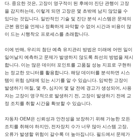
다. 중요한 것은, 고장이 영구적이 된 후에야 진단 관행이 고장
을 감지하는데, 이렇게 되면 고장은 몇 초밖에 남지 않았을 수
있다는 것입니다. 일반적인 기술 및 진단 분석 시스템은 문제의
근본 원인을 언제나 정확하게 파악할 수 없어 시간과 비용이 많
이 드는 시행착오 프로세스를 초래합니다.
이에 반해, 우리의 첨단 예측 유지관리 방법은 미래에 어떤 일이
일어날지 예측하고 문제가 발생하지 않도록 최선의 방법을 제시
합니다. 이는 많은 데이터 포인트를 고품질 성능 지표로 구현하
는 정교한 모니터를 활용합니다. 해당 데이터를 분석하면 시스
템이 위험 상태에 있는 시기를 알 수 있습니다. 임박한 고장이
발생하기 며칠, 몇 주, 심지어 몇 달 전에 경고가 생성되어, 사용
자는 고장이 영구적으로 발생하기 전, 고장이 발생하기 전에 교
정 조치를 취할 시간을 확보할 수 있습니다.
자동차 OEM은 신뢰성과 안전성을 보장하기 위해 가능한 모든
조치를 취해야 하지만, 전자장치 수가 너무 많아 시스템 고장,
오류가 발생할 위험이 갈수록 더 높아집니다. 필드에서 문제가