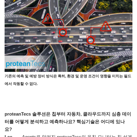
기존의 예측 및 예방 정비 방식은 특히, 환경 및 운영 조건이 영향을 미치는 필드
에서 작동할 수 없다.
proteanTecs 솔루션은 칩부터 자동차, 클라우드까지 심층 데이
터를 어떻게 분석하고 예측하나요? 핵심기술은 어디에 있나
요?
Lee
Agents로 알려진 proteanTecs의 온칩 모니터는 칩 설계