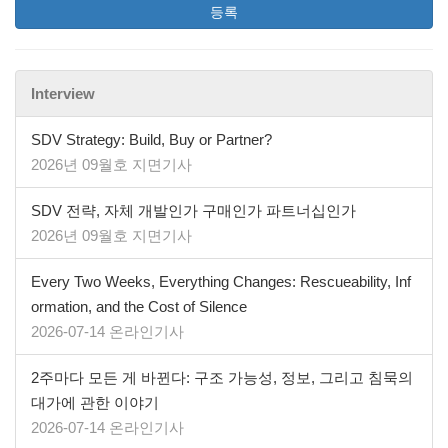
등록
Interview
SDV Strategy: Build, Buy or Partner?
2026년 09월호 지면기사
SDV 전략, 자체 개발인가 구매인가 파트너십인가
2026년 09월호 지면기사
Every Two Weeks, Everything Changes: Rescueability, Inf
ormation, and the Cost of Silence
2026-07-14 온라인기사
2주마다 모든 게 바뀐다: 구조 가능성, 정보, 그리고 침묵의
대가에 관한 이야기
2026-07-14 온라인기사