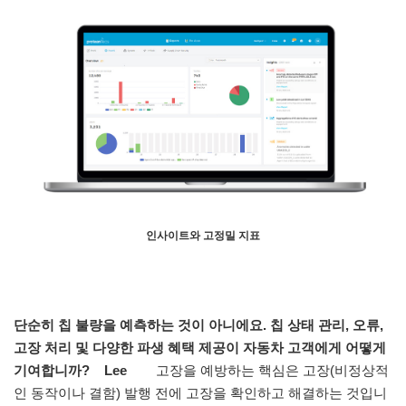
인사이트와 고정밀 지표
단순히 칩 불량을 예측하는 것이 아니에요. 칩 상태 관리, 오류,
고장 처리 및 다양한 파생 혜택 제공이 자동차 고객에게 어떻게
기여합니까? Lee
고장을 예방하는 핵심은 고장(비정상적
인 동작이나 결함) 발행 전에 고장을 확인하고 해결하는 것입니