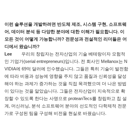
이런 솔루션을 개발하려면 반도체 제조, 시스템 구현, 소프트웨
어, 데이터 분석 등 다양한 분야에 대한 이해가 필요합니다. 이
모든 것이 어떻게 가능합니까? 전문성과 전설적인 리더들은 어
디에서 왔습니까?
Lee
우리의 창립자는 전자산업의 기술 베테랑이자 모험적
인 기업가(serial entrepreneurs)입니다. 전 회사인 Mellanox는 N
VIDIA에 69억 달러에 인수됐습니다. 그들은 특히 기술이 발전함
에 따라 비용과 성능에 영향을 주지 않고 품질과 신뢰성을 달성
해야 하는 과제가 증가하는 것을 직접 목격했으며 더 나은 방법
이 있다는 것을 알았습니다. 그들은 전자산업이 지속적으로 확
장할 수 있도록 한다는 사명으로 proteanTecs를 창립하고 칩 설
계, 머신러닝, 분석 소프트웨어 분야의 선도적인 다학제적 전문
가로 구성된 팀을 구성해 비전을 현실로 바꿨습니다.