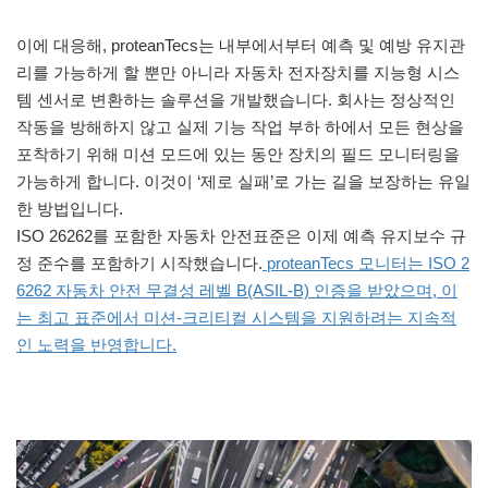
이에 대응해, proteanTecs는 내부에서부터 예측 및 예방 유지관
리를 가능하게 할 뿐만 아니라 자동차 전자장치를 지능형 시스
템 센서로 변환하는 솔루션을 개발했습니다. 회사는 정상적인
작동을 방해하지 않고 실제 기능 작업 부하 하에서 모든 현상을
포착하기 위해 미션 모드에 있는 동안 장치의 필드 모니터링을
가능하게 합니다. 이것이 ‘제로 실패’로 가는 길을 보장하는 유일
한 방법입니다.
ISO 26262를 포함한 자동차 안전표준은 이제 예측 유지보수 규
정 준수를 포함하기 시작했습니다.
proteanTecs 모니터는 ISO 2
6262 자동차 안전 무결성 레벨 B(ASIL-B) 인증을 받았으며, 이
는 최고 표준에서 미션-크리티컬 시스템을 지원하려는 지속적
인 노력을 반영합니다.