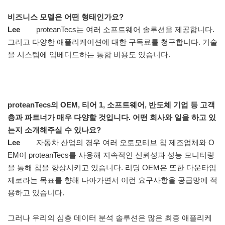
비즈니스 모델은 어떤 형태인가요?
Lee
proteanTecs는 여러 소프트웨어 솔루션을 제공합니다.
그리고 다양한 애플리케이션에 대한 구독료를 청구합니다. 기술
을 시스템에 임베디드하는 통합 비용도 있습니다.
proteanTecs의 OEM, 티어 1, 소프트웨어, 반도체 기업 등 고객
층과 파트너가 매우 다양할 것입니다. 어떤 회사와 일을 하고 있
는지 소개해주실 수 있나요?
Lee
자동차 산업의 경우 여러 오토모티브 칩 제조업체와 O
EM이 proteanTecs를 사용해 지속적인 신뢰성과 성능 모니터링
을 통해 칩을 향상시키고 있습니다. 리딩 OEM은 또한 다운타임
제로라는 목표를 향해 나아가면서 이런 요구사항을 공급망에 적
용하고 있습니다.
그러나 우리의 심층 데이터 분석 솔루션은 많은 최종 애플리케