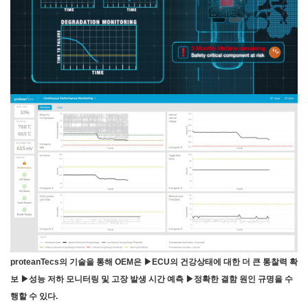
proteanTecs의 기술을 통해 OEM은 ▶ECU의 건강상태에 대한 더 큰 통찰력 확
보 ▶성능 저하 모니터링 및 고장 발생 시간 예측 ▶정확한 결함 원인 규명을 수
행할 수 있다.