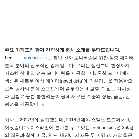
주요 이정표와 함께 간략하게 회사 소개를 부탁드립니다.
Lee
proteanTecs
는 첨단 전자 모니터링을 위한 심층 데이터
분석 분야의 선도적인 업체입니다. 우리는 생산부터 현장까지
시스템 상태 및 성능 모니터링을 제공합니다. 온칩 모니터에서
생성된 새로운 이상 데이터(novel data)에 머신러닝을 적용함으
로써 당사의 분석 소프트웨어 솔루션은 비교할 수 없는 가시성
과 실행 가능한 통찰력을 제공해 새로운 수준의 성능, 품질, 신
뢰성을 제공합니다.
회사는 2017년에 설립됐는데, 2019년에야 스텔스 모드에서 벗
어났습니다. 이스라엘에 본사를 두고 있는 proteanTecs은 250명
의 직원과 함께 미국, 인도, 대만에 지사를 두고 있고, 가장 최근