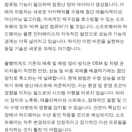
컴퓨팅 기능이 필요하며 엄청난 양의 데이터가 생성됩니다. 미
래의 자동차는 새로운 아키텍처를 수용해 첨단 애플리케이션,
머신러닝 알고리즘, 지속적인 재구성을 호스팅할 수 있는 소프
트웨어 정의 ‘바퀴 달린 컴퓨터’가 될 것입니다. 소프트웨어와 하
드웨어는 물론 인터페이스의 지속적인 발전으로 성능과 기능의
경계는 더욱 넓어지고 있습니다. 하지만 이런 비전을 실현하는
동일 기술은 새로운 과제도 야기합니다.
불행하게도 기존의 예측 및 예방 정비 방식은 OEM 및 차량 관
리자들이 직면한 안전, 성능 및 비용 과제를 해결하기에는 첨단
장치로 축소되는 데 실패합니다. 현재 방법은 수명 성능을 보장
하기 위해 생산 테스트에 의존하지만, 이는 환경 및 운영 조건이
영향을 미치는 필드로의 시스템 이행을 따르지 않습니다. 따라
서 장치의 노후화, 애플리케이션 스트레스, 잠재적인 결함 및 기
타 수명 이벤트의 영향을 감지할 수 없습니다. 안전이 핵심인 시
장에서 하드웨어는 수년 동안 작동할 것으로 예상되지만, 소프
트웨어는 자주 변경되므로 안정적이고 장기적인 미션 프로필을
유지하는 것이 훨씬 더 어렵습니다.