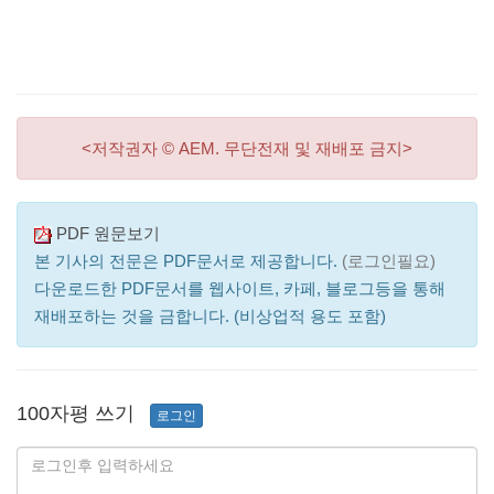
<저작권자 © AEM. 무단전재 및 재배포 금지>
PDF 원문보기
본 기사의 전문은 PDF문서로 제공합니다.
(로그인필요)
다운로드한 PDF문서를 웹사이트, 카페, 블로그등을 통해
재배포하는 것을 금합니다. (비상업적 용도 포함)
100자평 쓰기
로그인