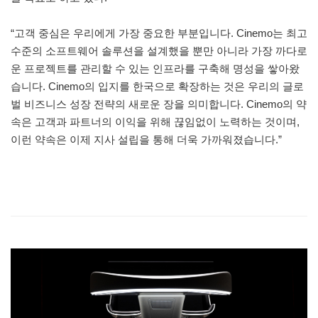
“고객 중심은 우리에게 가장 중요한 부분입니다. Cinemo는 최고
수준의 소프트웨어 솔루션을 설계했을 뿐만 아니라 가장 까다로
운 프로젝트를 관리할 수 있는 인프라를 구축해 명성을 쌓아왔
습니다. Cinemo의 입지를 한국으로 확장하는 것은 우리의 글로
벌 비즈니스 성장 전략의 새로운 장을 의미합니다. Cinemo의 약
속은 고객과 파트너의 이익을 위해 끊임없이 노력하는 것이며,
이런 약속은 이제 지사 설립을 통해 더욱 가까워졌습니다.”