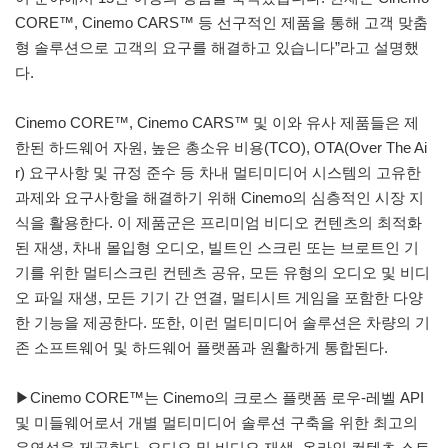
CORE™, Cinemo CARS™ 등 선구적인 제품을 통해 고객 맞춤
형 솔루션으로 고객의 요구를 해결하고 있습니다”라고 설명했
다.
Cinemo CORE™, Cinemo CARS™ 및 이와 유사 제품들은 제
한된 하드웨어 자원, 높은 총소유 비용(TCO), OTA(Over The Ai
r) 요구사항 및 규정 준수 등 차내 멀티미디어 시스템의 고유한
과제와 요구사항을 해결하기 위해 Cinemo의 심층적인 시장 지
식을 활용한다. 이 제품군은 프리미엄 비디오 컨텐츠의 최적화
된 재생, 차내 몰입형 오디오, 빌트인 스크린 또는 브로트인 기
기를 위한 멀티스크린 컨텐츠 공유, 모든 유형의 오디오 및 비디
오 파일 재생, 모든 기기 간 연결, 멀티시트 게임을 포함한 다양
한 기능을 제공한다. 또한, 이런 멀티미디어 솔루션은 차량의 기
존 소프트웨어 및 하드웨어 플랫폼과 원활하게 통합된다.
▶Cinemo CORE™는 Cinemo의 크로스 플랫폼 로우-레벨 API
및 미들웨어로서 개별 멀티미디어 솔루션 구축을 위한 최고의
유연성을 제공한다. 오디오 및 비디오 재생, 온라인 컨텐츠 스트