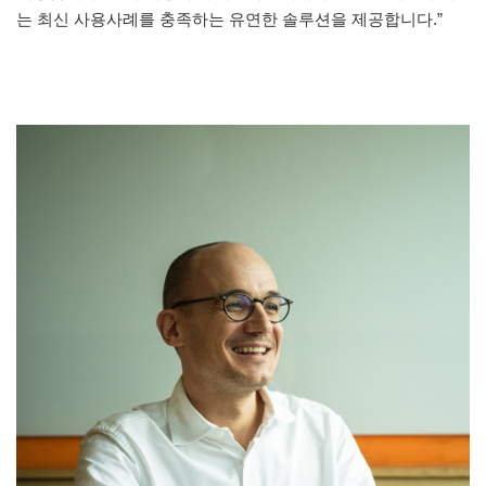
는 최신 사용사례를 충족하는 유연한 솔루션을 제공합니다.”