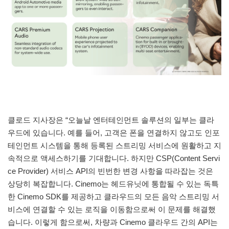
클로드 지사장은 “오늘날 엔터테인먼트 솔루션의 일부는 클라
우드에 있습니다. 예를 들어, 고객은 폰을 연결하지 않고도 인포
테인먼트 시스템을 통해 등록된 스트리밍 서비스에 원활하고 지
속적으로 액세스하기를 기대합니다. 하지만 CSP(Content Servi
ce Provider) 서비스 API의 빈번한 변경 사항을 따라잡는 것은
상당히 복잡합니다. Cinemo는 헤드유닛에 통합될 수 있는 독특
한 Cinemo SDK를 제공하고 클라우드의 모든 음악 스트리밍 서
비스에 연결할 수 있는 로직을 이동함으로써 이 문제를 해결했
습니다. 이렇게 함으로써, 차량과 Cinemo 클라우드 간의 API는