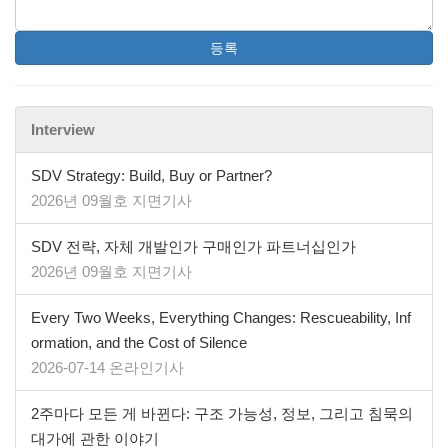
등록
Interview
SDV Strategy: Build, Buy or Partner?
2026년 09월호 지면기사
SDV 전략, 자체 개발인가 구매인가 파트너십인가
2026년 09월호 지면기사
Every Two Weeks, Everything Changes: Rescueability, Inf
ormation, and the Cost of Silence
2026-07-14 온라인기사
2주마다 모든 게 바뀐다: 구조 가능성, 정보, 그리고 침묵의
대가에 관한 이야기