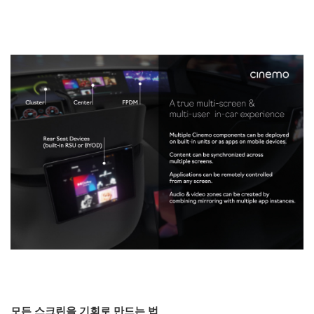
모든 스크린을 기회로 만드는 법