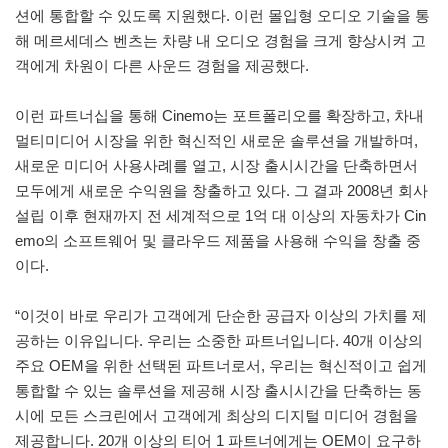
션에 통합할 수 있도록 지원했다. 이런 몰입형 오디오 기술을 통
해 메르세데스 벤츠는 차량 내 오디오 경험을 크게 향상시켜 고
객에게 차원이 다른 사운드 경험을 제공했다.
이런 파트너십을 통해 Cinemo는 포트폴리오를 확장하고, 차내
멀티미디어 시장을 위한 혁신적인 새로운 솔루션을 개발하며,
새로운 미디어 사용사례를 열고, 시장 출시시간을 단축하면서
모두에게 새로운 수익원을 창출하고 있다. 그 결과 2008년 회사
설립 이후 현재까지 전 세계적으로 1억 대 이상의 자동차가 Cin
emo의 소프트웨어 및 클라우드 제품을 사용해 수익을 창출 중
이다.
“이것이 바로 우리가 고객에게 단순한 공급자 이상의 가치를 제
공하는 이유입니다. 우리는 소중한 파트너입니다. 40개 이상의
주요 OEM을 위한 선택된 파트너로서, 우리는 혁신적이고 쉽게
통합할 수 있는 솔루션을 제공해 시장 출시시간을 단축하는 동
시에 모든 스크린에서 고객에게 최상의 디지털 미디어 경험을
제공합니다. 20개 이상의 티어 1 파트너에게는 OEM이 요구하