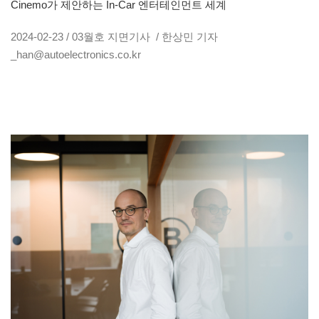
Cinemo가 제안하는 In-Car 엔터테인먼트 세계
2024-02-23 / 03월호 지면기사 / 한상민 기자
_han@autoelectronics.co.kr