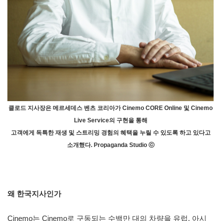
클로드 지사장은 메르세데스 벤츠 코리아가 Cinemo CORE Online 및 Cinemo
Live Service의 구현을 통해
고객에게 독특한 재생 및 스트리밍 경험의 혜택을 누릴 수 있도록 하고 있다고
소개했다. Propaganda Studio ⓒ
왜 한국지사인가
Cinemo는 Cinemo로 구동되는 수백만 대의 차량을 유럽, 아시