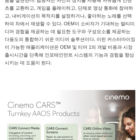
꿈을 실현한다. 탑승자는 자신의 장치를 사용해 자유롭게 컨텐
츠를 교환하고, 게임을 플레이하고, 단체로 영상 통화에 참여하
고, 내비게이션의 목적지를 설정하거나, 좋아하는 노래를 선택
하여 차에서 재생할 수 있다. OEM이 소비자가 기대하는 멀티미
디어 경험을 제공하는 데 필요한 도구와 구성요소를 제공하는
다용도의 통합하기 쉬운 미디어 솔루션이다. 이런 커스터마이징
이 가능한 애플리케이션은 OEM 및 티어 1의 개발 비용과 시장
출시시간을 단축해 인포테인먼트 시스템의 기능과 경험을 향상
시키는 데 도움이 된다.