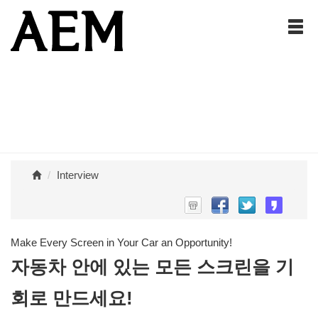
Interview
Make Every Screen in Your Car an Opportunity!
자동차 안에 있는 모든 스크린을 기
회로 만드세요!