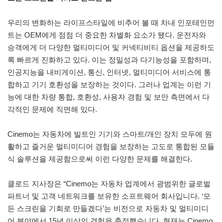
우리의 변화하는 라이프스타일에 비추어 볼 때 차내 인포테인먼
트는 OEM에게 점점 더 중요한 차별화 요소가 됐다. 운전자와
승객에게 더 다양한 멀티미디어 및 커넥티비티 옵션을 제공하도
록 빠르게 진화하고 있다. 이는 정밀성과 다기능성을 포함하며,
인공지능을 내비게이션, 통신, 인터넷, 멀티미디어 서비스에 통
합하고 기기 호환성을 보장하는 것이다. 그러나 업계는 이런 기
능에 대한 차량 통합, 호환성, 사용자 경험 및 보안 측면에서 다
각적인 문제에 직면해 있다.
Cinemo는 자동차에 빌트인 기기와 스마트/개인 장치 모두에 원
활하고 즐거운 멀티미디어 경험을 보장하는 고도로 통합된 모듈
식 솔루션을 제공함으로써 이런 다양한 문제를 해결한다.
클로드 지사장은 “Cinemo는 자동차 업계에서 광범위한 글로벌
파트너 및 고객 네트워크를 보유한 소프트웨어 회사입니다. ‘모
든 스크린을 기회로 만들겠다’는 비전으로 자동차 및 멀티미디
어 분야에서 15년 이상의 경험을 축적했습니다. 현재는 Cinemo