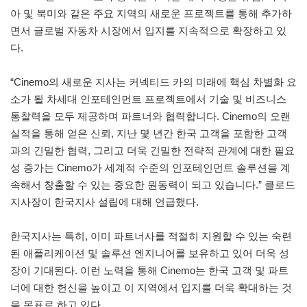
아 및 북미와 같은 주요 지역의 새로운 프로젝트를 통해 추가하
면서 글로벌 자동차 시장에서 입지를 지속적으로 확장하고 있
다.
“Cinemo의 새로운 지사는 커넥티드 카의 미래에 핵심 차별화 요
소가 될 차세대 인포테인먼트 프로젝트에서 기술 및 비즈니스
통찰력을 모두 제공하며 파트너와 협력합니다. Cinemo의 오랜
실적을 통해 얻은 신뢰, 지난 몇 년간 한국 고객을 포함한 고객
과의 긴밀한 협력, 그리고 더욱 긴밀한 전략적 관계에 대한 필요
성 증가는 Cinemo가 세계적 수준의 인포테인먼트 솔루션을 계
속해서 창출할 수 있는 중요한 원동력이 되고 있습니다.” 클로드
지사장이 한국지사 설립에 대해 언급했다.
한국지사는 특히, 이미 파트너사를 적절히 지원할 수 있는 숙련
된 애플리케이션 및 솔루션 엔지니어를 보유하고 있어 더욱 성
장이 기대된다. 이런 노력을 통해 Cinemo는 한국 고객 및 파트
너에 대한 헌신을 높이고 이 지역에서 입지를 더욱 확대하는 것
을 목표로 하고 있다.