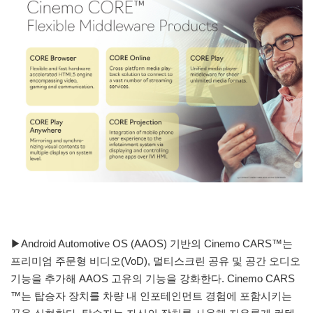
▶Android Automotive OS (AAOS) 기반의 Cinemo CARS™는
프리미엄 주문형 비디오(VoD), 멀티스크린 공유 및 공간 오디오
기능을 추가해 AAOS 고유의 기능을 강화한다. Cinemo CARS
™는 탑승자 장치를 차량 내 인포테인먼트 경험에 포함시키는