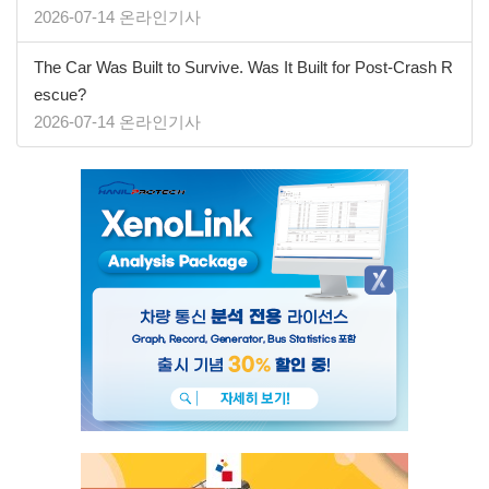
2026-07-14 온라인기사
The Car Was Built to Survive. Was It Built for Post-Crash R
escue?
2026-07-14 온라인기사