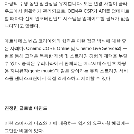
차량의 수명 동안 일관성을 유지합니다. 모든 변경 사항이 클라
우드에서 원활하게 관리되므로, OEM은 CSP가 API를 업데이트
할 때마다 전체 인포테인먼트 시스템을 업데이트할 필요가 없습
니다”라고 말했다.
메르세데스 벤츠 코리아와의 협력은 이런 접근 방식에 대한 좋
은 사례다. Cinemo CORE Online 및 Cinemo Live Service의 구
현을 통해 고객은 독특한 재생 및 스트리밍 경험의 혜택을 누릴
수 있다. 승객은 우리나라에서 판매되는 메르세데스 벤츠 차량
용 지니뮤직(genie music)과 같은 좋아하는 뮤직 스트리밍 서비
스를 센터스크린에서 직접 액세스하고 제어할 수 있다.
진정한 글로벌 마인드
이런 소비자의 니즈와 이에 대응하는 업계의 요구사항 해결에는
그만한 비결이 있다.