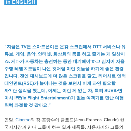
in ENGLISH
“지금은 TV든 스마트폰이든 온갖 스크린에서 OTT 서비스나 유
튜브, 게임, 음악, 인터넷, 화상회의 등을 하고 즐기는 게 일상이
죠. 게다가 자동차는 충전하는 동안 대기해야 하고 심지어 자율
주행 레벨 3 모델이 나온 것처럼 이런 것들을 하기에 좋은 환경
입니다. 전엔 대시보드에 더 많은 스크린을 달고, 리어시트 엔터
테인먼트(RSE)가 늘어나는 것을 보면서 이게 과연 필요할
까?’란 생각을 했는데, 이제는 이런 게 없는 차, 특히 SUV라면
마치 IFE(In Flight Entertainment)가 없는 여객기를 만난 여행
처럼 좌절할 것 같아요.”
연말,
Cinemo
의 장-프랑수아 클로드(Jean-Francois Claude) 한
국지사장과 만나 그들이 하는 일과 제품들, 사용사례와 그들의