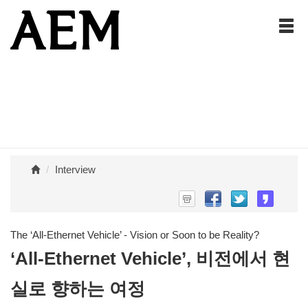
Interview
The ‘All-Ethernet Vehicle’ - Vision or Soon to be Reality?
‘All-Ethernet Vehicle’, 비전에서 현
실로 향하는 여정