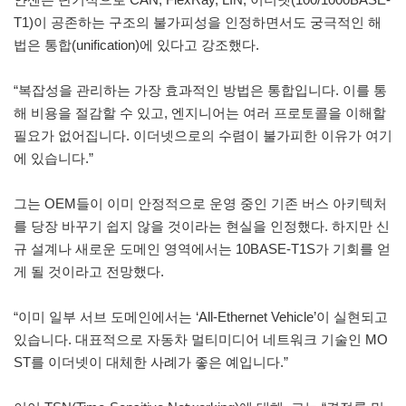
T1)이 공존하는 구조의 불가피성을 인정하면서도 궁극적인 해
법은 통합(unification)에 있다고 강조했다.
“복잡성을 관리하는 가장 효과적인 방법은 통합입니다. 이를 통
해 비용을 절감할 수 있고, 엔지니어는 여러 프로토콜을 이해할
필요가 없어집니다. 이더넷으로의 수렴이 불가피한 이유가 여기
에 있습니다.”
그는 OEM들이 이미 안정적으로 운영 중인 기존 버스 아키텍처
를 당장 바꾸기 쉽지 않을 것이라는 현실을 인정했다. 하지만 신
규 설계나 새로운 도메인 영역에서는 10BASE-T1S가 기회를 얻
게 될 것이라고 전망했다.
“이미 일부 서브 도메인에서는 ‘All-Ethernet Vehicle’이 실현되고
있습니다. 대표적으로 자동차 멀티미디어 네트워크 기술인 MO
ST를 이더넷이 대체한 사례가 좋은 예입니다.”