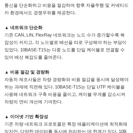
통신을 단순화하고 비용을 절감하며 향후 자율주행 및 커넥티드
카 환경에서도 경쟁우위를 제공한다.
▲ 네트워크 단순화
기존 CAN, LIN, FlexRay 네트워크는 노드 수가 증가할수록 복
잡성이 커지고, 각 노드별로 배선을 따로 구성해야 하는 부담이
있었다. 10BASE-T1S는 다중 노드를 단일 케이블로 연결할 수
있어 배선 복잡도를 줄여준다.
▲ 비용 절감 및 경량화
자동차 제조사들은 차량 경량화와 비용 절감을 동시에 달성해야
하는 과제에 직면해 있다. 10BASE-T1S는 단일 UTP 케이블을
사용해 네트워크 구축 비용을 줄이고, 케이블 무게를 감소시켜
차량의 연비 개선에 기여한다.
▲ 이더넷 기반 확장성
기존 차량 네트워크 프로토콜은 특정 애플리케이션에 최적화돼
있지만, 다양한 데이터를 동시에 처리하는 데 한계가 있다. 10B