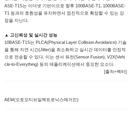
ASE-T1S는 이더넷 기반이므로 향후 100BASE-T1, 1000BASE-
T1 등과의 호환성을 유지하면서 점진적으로 확장할 수 있는 강
점을 지닌다.
▲ 고신뢰성 및 실시간 성능
10BASE-T1S는 PLCA(Physical Layer Collision Avoidance) 기술
을 통해 지연 시간(Jitter)을 최소화하고 실시간 데이터를 안정적
으로 전송할 수 있다. 이는 센서 퓨전(Sensor Fusion), V2X(Vehi
cle-to-Everything) 등의 애플리케이션에서 중요한 요소다.
[출처=벡터]
AEM(오토모티브일렉트로닉스매거진)