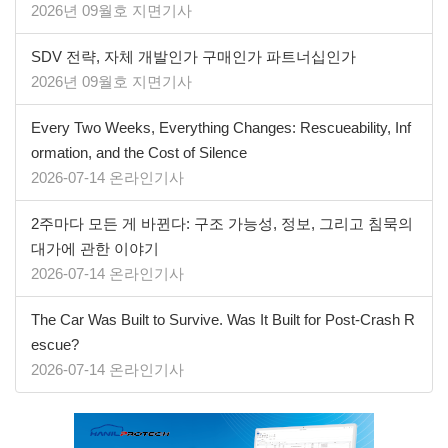
2026년 09월호 지면기사
SDV 전략, 자체 개발인가 구매인가 파트너십인가
2026년 09월호 지면기사
Every Two Weeks, Everything Changes: Rescueability, Inf
ormation, and the Cost of Silence
2026-07-14 온라인기사
2주마다 모든 게 바뀐다: 구조 가능성, 정보, 그리고 침묵의
대가에 관한 이야기
2026-07-14 온라인기사
The Car Was Built to Survive. Was It Built for Post-Crash R
escue?
2026-07-14 온라인기사