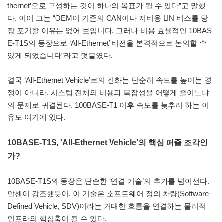
thernet’으로 구성하는 것이 하나의 목표가 될 수 있다”고 말했
다. 이어 그는 “OEM이 기존의 CAN이나 저비용 LIN 버스를 당
장 포기할 이유는 없어 보입니다. 그러나 비용 효율적인 10BAS
E-T1S의 등장으로 ‘All-Ethernet’ 비전을 본격적으로 논의할 수
있게 되었습니다”라고 덧붙였다.
결국 ‘All-Ethernet Vehicle’로의 진화는 단순히 속도를 높이는 경
쟁이 아니라, 시스템 전체의 비용과 복잡성을 어떻게 줄이느냐
의 문제로 귀결된다. 100BASE-T1 이후 속도를 늦추려 하는 이
유도 여기에 있다.
10BASE-T1S, 'All-Ethernet Vehicle'의 핵심 퍼즐 조각인
가?
10BASE-T1S의 등장은 단순한 ‘연결 기술’의 추가를 넘어선다.
얀센이 강조했듯이, 이 기술은 소프트웨어 정의 차량(Software
Defined Vehicle, SDV)이라는 거대한 흐름을 연결하는 물리적
인프라의 핵심축이 될 수 있다.