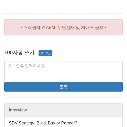
<저작권자 © AEM. 무단전재 및 재배포 금지>
100자평 쓰기
로그인
등록
Interview
SDV Strategy: Build, Buy or Partner?