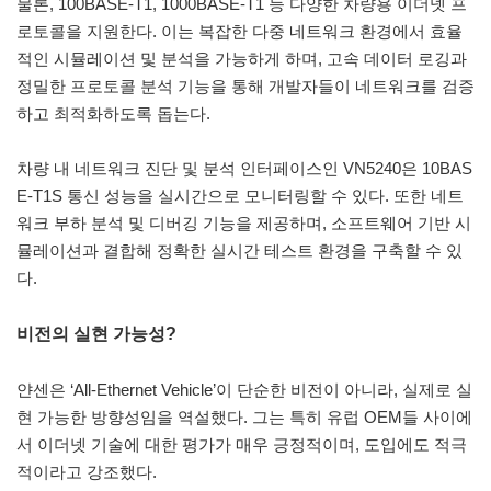
물론, 100BASE-T1, 1000BASE-T1 등 다양한 차량용 이더넷 프
로토콜을 지원한다. 이는 복잡한 다중 네트워크 환경에서 효율
적인 시뮬레이션 및 분석을 가능하게 하며, 고속 데이터 로깅과
정밀한 프로토콜 분석 기능을 통해 개발자들이 네트워크를 검증
하고 최적화하도록 돕는다.
차량 내 네트워크 진단 및 분석 인터페이스인 VN5240은 10BAS
E-T1S 통신 성능을 실시간으로 모니터링할 수 있다. 또한 네트
워크 부하 분석 및 디버깅 기능을 제공하며, 소프트웨어 기반 시
뮬레이션과 결합해 정확한 실시간 테스트 환경을 구축할 수 있
다.
비전의 실현 가능성?
얀센은 ‘All-Ethernet Vehicle’이 단순한 비전이 아니라, 실제로 실
현 가능한 방향성임을 역설했다. 그는 특히 유럽 OEM들 사이에
서 이더넷 기술에 대한 평가가 매우 긍정적이며, 도입에도 적극
적이라고 강조했다.