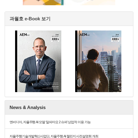
과월호 e-Book 보기
News & Analysis
엔비디아, 자율주행 AI 모델 ‘알파마요 2 슈퍼’ 상업적 이용 가능
자율주행기술개발혁신사업단, 자율주행 AI 챌린지 사전설명회 개최