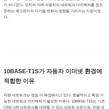
가 아니었다. 오히려 미래 자동차의 네트워크 아키텍처를 정조
준하는 예고편이자 다가올 변화의 방향을 가리키는 지침이었
다.
10BASE-T1S가 자동차 이더넷 환경에
적합한 이유
차량 네트워크는 점점 더 복잡해지고 있다. 효율적이고 확장 가
능한 네트워크 아키텍처가 필요한 이유다. 10BASE-T1S는 기존
CAN, LIN 네트워크를 대체할 수 있는 새로운 표준으로, 차량 내