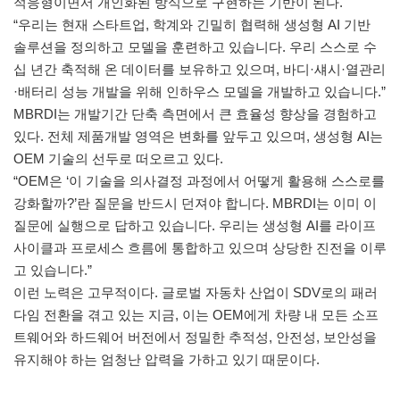
적응형이면서 개인화된 방식으로 구현하는 기반이 된다.
“우리는 현재 스타트업, 학계와 긴밀히 협력해 생성형 AI 기반
솔루션을 정의하고 모델을 훈련하고 있습니다. 우리 스스로 수
십 년간 축적해 온 데이터를 보유하고 있으며, 바디·섀시·열관리
·배터리 성능 개발을 위해 인하우스 모델을 개발하고 있습니다.”
MBRDI는 개발기간 단축 측면에서 큰 효율성 향상을 경험하고
있다. 전체 제품개발 영역은 변화를 앞두고 있으며, 생성형 AI는
OEM 기술의 선두로 떠오르고 있다.
“OEM은 ‘이 기술을 의사결정 과정에서 어떻게 활용해 스스로를
강화할까?’란 질문을 반드시 던져야 합니다. MBRDI는 이미 이
질문에 실행으로 답하고 있습니다. 우리는 생성형 AI를 라이프
사이클과 프로세스 흐름에 통합하고 있으며 상당한 진전을 이루
고 있습니다.”
이런 노력은 고무적이다. 글로벌 자동차 산업이 SDV로의 패러
다임 전환을 겪고 있는 지금, 이는 OEM에게 차량 내 모든 소프
트웨어와 하드웨어 버전에서 정밀한 추적성, 안전성, 보안성을
유지해야 하는 엄청난 압력을 가하고 있기 때문이다.