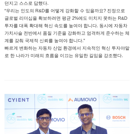
던지고 스스로 답했다.
“우리는 인도의 R&D를 어떻게 강화할 수 있을까요? 진정으로
글로벌 리더십을 확보하려면 평균 2%에도 미치지 못하는 R&D
투자를 대폭 확대해 혁신 속도를 높여야 합니다. 동시에 자동차
가치사슬 전반에서 품질 기준을 강화하고 엄격하게 준수하는 체
계를 갖춰 국제적 신뢰를 높여야 합니다.”
빠르게 변화하는 자동차 산업 환경에서 지속적인 혁신 투자야말
로 한 나라가 미래의 흐름을 이끄는 유일한 길임을 강조했다.