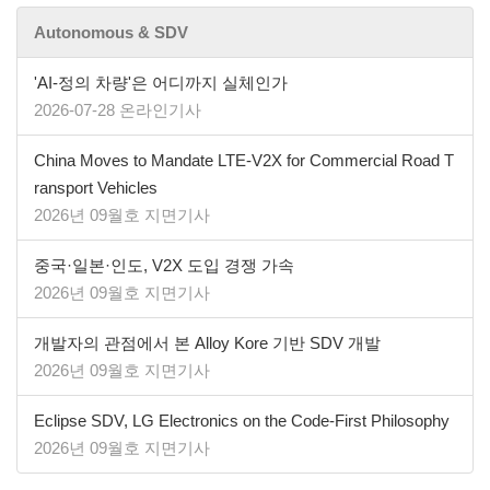
Autonomous & SDV
'AI-정의 차량'은 어디까지 실체인가
2026-07-28 온라인기사
China Moves to Mandate LTE-V2X for Commercial Road T
ransport Vehicles
2026년 09월호 지면기사
중국·일본·인도, V2X 도입 경쟁 가속
2026년 09월호 지면기사
개발자의 관점에서 본 Alloy Kore 기반 SDV 개발
2026년 09월호 지면기사
​​​​​​​Eclipse SDV, LG Electronics on the Code-First Philosophy
2026년 09월호 지면기사