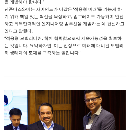
을 개발해야 합니다.”
난준다스와미는 사이언트가 이같은 ‘적응형 미래’를 가능케 하
기 위해 책임 있는 혁신을 육성하고, 업그레이드 가능하며 안전
하고 회복탄력적인 엔지니어링 솔루션을 개발하는 데 헌신하고
있다고 말했다.
“적응형 모빌리티란, 함께 협력함으로써 지속가능성을 확보하
는 것입니다. 요약하자면, 이는 진정으로 미래에 대비된 모빌리
티 생태계의 토대를 구축하는 일입니다.”