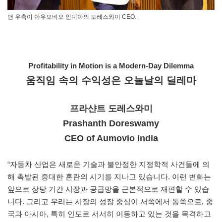
맨 우측이 아우모비오 인디아의 도레스와미 CEO.
Profitability in Motion is a Modern-Day Dilemma
움직임 속의 수익성은 오늘날의 딜레마
프라샨트 도레스와미
Prashanth Doreswamy
CEO of Aumovio India
“자동차 산업은 새로운 기술과 불안정한 지정학적 사건들에 의
해 촉발된 중대한 혼란의 시기를 지나고 있습니다. 이런 변화는
앞으로 상당 기간 시장과 공급망을 근본적으로 재편할 수 있습
니다. 그리고 우리는 시장의 성장 중심이 서쪽에서 동쪽으로, 중
국과 아시아, 특히 인도로 서서히 이동하고 있는 것을 목격하고