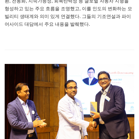
환, 전동화, 지속가능성, 회복탄력성 등 글로벌 자동차 지형을
형성하고 있는 주요 흐름을 조명했고, 이를 인도의 변화하는 모
빌리티 생태계와 의미 있게 연결했다. 그들의 기조연설과 파이
어사이드 대담에서 주요 내용을 발췌했다.