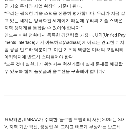
친 기술 투자와 사업 확장의 기준이 된다.
“우리는 필요한 기술 스택을 신중히 평가합니다. 우리가 지금 살
고 있는 세계는 양극화된 세계이기 때문에 우리의 기술 스택은
지역 생태계를 통합할 수 있어야 합니다.”
인도는 이런 전환에서 독특한 경쟁력을 가졌다. UPI(Unified Pay
ments Interface)에서 아드하르(Aadhaar)에 이르는 견고한 디지
털 공공 인프라 덕분이고, 이런 기초적 역량은 미래의 모빌리티
아키텍처에 반드시 스며들어야 한다.
“모든 것이 실현되기 위해서는 혁신가들이 실제 문제를 해결할
수 있도록 함께 플랫폼과 솔루션을 구축해야 합니다.”
요약하면, IIMBAA가 주최한 ‘글로벌 모빌리티 서밋 2025’는 SD
V, 지역 기반 혁신, 생성형 AI, 그리고 빠르게 부상하는 반도체