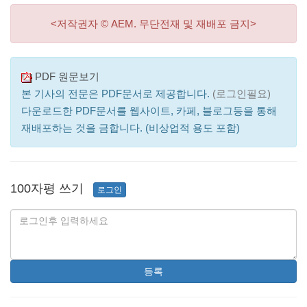
<저작권자 © AEM. 무단전재 및 재배포 금지>
PDF 원문보기
본 기사의 전문은 PDF문서로 제공합니다.
(로그인필요)
다운로드한 PDF문서를 웹사이트, 카페, 블로그등을 통해
재배포하는 것을 금합니다. (비상업적 용도 포함)
100자평 쓰기
로그인
등록