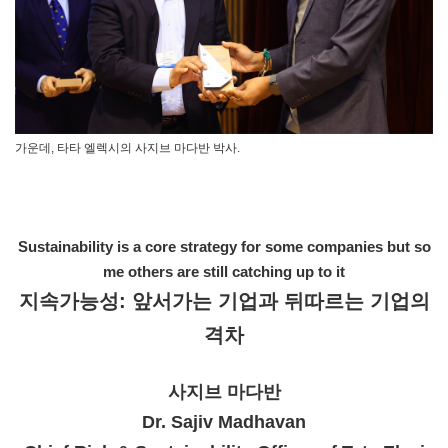
가운데, 타타 엘렉시의 사지브 마다반 박사.
Sustainability is a core strategy for some companies but so
me others are still catching up to it
지속가능성: 앞서가는 기업과 뒤따르는 기업의
격차
사지브 마다반
Dr. Sajiv Madhavan