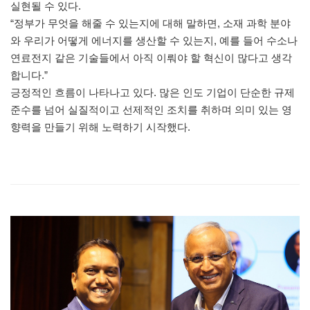
실현될 수 있다.
“정부가 무엇을 해줄 수 있는지에 대해 말하면, 소재 과학 분야
와 우리가 어떻게 에너지를 생산할 수 있는지, 예를 들어 수소나
연료전지 같은 기술들에서 아직 이뤄야 할 혁신이 많다고 생각
합니다.”
긍정적인 흐름이 나타나고 있다. 많은 인도 기업이 단순한 규제
준수를 넘어 실질적이고 선제적인 조치를 취하며 의미 있는 영
향력을 만들기 위해 노력하기 시작했다.