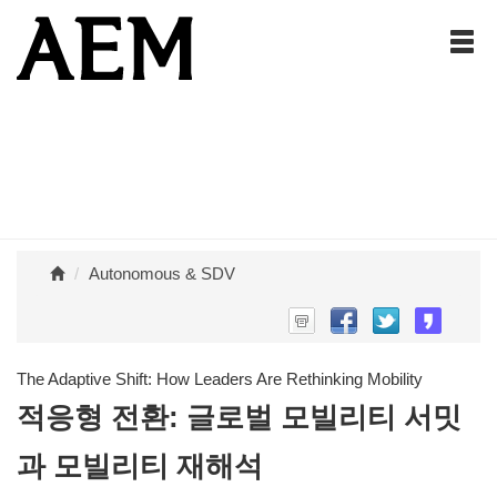
Autonomous & SDV
The Adaptive Shift: How Leaders Are Rethinking Mobility
적응형 전환: 글로벌 모빌리티 서밋
과 모빌리티 재해석