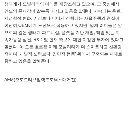
생태계가 모빌리티의 미래를 재창조하고 있으며, 그 중심에서
인도의 존재감이 갈수록 커지고 있음을 말했다. 지속되는 혼란,
지정학적 변화, 예상보다 더디게 진행되는 자율주행의 현실이
여전히 OEM에게 도전으로 작용하고 있지만, 업계 리더들은 앞
으로의 길은 생태계 파트너십, 플랫폼 기반 개발, 책임 있는 지
속가능성 실천, R&D 및 인재 확보에 대한 과감한 투자에 있다고
말했다. 이 모든 흐름은 미래 모빌리티가 더 스마트하고 친환경
적이며, 개별적 노력보다 ‘집단적 행동’ 위에서 구축되는 시대로
향하고 있음을 말해준다.
AEM(오토모티브일렉트로닉스매거진)