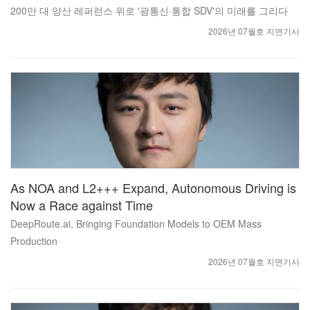
200만 대 양산 레퍼런스 위로 '광통신·통합 SDV'의 미래를 그리다
2026년 07월호 지면기사
As NOA and L2+++ Expand, Autonomous Driving is
Now a Race against Time
DeepRoute.ai, Bringing Foundation Models to OEM Mass
Production
2026년 07월호 지면기사