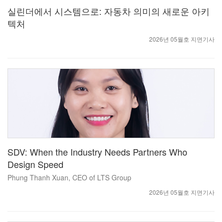
실린더에서 시스템으로: 자동차 의미의 새로운 아키
텍처
2026년 05월호 지면기사
SDV: When the Industry Needs Partners Who
Design Speed
Phung Thanh Xuan, CEO of LTS Group
2026년 05월호 지면기사