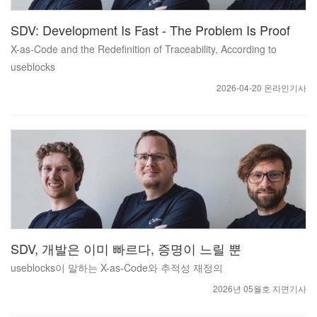
SDV: Development Is Fast - The Problem Is Proof
X-as-Code and the Redefinition of Traceability, According to
useblocks
2026-04-20 온라인기사
SDV, 개발은 이미 빠르다, 증명이 느릴 뿐
useblocks이 말하는 X-as-Code와 추적성 재정의
2026년 05월호 지면기사