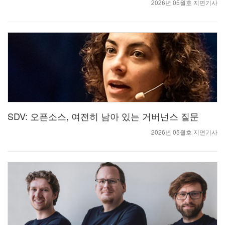
2026년 05월호 지면기사
SDV: 오픈소스, 여전히 남아 있는 거버넌스 질문
2026년 05월호 지면기사