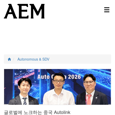
Autonomous & SDV
글로벌에 노크하는 중국 Autolink