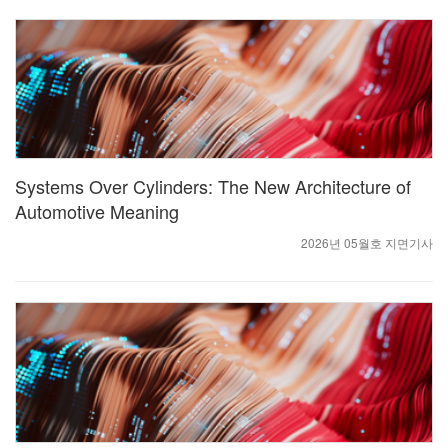
Systems Over Cylinders: The New Architecture of
Automotive Meaning
2026년 05월호 지면기사