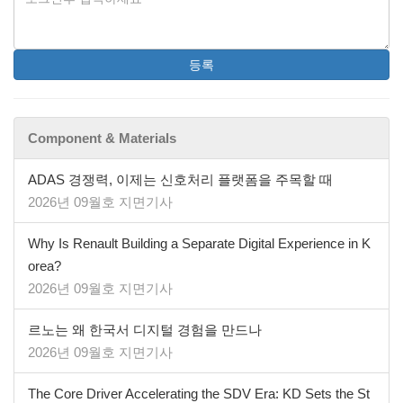
등록
Component & Materials
ADAS 경쟁력, 이제는 신호처리 플랫폼을 주목할 때
2026년 09월호 지면기사
Why Is Renault Building a Separate Digital Experience in K
orea?
2026년 09월호 지면기사
르노는 왜 한국서 디지털 경험을 만드나
2026년 09월호 지면기사
The Core Driver Accelerating the SDV Era: KD Sets the St