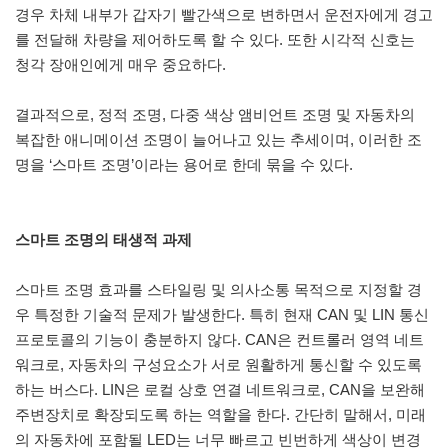
경우 차체 내부가 갑자기 빨간색으로 변하면서 운전자에게 경고
를 전달해 차량을 제어하도록 할 수 있다. 또한 시각적 신호는
청각 장애인에게 매우 중요하다.
결과적으로, 정적 조명, 다중 색상 앰비언트 조명 및 자동차의
복잡한 애니메이션 조명이 늘어나고 있는 추세이며, 이러한 조
명을 ‘스마트 조명’이라는 용어로 한데 묶을 수 있다.
스마트 조명의 태생적 과제
스마트 조명 효과를 스타일링 및 의사소통 목적으로 지정할 경
우 특정한 기술적 문제가 발생한다. 특히 현재 CAN 및 LIN 통신
프로토콜의 기능이 충분하지 않다. CAN은 컨트롤러 영역 네트
워크로, 자동차의 구성요소가 서로 원활하게 통신할 수 있도록
하는 버스다. LIN은 로컬 상호 연결 네트워크로, CAN을 보완해
주변장치로 확장되도록 하는 역할을 한다. 간단히 말해서, 미래
의 자동차에 포함될 LED는 너무 빠르고 빈번하게 색상이 변경