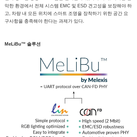
악한 환경에서 전체 시스템 EMC 및 ESD 견고성을 보장해야 하
고, 차량 내 모든 위치에 스마트 조명을 장착하기 위한 공간 요
구사항을 충족해야 한다는 과제가 있다.
MeLiBu™ 솔루션