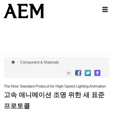
Component & Materials
The New Standard Protocol for High-Speed Lighting Animation
고속 애니메이션 조명 위한 새 표준
프로토콜