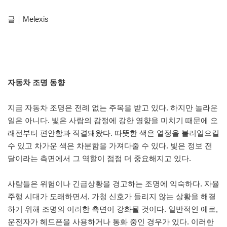
글｜Melexis
자동차 조명 동향
지금 자동차 조명은 전례 없는 주목을 받고 있다. 하지만 놀라운
일은 아니다. 빛은 사람의 감정에 강한 영향을 미치기 때문에 오
래전부터 편안함과 직결돼왔다. 따뜻한 색은 열정을 불러일으킬
수 있고 차가운 색은 차분함을 가져다줄 수 있다. 빛은 정보 전
달이라는 측면에서 그 역할이 점점 더 중요해지고 있다.
사람들은 위험이나 긴급상황을 경고하는 조명에 익숙하다. 자율
주행 시대가 도래하면서, 가청 신호가 들리지 않는 상황을 해결
하기 위해 조명의 이러한 측면이 강화될 것이다. 일반적인 예로,
운전자가 헤드폰을 사용하거나 통화 중인 경우가 있다. 이러한