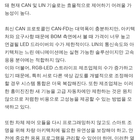
돼 현재 CAN 및 LIN 기술로는 효율적으로 제어하기 어려울 가
능성이 높다.
최신 CAN 프로토콜인 CAN-FD는 대역폭이 충분하지만, 아키텍
처와 요구사항 때문에 BOM 측면에서 볼 때 가격이 너무 높고
연결될 LED 드라이버의 수가 제한적이다. LIN의 통신속도와 아
키텍처는 느린 애니메이션에는 실현 가능한 솔루션이지만 고속
응용 분야에는 적합하지 않다.
이와 더불어, RGB-LED 스트라이프 제조업체의 수가 증가하고
있기 때문에, 특히 서로 다른 색상 감도를 개별적으로 조정해야
할 경우 시스템 통합은 더욱 복잡해진다. 또한 제조업체는 이러
한 흥미진진한 새 기능을 고급 자동차에만 제한하는 것은 원치
않으므로 저렴한 비용으로 고성능을 제공할 수 있는 방법을 모
색하고 있다.
또한 차체 제어 모듈을 다시 프로그래밍하지 않고도 스마트 조
명을 위해 차량 아키텍처에 필요한 유연성을 보장해야 하고, 안
전에 중요한 응용 프로그램을 관리할 수 있어야 하며, 이러한 열