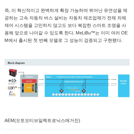
즉, 이 혁신적이고 완벽하게 확장 가능하며 뛰어난 유연성을 제
공하는 고속 자동차 버스 설비는 자동차 제조업체가 전체 차체
제어 시스템을 고민하지 않고도 보다 복잡한 스마트 조명을 사
용해 앞으로 나아갈 수 있도록 한다. MeLiBu™는 이미 여러 OE
M에서 출시된 첫 번째 모델로 그 성능이 검증되고 구현됐다.
AEM(오토모티브일렉트로닉스매거진)