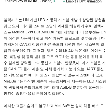
멜렉시스는 LIN 기반 LED 자동차 시스템 개발에 상당한 경험을
갖고 있다. 이러한 스마트 조명의 과제를 해결하기 위해 멜렉시
스는 Melexis Light Bus(MeLiBu™)를 개발했다. 이 솔루션은 LIN
의 장점인 사용하기 쉽고 확장 가능한 프로토콜 및 하드웨어 아
키텍처에 CAN의 장점인 빠른 속도와 강력한 통신 시스템이 결
합된 솔루션이다. 그 결과, 많은 수의 LED와 높은 애니메이션 수
준, 복잡성 및 동적 범위를 모두 요구하는 응용 분야를 위해 특
수 설계된 강력한 고속 통신 시스템이 탄생했다. 이 시스템은 기
존 CAN-FD 물리 계층 및 자체 동기화 기능이 있는 UART 통신
을 기반으로 하며 라이센스가 필요하지 않은 시스템이다. 또한
MeLiBu™는 다양한 계층의 공급업체에서 제공하는 LED 시스템
이 원활하게 통합되도록 하며 최대 ASIL-B 분류까지 요구되는
안전이 중요한 응용 분야에 적합하다.
이러한 고급기술에도 불구하고 MeLiBu™는 실제 차동 버스 구