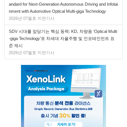
andard for Next-Generation Autonomous Driving and Infotai
nment with Automotive Optical Multi-giga Technology
2026년 07월호 지면기사
SDV 시대를 앞당기는 핵심 동력: KD, 차량용 ‘Optical Multi
-giga Technology’로 차세대 자율주행 및 인포테인먼트 표
준 제시
2026년 07월호 지면기사