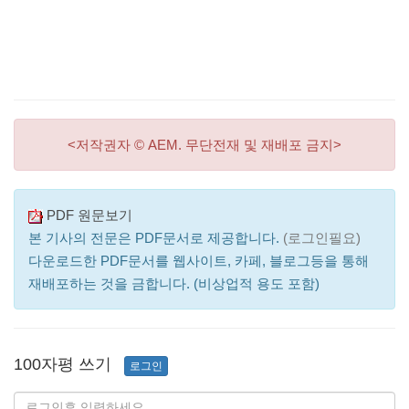
<저작권자 © AEM. 무단전재 및 재배포 금지>
PDF 원문보기
본 기사의 전문은 PDF문서로 제공합니다.
(로그인필요)
다운로드한 PDF문서를 웹사이트, 카페, 블로그등을 통해
재배포하는 것을 금합니다. (비상업적 용도 포함)
100자평 쓰기
로그인