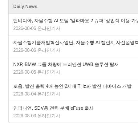
Daily News
엔비디아, 자율주행 AI 모델 ‘알파마요 2 슈퍼’ 상업적 이용 가
2026-08-06 온라인기사
자율주행기술개발혁신사업단, 자율주행 AI 챌린지 사전설명
2026-08-06 온라인기사
NXP, BMW 그룹 차량에 트리멘션 UWB 솔루션 탑재
2026-08-05 온라인기사
로옴, 발진 출력 4배 높인 2세대 THz파 발진 디바이스 개발
2026-08-04 온라인기사
인피니언, SDV용 전력 분배 eFuse 출시
2026-08-03 온라인기사