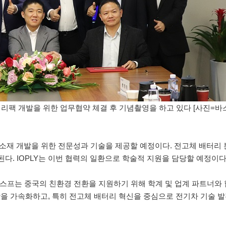
배터리팩 개발을 위한 업무협약 체결 후 기념촬영을 하고 있다 [사진=바
 부품용 소재 개발을 위한 전문성과 기술을 제공할 예정이다. 전고체 배터리
다. IOPLY는 이번 협력의 일환으로 학술적 지원을 담당할 예정이다
사는 “바스프는 중국의 친환경 전환을 지원하기 위해 학계 및 업계 파트너
을 가속화하고, 특히 전고체 배터리 혁신을 중심으로 전기차 기술 