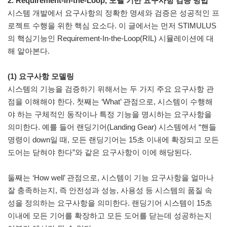
2. Requirement-In-the-Loop, 모델 기반 요구사항 검증 방법
시스템 개발에서 요구사항의 정확한 명세와 검증은 성공적인 프
로젝트 수행을 위한 핵심 요소다. 이 글에서는 먼저 STIMULUS
의 핵심기능인 Requirement-In-the-Loop(RIL) 시뮬레이션에 대
해 알아본다.
(1) 요구사항 모델링
시스템의 기능을 검증하기 위해서는 두 가지 주요 요구사항 관
점을 이해해야 한다. 첫째는 ‘What’ 관점으로, 시스템이 수행해
야 하는 구체적인 동작이나 특정 기능을 명시하는 요구사항을
의미한다. 예를 들어 랜딩기어(Landing Gear) 시스템에서 “핸들
명령이 down일 때, 모든 랜딩기어는 15초 이내에 확장되고 모든
도어는 닫혀야 한다”와 같은 요구사항이 이에 해당된다.
둘째는 ‘How well’ 관점으로, 시스템이 기능 요구사항을 얼마나
잘 충족하는지, 즉 안전성과 성능, 사용성 등 시스템의 품질 속
성을 정의하는 요구사항을 의미한다. 랜딩기어 시스템이 15초
이내에 모든 기어를 확장하고 모든 도어를 닫는데 성공하는지