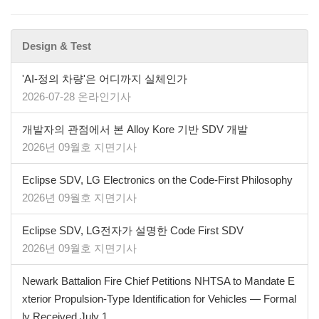
Design & Test
'AI-정의 차량'은 어디까지 실체인가
2026-07-28 온라인기사
개발자의 관점에서 본 Alloy Kore 기반 SDV 개발
2026년 09월호 지면기사
​​​​​​​Eclipse SDV, LG Electronics on the Code-First Philosophy
2026년 09월호 지면기사
Eclipse SDV, LG전자가 설명한 Code First SDV
2026년 09월호 지면기사
Newark Battalion Fire Chief Petitions NHTSA to Mandate E
xterior Propulsion-Type Identification for Vehicles — Formal
ly Received July 1