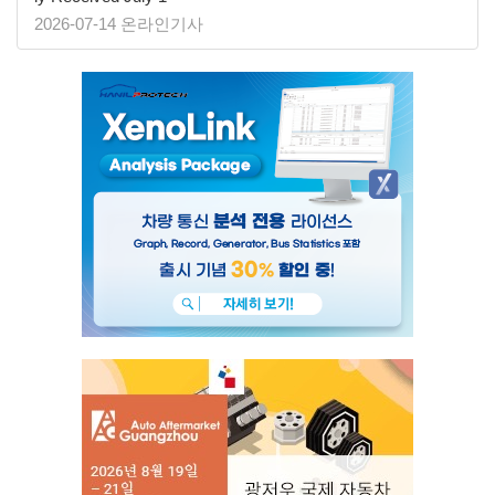
2026-07-14 온라인기사