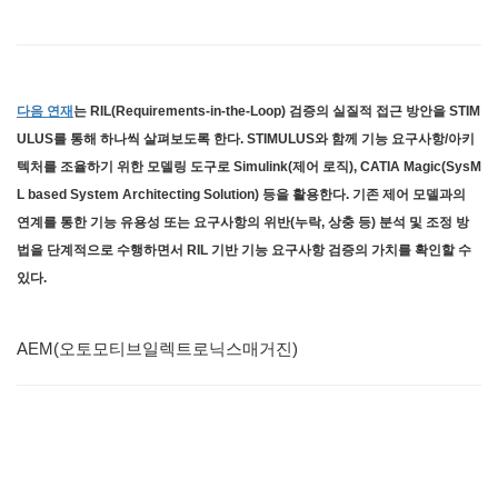
다음 연재
는 RIL(Requirements-in-the-Loop) 검증의 실질적 접근 방안을 STIM
ULUS를 통해 하나씩 살펴보도록 한다. STIMULUS와 함께 기능 요구사항/아키
텍처를 조율하기 위한 모델링 도구로 Simulink(제어 로직), CATIA Magic(SysM
L based System Architecting Solution) 등을 활용한다. 기존 제어 모델과의
연계를 통한 기능 유용성 또는 요구사항의 위반(누락, 상충 등) 분석 및 조정 방
법을 단계적으로 수행하면서 RIL 기반 기능 요구사항 검증의 가치를 확인할 수
있다.
AEM(오토모티브일렉트로닉스매거진)