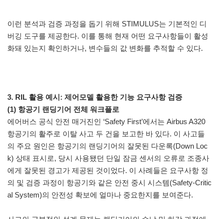
이런 분석과 검증 과정을 돕기 위해 STIMULUS는 기본적인 디
버깅 도구를 제공한다. 이를 통해 현재 어떤 요구사항들이 활성
화돼 있는지 확인하거나, 변수들의 값 변화를 추적할 수 있다.
3. RIL 활용 예시: 제어모델 활용한 기능 요구사항 검증
(1) 항공기 랜딩기어 전체 워크플로
에어버스 공식 안전 매거진인 ‘Safety First’에서는 Airbus A320
항공기의 활주로 이탈 사고 두 건을 보고한 바 있다. 이 사고들
의 주요 원인은 항공기의 랜딩기어의 잘못된 다운록(Down Loc
k) 상태 표시로, 당시 사용됐던 단일 잠금 센서의 오류로 조종사
에게 잘못된 경고가 제공된 것이었다. 이 사례들은 요구사항 정
의 및 검증 과정이 항공기와 같은 안전 중시 시스템(Safety-Critic
al System)의 안전성 확보에 얼마나 중요한지를 보여준다.