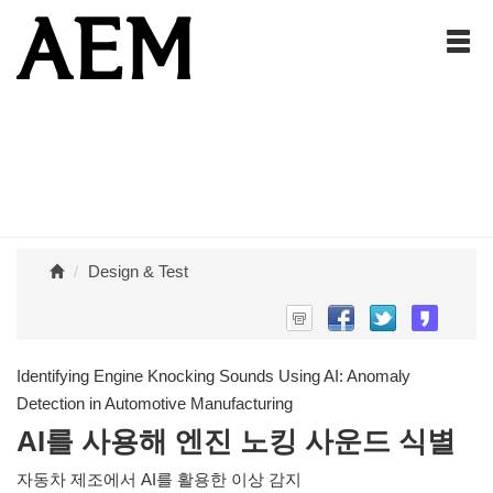
Design & Test
Identifying Engine Knocking Sounds Using AI: Anomaly
Detection in Automotive Manufacturing
AI를 사용해 엔진 노킹 사운드 식별
자동차 제조에서 AI를 활용한 이상 감지