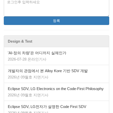
등록
Design & Test
'AI-정의 차량'은 어디까지 실체인가
2026-07-28 온라인기사
개발자의 관점에서 본 Alloy Kore 기반 SDV 개발
2026년 09월호 지면기사
​​​​​​​Eclipse SDV, LG Electronics on the Code-First Philosophy
2026년 09월호 지면기사
Eclipse SDV, LG전자가 설명한 Code First SDV
2026년 09월호 지면기사