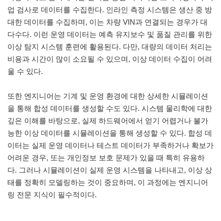
업 검사로 데이터를 수집한다. 인라인 측정 시스템은 생산 중 방
대한 데이터를 수집하며, 이는 차량 VIN과 연결되는 경우가 대
다수다. 이런 운영 데이터는 예측 유지보수 및 품질 관리를 위한
이상 탐지 시스템 훈련에 활용된다. 다만, 대량의 데이터 처리는
비용과 시간이 많이 소요될 수 있으며, 이상 데이터 수집이 어려
울 수 있다.
또한 엔지니어는 기계 및 운영 환경에 대한 상세한 시뮬레이션
을 통해 합성 데이터를 생성할 수도 있다. 시스템 물리학에 대한
깊은 이해를 바탕으로, 실제 하드웨어에서 얻기 어렵거나 불가
능한 이상 데이터를 시뮬레이션을 통해 생성할 수 있다. 합성 데
이터는 실제 운영 데이터나 테스트 데이터가 부족하거나 확보가
어려운 경우, 또는 개인정보 보호 문제가 있을 때 특히 유용하
다. 그러나 시뮬레이션이 실제 운영 시스템을 나타내고, 이상 상
태를 정확히 모델링하는 것이 중요하며, 이 과정에는 엔지니어
링 전문 지식이 필수적이다.