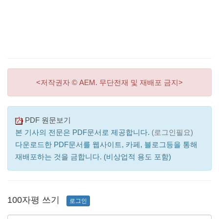
<저작권자 © AEM. 무단전재 및 재배포 금지>
PDF 원문보기
본 기사의 전문은 PDF문서로 제공합니다.
(로그인필요)
다운로드한 PDF문서를 웹사이트, 카페, 블로그등을 통해
재배포하는 것을 금합니다. (비상업적 용도 포함)
100자평 쓰기
로그인