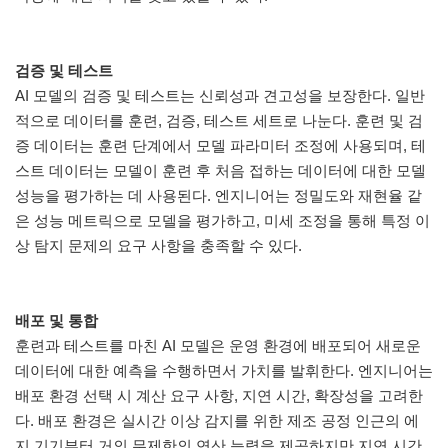
검증 및 테스트
AI 모델의 검증 및 테스트는 신뢰성과 견고성을 보장한다. 일반
적으로 데이터를 훈련, 검증, 테스트 세트로 나눈다. 훈련 및 검
증 데이터는 훈련 단계에서 모델 파라미터 조정에 사용되며, 테
스트 데이터는 모델이 훈련 후 처음 접하는 데이터에 대한 모델
성능을 평가하는 데 사용된다. 엔지니어는 정밀도와 재현율 같
은 성능 메트릭으로 모델을 평가하고, 미세 조정을 통해 특정 이
상 탐지 문제의 요구 사항을 충족할 수 있다.
배포 및 통합
훈련과 테스트를 마친 AI 모델은 운영 환경에 배포되어 새로운
데이터에 대한 예측을 수행하면서 가치를 발휘한다. 엔지니어는
배포 환경 선택 시 계산 요구 사항, 지연 시간, 확장성을 고려한
다. 배포 환경은 실시간 이상 감지를 위한 제조 공정 인근의 에
지 기기부터 거의 무제한의 연산 능력을 제공하지만 지연 시간