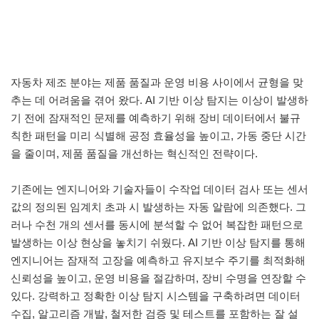
자동차 제조 분야는 제품 품질과 운영 비용 사이에서 균형을 맞
추는 데 어려움을 겪어 왔다. AI 기반 이상 탐지는 이상이 발생하
기 전에 잠재적인 문제를 예측하기 위해 장비 데이터에서 불규
칙한 패턴을 미리 식별해 공정 효율성을 높이고, 가동 중단 시간
을 줄이며, 제품 품질을 개선하는 혁신적인 전략이다.
기존에는 엔지니어와 기술자들이 수작업 데이터 검사 또는 센서
값의 정의된 임계치 초과 시 발생하는 자동 알람에 의존했다. 그
러나 수천 개의 센서를 동시에 분석할 수 없어 복잡한 패턴으로
발생하는 이상 현상을 놓치기 쉬웠다. AI 기반 이상 탐지를 통해
엔지니어는 잠재적 고장을 예측하고 유지보수 주기를 최적화해
신뢰성을 높이고, 운영 비용을 절감하며, 장비 수명을 연장할 수
있다. 강력하고 정확한 이상 탐지 시스템을 구축하려면 데이터
수집, 알고리즘 개발, 철저한 검증 및 테스트를 포함하는 잘 설