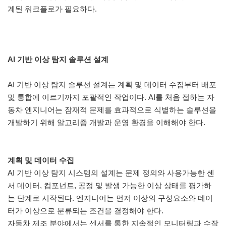
계된 워크플로가 필요하다.
AI 기반 이상 탐지 솔루션 설계
AI 기반 이상 탐지 솔루션 설계는 계획 및 데이터 수집부터 배포
및 통합에 이르기까지 포괄적인 작업이다. AI를 처음 접하는 자
동차 엔지니어는 잠재적 문제를 효과적으로 식별하는 솔루션을
개발하기 위해 알고리즘 개발과 운영 환경을 이해해야 한다.
계획 및 데이터 수집
AI 기반 이상 탐지 시스템의 설계는 문제 정의와 사용가능한 센
서 데이터, 컴포넌트, 공정 및 발생 가능한 이상 상태를 평가하
는 단계로 시작된다. 엔지니어는 먼저 이상의 구성요소와 데이
터가 이상으로 분류되는 조건을 결정해야 한다.
자동차 제조 분야에서는 센서를 통한 지속적인 모니터링과 수작