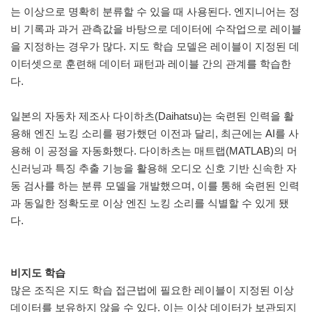
는 이상으로 명확히 분류할 수 있을 때 사용된다. 엔지니어는 정
비 기록과 과거 관측값을 바탕으로 데이터에 수작업으로 레이블
을 지정하는 경우가 많다. 지도 학습 모델은 레이블이 지정된 데
이터셋으로 훈련해 데이터 패턴과 레이블 간의 관계를 학습한
다.
일본의 자동차 제조사 다이하츠(Daihatsu)는 숙련된 인력을 활
용해 엔진 노킹 소리를 평가했던 이전과 달리, 최근에는 AI를 사
용해 이 공정을 자동화했다. 다이하츠는 매트랩(MATLAB)의 머
신러닝과 특징 추출 기능을 활용해 오디오 신호 기반 신속한 자
동 검사를 하는 분류 모델을 개발했으며, 이를 통해 숙련된 인력
과 동일한 정확도로 이상 엔진 노킹 소리를 식별할 수 있게 됐
다.
비지도 학습
많은 조직은 지도 학습 접근법에 필요한 레이블이 지정된 이상
데이터를 보유하지 않을 수 있다. 이는 이상 데이터가 보관되지