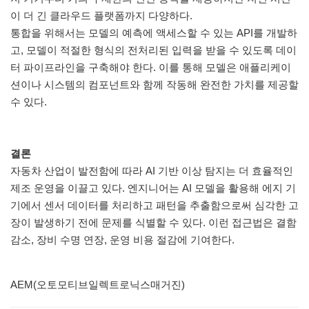
이 더 긴 클라우드 플랫폼까지 다양하다.
통합을 위해서는 모델의 예측에 액세스할 수 있는 API를 개발하
고, 모델이 적절한 형식의 전처리된 입력을 받을 수 있도록 데이
터 파이프라인을 구축해야 한다. 이를 통해 모델은 애플리케이
션이나 시스템의 컴포넌트와 함께 작동해 완전한 가치를 제공할
수 있다.
결론
자동차 산업이 발전함에 따라 AI 기반 이상 탐지는 더 효율적인
제조 운영을 이끌고 있다. 엔지니어는 AI 모델을 활용해 에지 기
기에서 센서 데이터를 처리하고 패턴을 추출함으로써 심각한 고
장이 발생하기 전에 문제를 식별할 수 있다. 이런 접근법은 결함
감소, 장비 수명 연장, 운영 비용 절감에 기여한다.
AEM(오토모티브일렉트로닉스매거진)