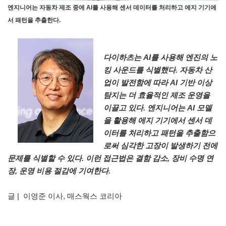
엔지니어는 자동차 제조 중에 AI를 사용해 센서 데이터를 처리하고 에지 기기에
서 패턴을 추출한다.
다이하츠는 AI를 사용해 엔진의 노
킹 사운드를 식별했다. 자동차 산
업이 발전함에 따라 AI 기반 이상
탐지는 더 효율적인 제조 운영을
이끌고 있다. 엔지니어는 AI 모델
을 활용해 에지 기기에서 센서 데
이터를 처리하고 패턴을 추출함으
로써 심각한 고장이 발생하기 전에
문제를 식별할 수 있다. 이런 접근법은 결함 감소, 장비 수명 연
장, 운영 비용 절감에 기여한다.
글 | 이영준 이사, 매스웍스 코리아