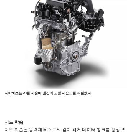
다이하츠는 AI를 사용해 엔진의 노킹 사운드를 식별했다.
지도 학습
지도 학습은 동력계 테스트와 같이 과거 데이터 청크를 정상 또