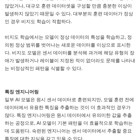
않았거나, 대규모 훈련 데이터셋을 구성할 만큼 충분한 이상이
발생하지 않았기 때문일 수 있다. 대부분의 훈련 데이터가 정상
인 경우 비지도 학습이 적합하다.
비지도 학습에서는 모델이 정상 데이터의 특성을 학습하고, 정
의된 정상 범위를 벗어나는 새로운 데이터를 이상으로 표시한
다. 비지도 모델은 센서 데이터를 분석해 과거에 해당 유형의 장
애가 발생하거나 레이블이 지정된 적이 없더라도 문제를 나타내
는 비정상적인 패턴을 식별할 수 있다.
특징 엔지니어링
일부 AI 모델은 원시 센서 데이터로 훈련되지만, 모델 훈련 전에
데이터에서 유용한 특징을 추출하는 것이 더 효과적인 경우가
많다. 특징 엔지니어링은 원시 데이터에서 유의미한 값을 추출
하는 공정으로, AI 모델이 기본 패턴을 더 효율적으로 학습하는
데 도움된다. 숙련된 엔지니어는 센서 데이터에서 추출할 중요
특징에 대한 지식을 갖고 있을 수 있다.