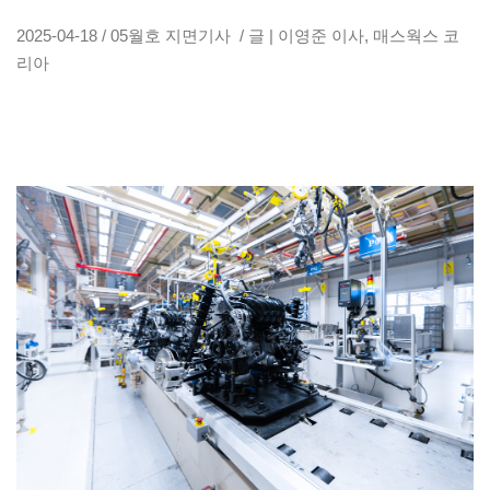
2025-04-18 / 05월호 지면기사 / 글 | 이영준 이사, 매스웍스 코
리아