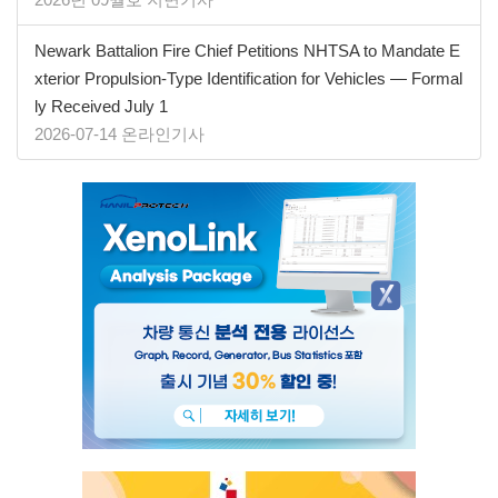
Newark Battalion Fire Chief Petitions NHTSA to Mandate E
xterior Propulsion-Type Identification for Vehicles — Formal
ly Received July 1
2026-07-14 온라인기사