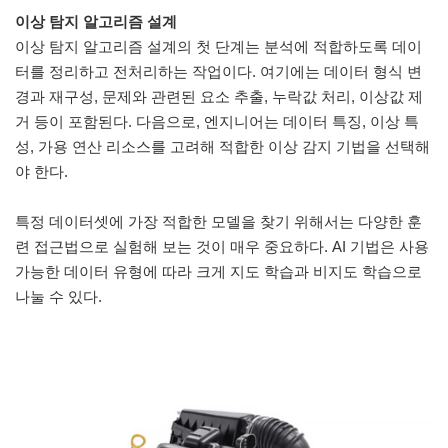
이상 탐지 알고리즘 설계
이상 탐지 알고리즘 설계의 첫 단계는 분석에 적합하도록 데이
터를 정리하고 전처리하는 작업이다. 여기에는 데이터 형식 변
경과 재구성, 문제와 관련된 요소 추출, 누락값 처리, 이상값 제
거 등이 포함된다. 다음으로, 엔지니어는 데이터 특징, 이상 특
성, 가용 연산 리소스를 고려해 적합한 이상 감지 기법을 선택해
야 한다.
특정 데이터셋에 가장 적합한 모델을 찾기 위해서는 다양한 훈
련 접근법으로 실험해 보는 것이 매우 중요하다. AI 기법은 사용
가능한 데이터 유형에 따라 크게 지도 학습과 비지도 학습으로
나눌 수 있다.