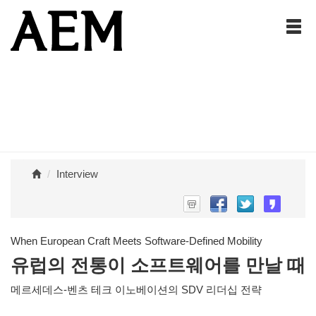
Interview
When European Craft Meets Software-Defined Mobility
유럽의 전통이 소프트웨어를 만날 때
메르세데스-벤츠 테크 이노베이션의 SDV 리더십 전략