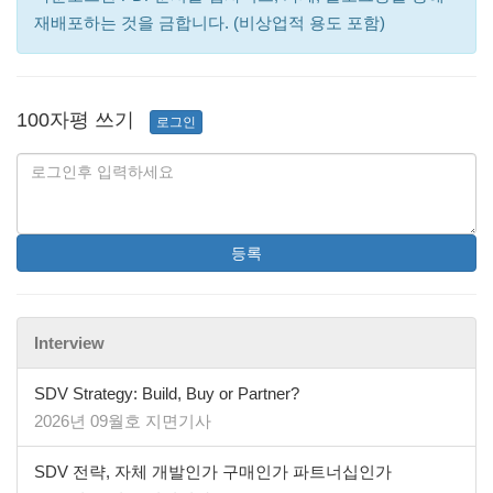
재배포하는 것을 금합니다. (비상업적 용도 포함)
100자평 쓰기
로그인
등록
Interview
SDV Strategy: Build, Buy or Partner?
2026년 09월호 지면기사
SDV 전략, 자체 개발인가 구매인가 파트너십인가