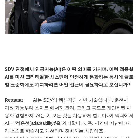
SDV 관점에서 인공지능(AI)은 어떤 의미를 가지며, 이런 적응형
AI를 미션 크리티컬한 시스템에 안전하게 통합하는 동시에 글로
벌 표준화에도 기여하려면 어떤 접근이 필요하다고 보십니까?
Rettstatt
AI는 SDV의 핵심적인 기반 기술입니다. 운전자
지원 기능부터 스마트 에너지 관리, 그리고 극도로 개인화된 사
용자 경험까지, AI는 이 모든 것을 가능하게 합니다. 이 맥락에서
AI는 ‘적응성(adaptability)’을 의미합니다. 즉, 시간이 지남에 따
라 스스로 학습하고 개선하며 진화하는 차량이죠.