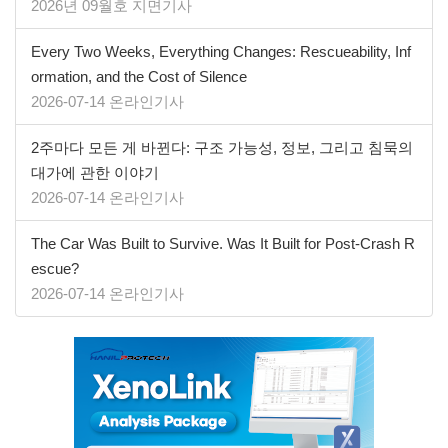
2026년 09월호 지면기사
Every Two Weeks, Everything Changes: Rescueability, Inf
ormation, and the Cost of Silence
2026-07-14 온라인기사
2주마다 모든 게 바뀐다: 구조 가능성, 정보, 그리고 침묵의
대가에 관한 이야기
2026-07-14 온라인기사
The Car Was Built to Survive. Was It Built for Post-Crash R
escue?
2026-07-14 온라인기사