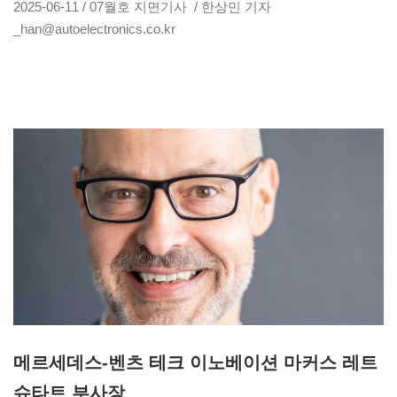
2025-06-11 / 07월호 지면기사 / 한상민 기자
_han@autoelectronics.co.kr
메르세데스-벤츠 테크 이노베이션 마커스 레트
슈타트 부사장