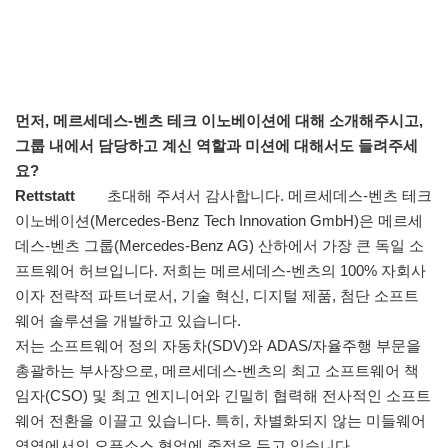
먼저, 메르세데스-벤츠 테크 이노베이션에 대해 소개해주시고,
그룹 내에서 담당하고 계신 역할과 미션에 대해서도 들려주세
요?
Rettstatt
초대해 주셔서 감사합니다. 메르세데스-벤츠 테크
이노베이션(Mercedes-Benz Tech Innovation GmbH)은 메르세
데스-벤츠 그룹(Mercedes-Benz AG) 산하에서 가장 큰 독일 소
프트웨어 허브입니다. 저희는 메르세데스-벤츠의 100% 자회사
이자 전략적 파트너로서, 기술 혁신, 디지털 제품, 첨단 소프트
웨어 솔루션을 개발하고 있습니다.
저는 소프트웨어 정의 자동차(SDV)와 ADAS/자율주행 부문을
총괄하는 부사장으로, 메르세데스-벤츠의 최고 소프트웨어 책
임자(CSO) 및 최고 엔지니어와 긴밀히 협력해 전사적인 소프트
웨어 전환을 이끌고 있습니다. 특히, 차별화되지 않는 미들웨어
영역에서의 오픈소스 협업에 중점을 두고 있습니다.