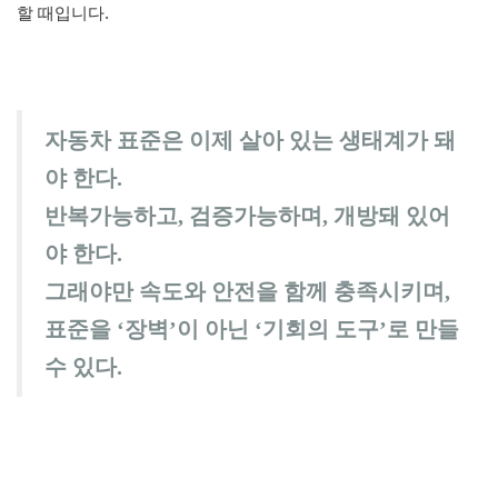
할 때입니다.
자동차 표준은 이제 살아 있는 생태계가 돼
야 한다.
반복가능하고, 검증가능하며, 개방돼 있어
야 한다.
그래야만 속도와 안전을 함께 충족시키며,
표준을 ‘장벽’이 아닌 ‘기회의 도구’로 만들
수 있다.