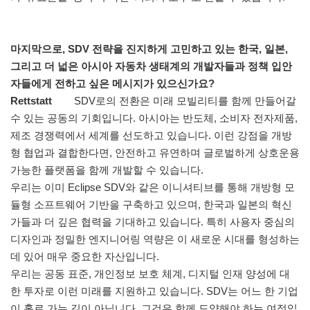
마지막으로, SDV 전략을 진지하게 고민하고 있는 한국, 일본,
그리고 더 넓은 아시아 자동차 생태계의 개발자들과 정책 입안
자들에게 전하고 싶은 메시지가 있으신가요?
Rettstatt
SDV로의 전환은 미래 모빌리티를 함께 만들어갈
수 있는 공동의 기회입니다. 아시아는 반도체, 소비자 전자제품,
제조 경쟁력에서 세계를 선도하고 있습니다. 이런 강점을 개방
형 협업과 결합한다면, 안전하고 유연하며 글로벌하게 상호운용
가능한 플랫폼을 함께 개발할 수 있습니다.
우리는 이미 Eclipse SDV와 같은 이니셔티브를 통해 개방형 모
듈형 소프트웨어 기반을 구축하고 있으며, 한국과 일본의 혁신
가들과 더 깊은 협력을 기대하고 있습니다. 특히 사용자 중심의
디자인과 정밀한 엔지니어링 역량은 이 새로운 시대를 형성하는
데 있어 매우 중요한 자산입니다.
우리는 공동 표준, 개인정보 보호 체계, 디지털 인재 양성에 대
한 투자로 이런 미래를 지원하고 있습니다. SDV는 어느 한 기업
이 홀로 가는 길이 아닙니다. 그것은 함께 도약해야 하는 여정입