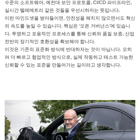
수준의 소프트웨어, 예컨대 보안 프로토콜, CI/CD 파이프라인,
실시간 텔레메트리 같은 것들을 우선시하자는 뜻입니다.
이런 마인드셋을 받아들이면, 안전성을 해치지 않으면서도 혁신
의 속도를 높일 수 있습니다. 핵심은 ‘오픈 거버넌스’에 있습니
다. 투명하고 포용적인 프로세스를 통해 신뢰와 품질 보증, 산업
전반의 장기적인 호환성을 확보해야 합니다.
이것은 기존의 표준화 방식에 반대하자는 것이 아닙니다. 오히
려 더 빠르고 협업적인 방식으로, 실제 작동하고 테스트 가능한
신뢰할 수 있는 표준을 만들어가는 길이라고 생각합니다.