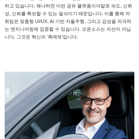
하고 있습니다. 왜냐하면 이런 공유 플랫폼이야말로 속도, 신뢰
성, 신뢰를 확보할 수 있는 열쇠이기 때문입니다. 이를 통해 저
희팀은 맞춤형 UI/UX, AI 기반 자율주행, 그리고 감성을 자극하
는 엔지니어링에 집중할 수 있습니다. 오픈소스는 자선이 아닙
니다. 그것은 혁신의 ‘촉매제’입니다.