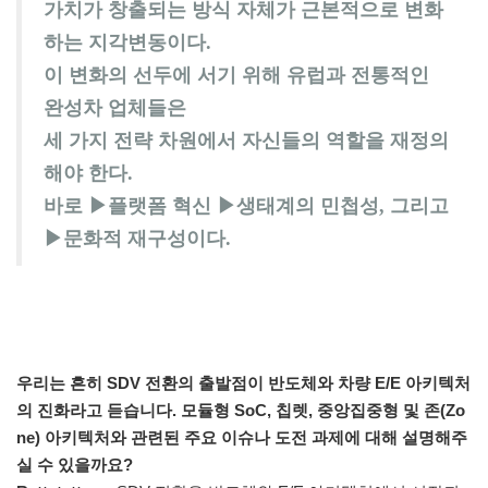
가치가 창출되는 방식 자체가 근본적으로 변화
하는 지각변동이다.
이 변화의 선두에 서기 위해 유럽과 전통적인
완성차 업체들은
세 가지 전략 차원에서 자신들의 역할을 재정의
해야 한다.
바로 ▶플랫폼 혁신 ▶생태계의 민첩성, 그리고
▶문화적 재구성이다.
우리는 흔히 SDV 전환의 출발점이 반도체와 차량 E/E 아키텍처
의 진화라고 듣습니다. 모듈형 SoC, 칩렛, 중앙집중형 및 존(Zo
ne) 아키텍처와 관련된 주요 이슈나 도전 과제에 대해 설명해주
실 수 있을까요?