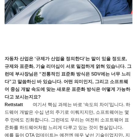
자동차 산업은 ‘규제가 산업을 정의한다’는 말이 있을 정도로,
규제와 표준화, 기술 리더십이 서로 밀접하게 얽혀 있습니다. 그
런데 부사장님은 “전통적인 표준화 방식은 SDV에는 너무 느리
다”고 말씀하신 바 있습니다. 어떤 의미인지, 그리고 소프트웨
어 중심 개발 속도에 맞는 새로운 표준화 방식은 어떻게 가능하
다고 보시는지요?
Rettstatt
여기서 핵심 과제는 바로 ‘속도의 차이’입니다. 하
드웨어 개발은 수십 년의 주기로 이뤄지지만, 소프트웨어는 몇
주 만에도 진화합니다. 그런데도 우리는 여전히 소프트웨어 표
준화를 하드웨어처럼 느리게 다루고 있는 것이 현실입니다.
예를 들어 OTA 업데이트는 예전엔 매우 낯선 기술이었지만, 지