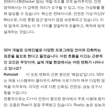
컨테이너화(Docker 등)는 개발 속도를 크게 높여주지만, 안전
영역에서는 더 강력한 격리가 요구될 수 있고, 이는 가상화를 통
해 달성할 수 있습니다. 혁신은 컨테이너로, 안전은 가상 머신(V
Ms)으로, 이런 혼합 접근 방식이 점점 보편화되고 있습니다. 이
제 업계의 과제는 이 두 가지를 정밀하게 조율하고, 목적에 맞게
설계하는 것입니다.
SDV 개발은 도메인별로 다양한 프로그래밍 언어와 진화하는
표준을 필요로 한다고 들었습니다. 이런 흐름을 이끄는 근본적
인 요인은 무엇이며, 실제 개발 현장에서는 어떤 변화가 나타나
고 있나요?
Rettstatt
이 모든 변화의 근본 원인은 ‘복잡성’입니다. SDV
는 제동 시스템부터 클라우드 API에 이르기까지 매우 다양한 영
역을 아우르며, 각각은 서로 다른 신뢰성, 안전성, 성능 요구사
항을 가집니다.
전통적으로는 C++이 안전이 중요한 분야에서 주로 사용돼 왔지
만, 요즘은 Rust가 점점 주목받고 있습니다. Rust는 높은 성능과