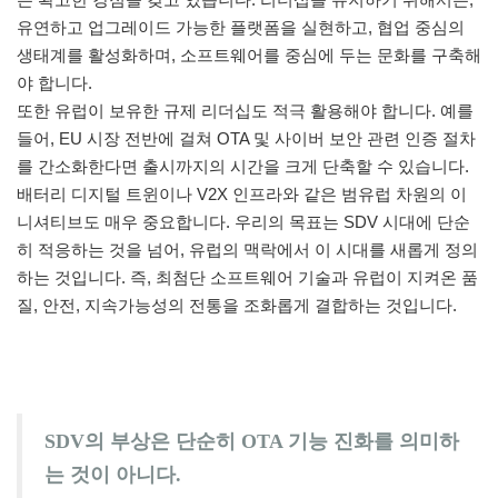
유연하고 업그레이드 가능한 플랫폼을 실현하고, 협업 중심의
생태계를 활성화하며, 소프트웨어를 중심에 두는 문화를 구축해
야 합니다.
또한 유럽이 보유한 규제 리더십도 적극 활용해야 합니다. 예를
들어, EU 시장 전반에 걸쳐 OTA 및 사이버 보안 관련 인증 절차
를 간소화한다면 출시까지의 시간을 크게 단축할 수 있습니다.
배터리 디지털 트윈이나 V2X 인프라와 같은 범유럽 차원의 이
니셔티브도 매우 중요합니다. 우리의 목표는 SDV 시대에 단순
히 적응하는 것을 넘어, 유럽의 맥락에서 이 시대를 새롭게 정의
하는 것입니다. 즉, 최첨단 소프트웨어 기술과 유럽이 지켜온 품
질, 안전, 지속가능성의 전통을 조화롭게 결합하는 것입니다.
SDV의 부상은 단순히 OTA 기능 진화를 의미하
는 것이 아니다.