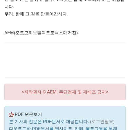
니다.
우리, 함께 그 길을 만들어갑시다.
AEM(오토모티브일렉트로닉스매거진)
<저작권자 © AEM. 무단전재 및 재배포 금지>
PDF 원문보기
본 기사의 전문은 PDF문서로 제공합니다.
(로그인필요)
다운로드한 PDF문서를 웹사이트, 카페, 블로그등을 통해