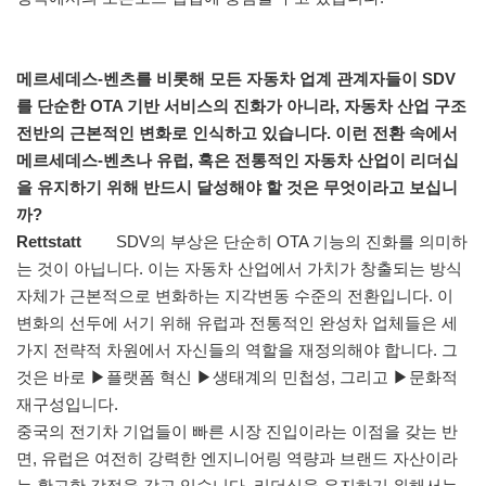
메르세데스-벤츠를 비롯해 모든 자동차 업계 관계자들이 SDV
를 단순한 OTA 기반 서비스의 진화가 아니라, 자동차 산업 구조
전반의 근본적인 변화로 인식하고 있습니다. 이런 전환 속에서
메르세데스-벤츠나 유럽, 혹은 전통적인 자동차 산업이 리더십
을 유지하기 위해 반드시 달성해야 할 것은 무엇이라고 보십니
까?
Rettstatt
SDV의 부상은 단순히 OTA 기능의 진화를 의미하
는 것이 아닙니다. 이는 자동차 산업에서 가치가 창출되는 방식
자체가 근본적으로 변화하는 지각변동 수준의 전환입니다. 이
변화의 선두에 서기 위해 유럽과 전통적인 완성차 업체들은 세
가지 전략적 차원에서 자신들의 역할을 재정의해야 합니다. 그
것은 바로 ▶플랫폼 혁신 ▶생태계의 민첩성, 그리고 ▶문화적
재구성입니다.
중국의 전기차 기업들이 빠른 시장 진입이라는 이점을 갖는 반
면, 유럽은 여전히 강력한 엔지니어링 역량과 브랜드 자산이라
는 확고한 강점을 갖고 있습니다. 리더십을 유지하기 위해서는,