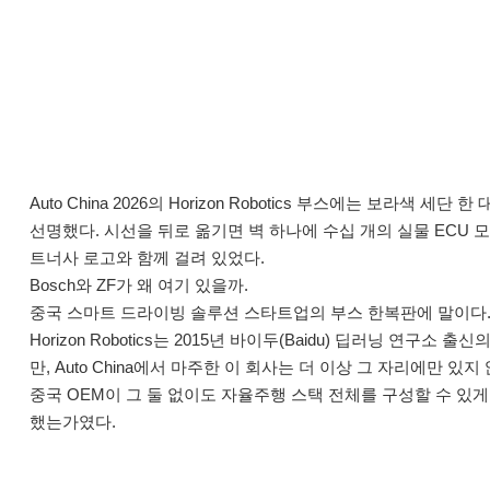
Auto China 2026의 Horizon Robotics 부스에는 보라색 세단
선명했다. 시선을 뒤로 옮기면 벽 하나에 수십 개의 실물 ECU 모듈이 Bosch, 
트너사 로고와 함께 걸려 있었다.
Bosch와 ZF가 왜 여기 있을까.
중국 스마트 드라이빙 솔루션 스타트업의 부스 한복판에 말이다
Horizon Robotics는 2015년 바이두(Baidu) 딥러닝 연구소
만, Auto China에서 마주한 이 회사는 더 이상 그 자리에만 있지 않
중국 OEM이 그 둘 없이도 자율주행 스택 전체를 구성할 수 있게
했는가였다.