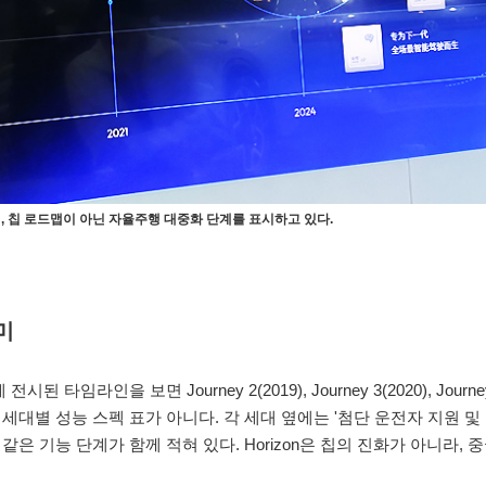
024)까지, 칩 로드맵이 아닌 자율주행 대중화 단계를 표시하고 있다.
미
타임라인을 보면 Journey 2(2019), Journey 3(2020), Journey 5
순한 세대별 성능 스펙 표가 아니다. 각 세대 옆에는 '첨단 운전자 지원 
주행' 같은 기능 단계가 함께 적혀 있다. Horizon은 칩의 진화가 아니라,