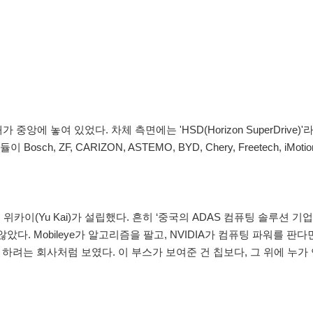
 한 대가 중앙에 놓여 있었다. 차체 측면에는 'HSD(Horizon SuperDrive
ZF, CARIZON, ASTEMO, BYD, Chery, Freetech, iMotion
.
 출신의 위카이(Yu Kai)가 설립했다. 흔히 ‘중국의 ADAS 컴퓨팅 솔루션 
았다. Mobileye가 알고리즘을 팔고, NVIDIA가 컴퓨팅 파워를 판다면,
 하려는 회사처럼 보였다. 이 부스가 보여준 건 칩보다, 그 위에 누가