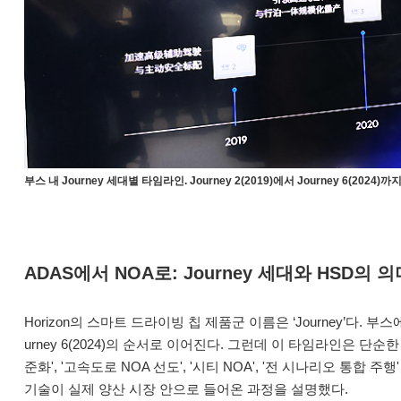
부스 내 Journey 세대별 타임라인. Journey 2(2019)에서 Journey 6(2
ADAS에서 NOA로: Journey 세대와 HSD의 의
Horizon의 스마트 드라이빙 칩 제품군 이름은 ‘Journey’다. 부스에 전시된 
urney 6(2024)의 순서로 이어진다. 그런데 이 타임라인은 단
준화', '고속도로 NOA 선도', '시티 NOA', '전 시나리오 통합 
기술이 실제 양산 시장 안으로 들어온 과정을 설명했다.