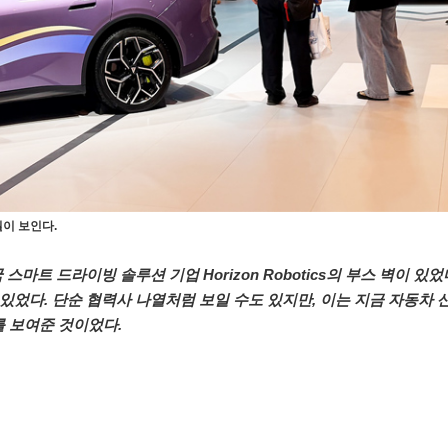
 월이 보인다.
 스마트 드라이빙 솔루션 기업 Horizon Robotics의 부스 벽이 있
께 걸려 있었다. 단순 협력사 나열처럼 보일 수도 있지만, 이는 지금 자동차
를 보여준 것이었다.