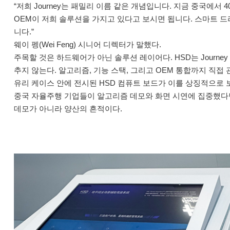
“저희 Journey는 패밀리 이름 같은 개념입니다. 지금 중국에서 
OEM이 저희 솔루션을 가지고 있다고 보시면 됩니다. 스마트 드라
니다.”
웨이 펭(Wei Feng) 시니어 디렉터가 말했다.
주목할 것은 하드웨어가 아닌 솔루션 레이어다. HSD는 Journey
추지 않는다. 알고리즘, 기능 스택, 그리고 OEM 통합까지 직접
유리 케이스 안에 전시된 HSD 컴퓨트 보드가 이를 상징적으로 보
중국 자율주행 기업들이 알고리즘 데모와 화면 시연에 집중했다면, 
데모가 아니라 양산의 흔적이다.