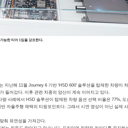
산 가능한 티어 1임을 강조한다.
 지난해 11월 Journey 6 기반 ‘HSD 600’ 솔루션을 탑재한 차량이
3개가 들어갔다. 이후 관련 차종의 양산이 계속 이어지고 있다.
차량 사례에서 HSD 솔루션이 탑재된 차량 옵션 선택 비율은 77%, 도
기반 자율주행 채택의 티핑포인트다. 그래서 시연 영상이 아닌 실제 
 맞춰 유연성을 가져간다.
 빼려는 차들도 많아지고 있습니다. 프리미엄 차량은 라이다를 유지하