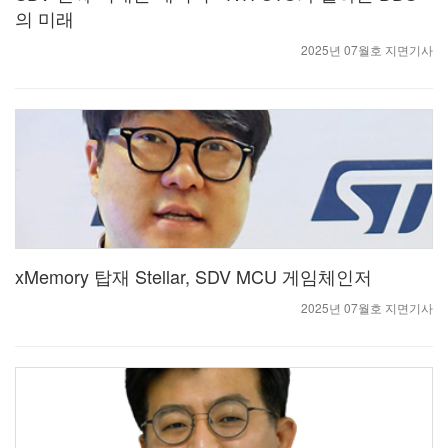
의 미래
2025년 07월호 지면기사
xMemory 탑재 Stellar, SDV MCU 게임체인저
2025년 07월호 지면기사