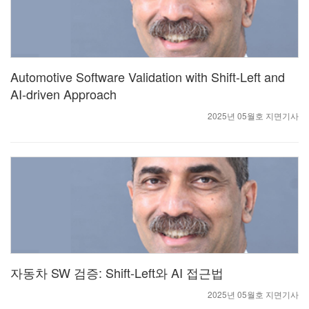
Automotive Software Validation with Shift-Left and
AI-driven Approach
2025년 05월호 지면기사
자동차 SW 검증: Shift-Left와 AI 접근법
2025년 05월호 지면기사