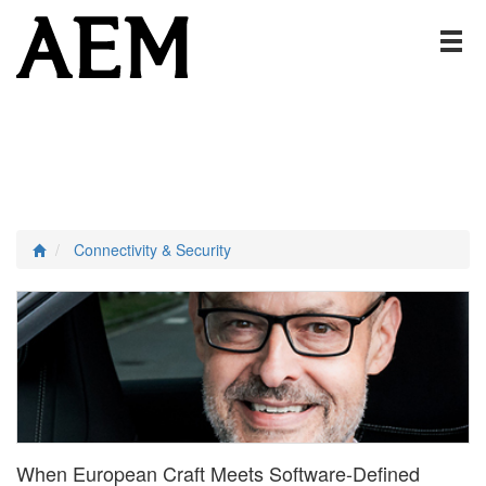
Connectivity & Security
When European Craft Meets Software-Defined