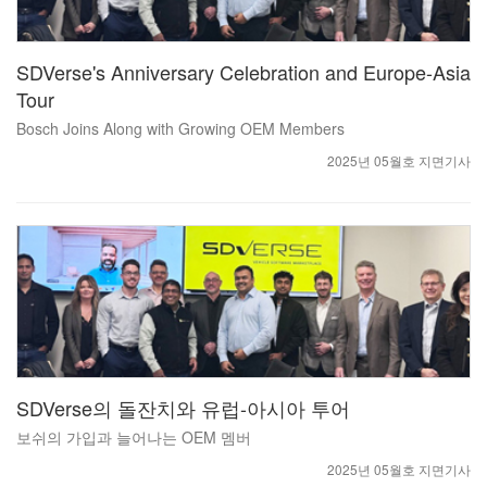
SDVerse's Anniversary Celebration and Europe-Asia
Tour
Bosch Joins Along with Growing OEM Members
2025년 05월호 지면기사
SDVerse의 돌잔치와 유럽-아시아 투어
보쉬의 가입과 늘어나는 OEM 멤버
2025년 05월호 지면기사