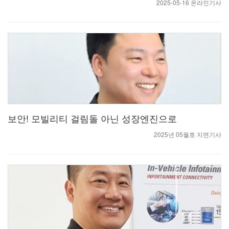
2025-05-16 온라인기사
보안! 모빌리티 걸림돌 아닌 성장엔진으로
2025년 05월호 지면기사