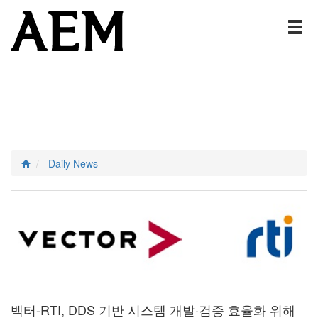
Daily News
벡터-RTI, DDS 기반 시스템 개발·검증 효율화 위해