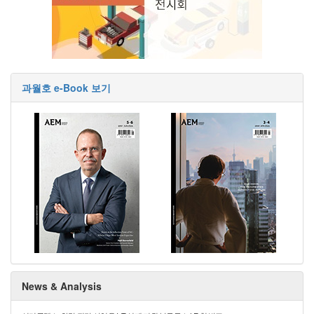
과월호 e-Book 보기
News & Analysis