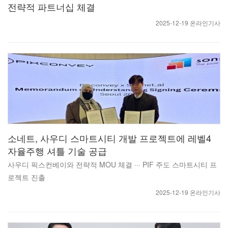
전략적 파트너십 체결
2025-12-19 온라인기사
소네트, 사우디 스마트시티 개발 프로젝트에 레벨4
자율주행 셔틀 기술 공급
사우디 픽스컨베이와 전략적 MOU 체결 ··· PIF 주도 스마트시티 프
로젝트 진출
2025-12-19 온라인기사