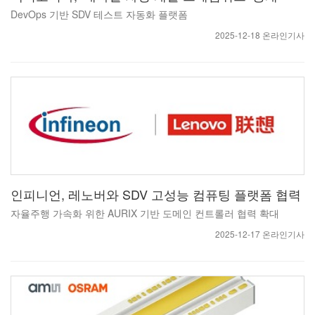
DevOps 기반 SDV 테스트 자동화 플랫폼
2025-12-18 온라인기사
인피니언, 레노버와 SDV 고성능 컴퓨팅 플랫폼 협력
자율주행 가속화 위한 AURIX 기반 도메인 컨트롤러 협력 확대
2025-12-17 온라인기사