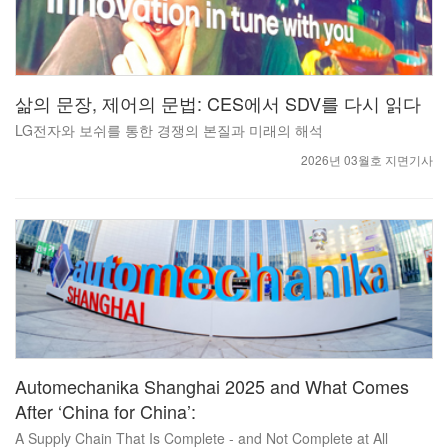
삶의 문장, 제어의 문법: CES에서 SDV를 다시 읽다
LG전자와 보쉬를 통한 경쟁의 본질과 미래의 해석
2026년 03월호 지면기사
Automechanika Shanghai 2025 and What Comes
After ‘China for China’:
A Supply Chain That Is Complete - and Not Complete at All