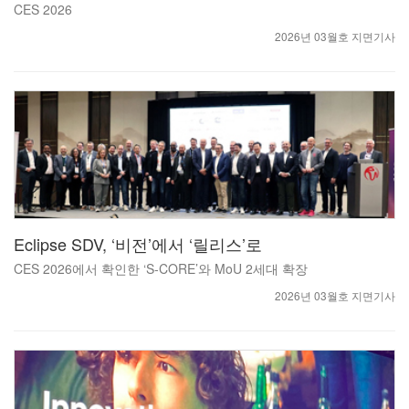
CES 2026
2026년 03월호 지면기사
Eclipse SDV, ‘비전’에서 ‘릴리스’로
CES 2026에서 확인한 ‘S-CORE’와 MoU 2세대 확장
2026년 03월호 지면기사