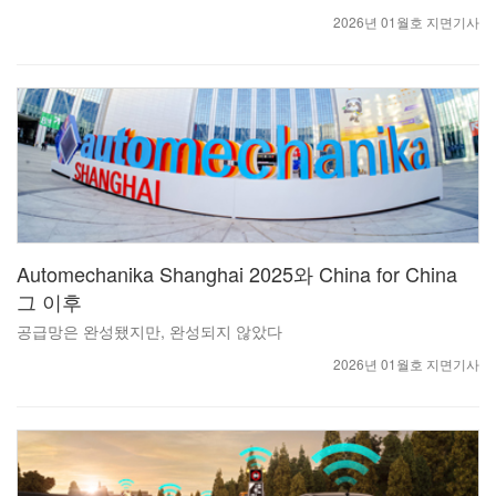
2026년 01월호 지면기사
Automechanika Shanghai 2025와 China for China
그 이후
공급망은 완성됐지만, 완성되지 않았다
2026년 01월호 지면기사