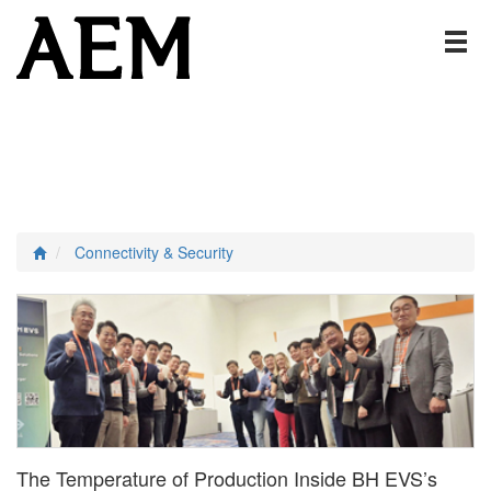
Connectivity & Security
The Temperature of Production Inside BH EVS’s