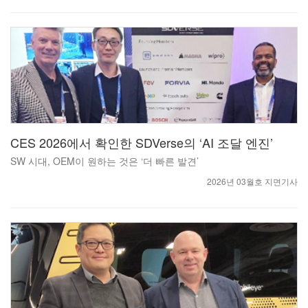
CES 2026에서 확인한 SDVerse의 ‘AI 조달 엔진’
SW 시대, OEM이 원하는 것은 ‘더 빠른 발견’
2026년 03월호 지면기사