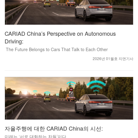
CARIAD China’s Perspective on Autonomous
Driving:
The Future Belongs to Cars That Talk to Each Other
2026년 01월호 지면기사
자율주행에 대한 CARIAD China의 시선:
미래는 ‘서로 대화하는 차들’이다