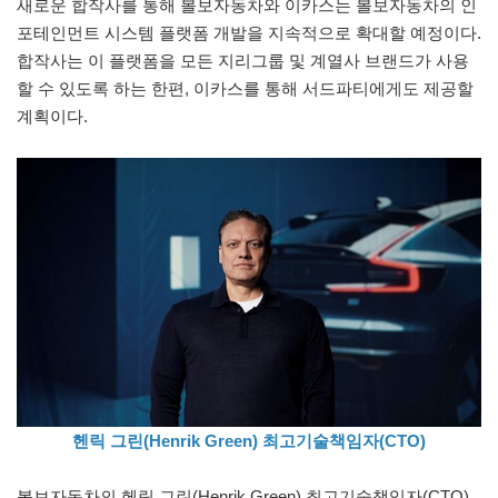
새로운 합작사를 통해 볼보자동차와 이카스는 볼보자동차의 인
포테인먼트 시스템 플랫폼 개발을 지속적으로 확대할 예정이다.
합작사는 이 플랫폼을 모든 지리그룹 및 계열사 브랜드가 사용
할 수 있도록 하는 한편, 이카스를 통해 서드파티에게도 제공할
계획이다.
헨릭 그린(Henrik Green) 최고기술책임자(CTO)
볼보자동차의 헨릭 그린(Henrik Green) 최고기술책임자(CTO)