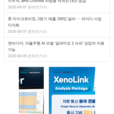
마우저, ams OSRAM 차량용 적외선 LED 공급
2026-08-07 온라인기사
美 마이크로비전, 2분기 매출 150만 달러 ··· 라이다 사업
다각화
2026-08-07 온라인기사
엔비디아, 자율주행 AI 모델 ‘알파마요 2 슈퍼’ 상업적 이용
가능
2026-08-06 온라인기사