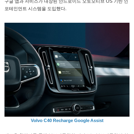
구글 앱과 서비스가 내장된 안드로이드 오토모티브 OS 기반 인
포테인먼트 시스템을 도입했다.
Volvo C40 Recharge Google Assist