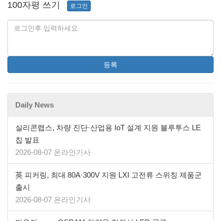
100자평 쓰기
로그인
등록
Daily News
실리콘랩스, 차량 진단·산업용 IoT 설계 지원 블루투스 LE
칩 발표
2026-08-07 온라인기사
英 피커링, 최대 80A·300V 지원 LXI 고전류 스위칭 제품군
출시
2026-08-07 온라인기사