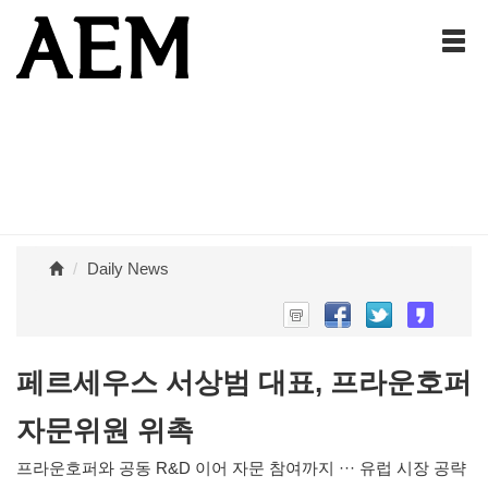
Daily News
페르세우스 서상범 대표, 프라운호퍼
자문위원 위촉
프라운호퍼와 공동 R&D 이어 자문 참여까지 ··· 유럽 시장 공략