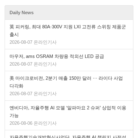
Daily News
英 피커링, 최대 80A·300V 지원 LXI 고전류 스위칭 제품군
출시
2026-08-07 온라인기사
마우저, ams OSRAM 차량용 적외선 LED 공급
2026-08-07 온라인기사
美 마이크로비전, 2분기 매출 150만 달러 ··· 라이다 사업
다각화
2026-08-07 온라인기사
엔비디아, 자율주행 AI 모델 ‘알파마요 2 슈퍼’ 상업적 이용
가능
2026-08-06 온라인기사
자율주행기술개발혁신사업단, 자율주행 AI 챌린지 사전설