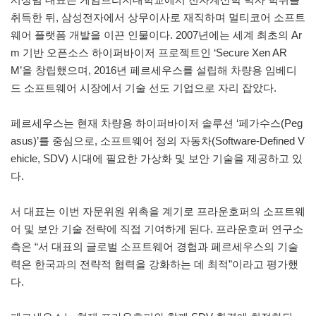
취득한 뒤, 삼성전자에서 상무이사로 재직하며 멀티코어 소프트
웨어 플랫폼 개발을 이끈 인물이다. 2007년에는 세계 최초의 Ar
m 기반 오픈소스 하이퍼바이저 프로젝트인 ‘Secure Xen AR
M’을 창립했으며, 2016년 페르세우스를 설립해 차량용 임베디
드 소프트웨어 시장에서 기술 선도 기업으로 자리 잡았다.
페르세우스는 현재 차량용 하이퍼바이저 솔루션 ‘페가수스(Peg
asus)’를 중심으로, 소프트웨어 정의 자동차(Software-Defined V
ehicle, SDV) 시대에 필요한 가상화 및 보안 기술을 제공하고 있
다.
서 대표는 이번 자문위원 위촉을 계기로 프라운호퍼의 소프트웨
어 및 보안 기술 전략에 직접 기여하게 된다. 프라운호퍼 연구소
측은 “서 대표의 글로벌 소프트웨어 경험과 페르세우스의 기술
력은 한국과의 전략적 협력을 강화하는 데 최적”이라고 평가했
다.