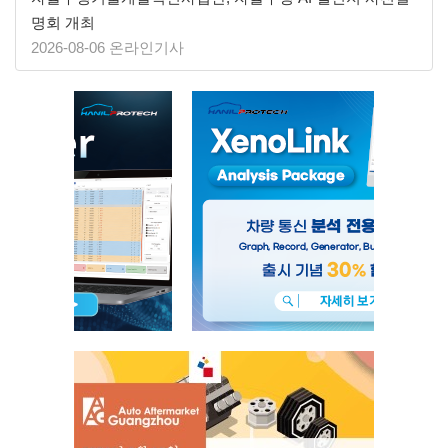
명회 개최
2026-08-06 온라인기사